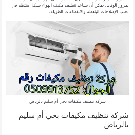
بمرور الوقت. يمكن أن يساعد تنظيف مكيف الهواء بشكل منتظم في
تجنب الإصلاحات الباهظة والانقطاعات الطويلة.
شركة تنظيف مكيفات بحي أم سليم بالرياض
شركة تنظيف مكيفات بحي أم سليم
بالرياض