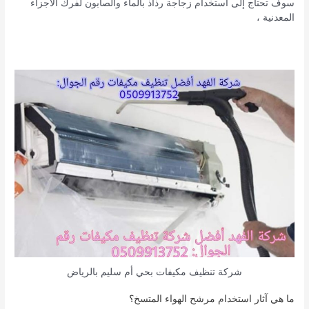
سوف تحتاج إلى استخدام زجاجة رذاذ بالماء والصابون لفرك الأجزاء
المعدنية ،
شركة تنظيف مكيفات بحي أم سليم بالرياض
ما هي آثار استخدام مرشح الهواء المتسخ؟