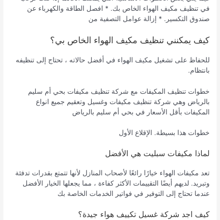
في تنظيف مكيف الهواء الخاص بك. * افصل الطاقة والكهرباء عن
صندوق التكسير. * إزالة عوامل التصفية من
كيف يمكنني تنظيف مكيف الهواء الخاص بي؟
للحفاظ على تشغيل مكيف الهواء في أفضل حالاته ، تحتاج إلى تنظيفه
بانتظام.
خطوات تنظيف المكيفات مع شركة تنظيف مكيفات بحي أم سليم
بالرياض وهي شركة تنظيف مكيفات وغسيل وتعقيم جميع انواع
المكيفات بأقل الأسعار في بحي أم سليم بالرياض
خطوات هذا بسيطة. الإقلاع الأول
لماذا مكيفات سبليت هي الأفضل
تعد مكيفات الهواء خيارًا رائعًا لأصحاب المنازل لأنها تتمتع بقدرات تدفئة
وتبريد. لديهم أيضًا التقييمات الأكثر كفاءة ، مما يجعلها الخيار الأفضل
عندما تحتاج إلى التوفير في فواتير الخدمات الخاصة بك
كيف اجد شركة غسيل تكييف هواء جيدة؟