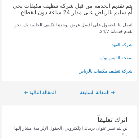
يتم تقديم الخدمة من قبل شركة تنظيف مكيفات بحي
أم سليم بالرياض على مدار 24 ساعة دون انقطاع.
اتصل بنا للحصول على أفضل عرض لوحدة التكييف الخاصة بك. نحن
نقدم خدماتنا 24/7.
شركة الفهد
صفحة الفيس بوك
شركة تنظيف مكيفات بالرياض
تصفّح
→
المقالة السابقة
المقالة التالية
←
المقالات
اترك تعليقاً
لن يتم نشر عنوان بريدك الإلكتروني.
الحقول الإلزامية مشار إليها
بـ
*