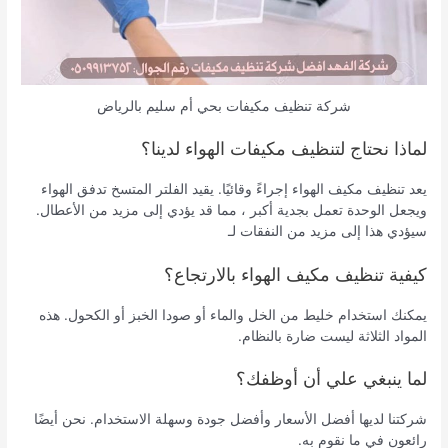
شركة تنظيف مكيفات بحي أم سليم بالرياض
لماذا نحتاج لتنظيف مكيفات الهواء لدينا؟
يعد تنظيف مكيف الهواء إجراءً وقائيًا. يقيد الفلتر المتسخ تدفق الهواء
ويجعل الوحدة تعمل بجدية أكبر ، مما قد يؤدي إلى مزيد من الأعطال.
سيؤدي هذا إلى مزيد من النفقات لـ
كيفية تنظيف مكيف الهواء بالارتجاع؟
يمكنك استخدام خليط من الخل والماء أو صودا الخبز أو الكحول. هذه
المواد الثلاثة ليست ضارة بالنظام.
لما ينبغي علي أن أوظفك؟
شركتنا لديها أفضل الأسعار وأفضل جودة وسهلة الاستخدام. نحن أيضًا
رائعون في ما نقوم به.