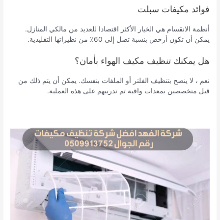
فوائد مكيفات سبلت
أنظمة الانقسام هي الخيار الأكثر اقتصادا للعديد من مالكي المنازل.
يمكن أن تكون أرخص بنسبة تصل إلى 60٪ من نظيراتها التقليدية.
هل يمكنك تنظيف مكيف الهواء بأمان؟
نعم ، لا ينصح بتنظيف الفلتر أو الملفات بنفسك. يمكن أن يتم ذلك من
قبل متخصصين بمعدات واقية تم تدريبهم على هذه العملية.