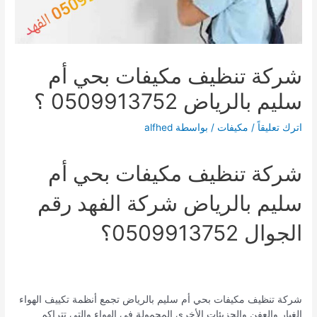
شركة تنظيف مكيفات بحي أم
سليم بالرياض 0509913752 ؟
اترك تعليقاً
/
مكيفات
/ بواسطة
alfhed
شركة تنظيف مكيفات بحي أم
سليم بالرياض شركة الفهد رقم
الجوال 0509913752؟
شركة تنظيف مكيفات بحي أم سليم بالرياض تجمع أنظمة تكييف الهواء
الغبار والعفن والجزيئات الأخرى المحمولة في الهواء والتي تتراكم