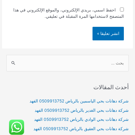
احفظ اسمي، بريدي الإلكتروني، والموقع الإلكتروني في هذا
المتصفح لاستخدامها المرة المقبلة في تعليقي.
S
e
a
r
أحدث المقالات
c
h
شركة دهانات بحي الياسمين بالرياض 0509913752 الفهد
f
شركة دهانات بحي الغدير بالرياض 0509913752 الفهد
o
شركة دهانات بحي الوادي بالرياض 0509913752 الفهد
r
شركة دهانات بحي العقيق بالرياض 0509913752 الفهد
: