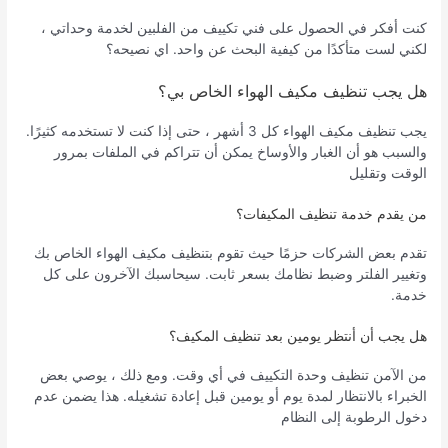
كنت أفكر في الحصول على فني تكييف من الفلبين لخدمة وحداتي ،
لكني لست متأكدًا من كيفية البحث عن واحد. اي نصيحه؟
هل يجب تنظيف مكيف الهواء الخاص بي؟
يجب تنظيف مكيف الهواء كل 3 أشهر ، حتى إذا كنت لا تستخدمه كثيرًا.
والسبب هو أن الغبار والأوساخ يمكن أن تتراكم في الملفات بمرور
الوقت وتقليل
من يقدم خدمة تنظيف المكيفات؟
تقدم بعض الشركات حزمًا حيث تقوم بتنظيف مكيف الهواء الخاص بك
وتغيير الفلتر وضبط نظامك بسعر ثابت. سيحاسبك الآخرون على كل
خدمة.
هل يجب أن أنتظر يومين بعد تنظيف المكيف؟
من الآمن تنظيف وحدة التكييف في أي وقت. ومع ذلك ، يوصي بعض
الخبراء بالانتظار لمدة يوم أو يومين قبل إعادة تشغيله. هذا يضمن عدم
دخول الرطوبة إلى النظام