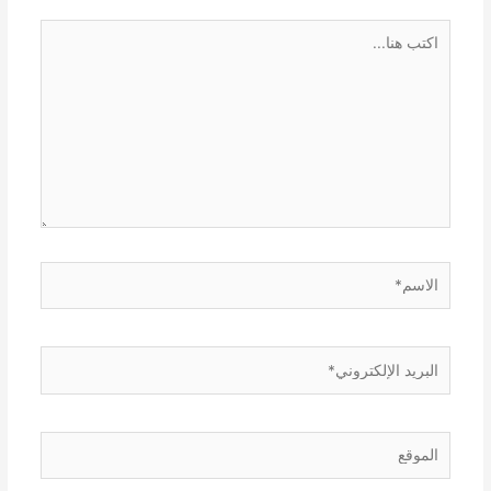
اكتب
هنا...
الاسم*
البريد
الإلكتروني*
الموقع