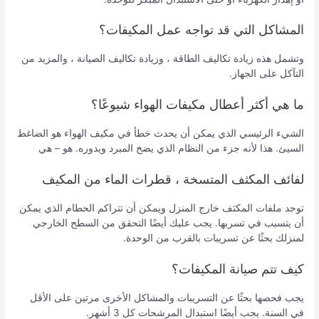
المشاكل التي قد تواجه عمل المكيفات؟
وتشمل هذه زيادة تكاليف الطاقة ، وزيادة تكاليف الصيانة ، والمزيد من
التآكل على الجهاز.
ما هي أكثر أعطال مكيفات الهواء شيوعًا؟
الشيء الرئيسي الذي يمكن أن يحدث خطأ في مكيف الهواء هو الضاغط
السيئ. هذا لأنه جزء من النظام الذي يضخ المبرد ويدوره. هو – هي
لفائف المكثف المتسخة ، قطرات الماء من المكيف
توجد ملفات المكثف خارج المنزل ويمكن أن تتراكم الحطام الذي يمكن
أن يتسبب في تسربها. يجب عليك أيضًا التحقق من السطح الخارجي
لمنزلك بحثًا عن تسريبات بالقرب من الوحدة.
كيف تتم صيانة المكيفات؟
يجب فحصها بحثًا عن التسريبات والمشاكل الأخرى مرتين على الأقل
في السنة. يجب أيضًا استبدال المرشحات كل 3 أشهر.