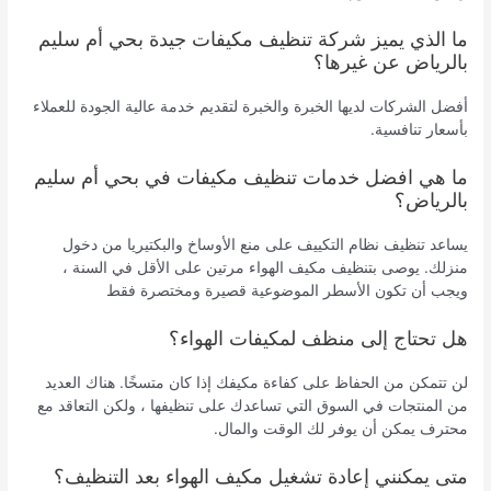
ما الذي يميز شركة تنظيف مكيفات جيدة بحي أم سليم
بالرياض عن غيرها؟
أفضل الشركات لديها الخبرة والخبرة لتقديم خدمة عالية الجودة للعملاء
بأسعار تنافسية.
ما هي افضل خدمات تنظيف مكيفات في بحي أم سليم
بالرياض؟
يساعد تنظيف نظام التكييف على منع الأوساخ والبكتيريا من دخول
منزلك. يوصى بتنظيف مكيف الهواء مرتين على الأقل في السنة ،
ويجب أن تكون الأسطر الموضوعية قصيرة ومختصرة فقط
هل تحتاج إلى منظف لمكيفات الهواء؟
لن تتمكن من الحفاظ على كفاءة مكيفك إذا كان متسخًا. هناك العديد
من المنتجات في السوق التي تساعدك على تنظيفها ، ولكن التعاقد مع
محترف يمكن أن يوفر لك الوقت والمال.
متى يمكنني إعادة تشغيل مكيف الهواء بعد التنظيف؟