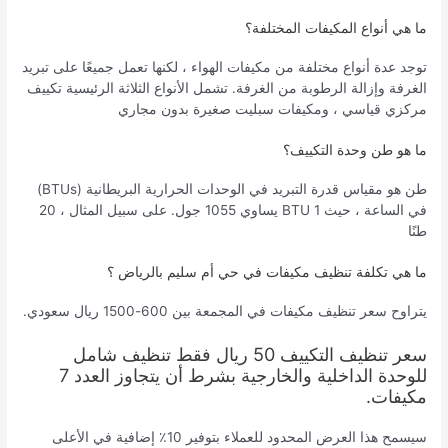
ما هي أنواع المكيفات المختلفة؟
توجد عدة أنواع مختلفة من مكيفات الهواء ، لكنها تعمل جميعًا على تبريد
الغرفة وإزالة الرطوبة من الغرفة. تشمل الأنواع الثلاثة الرئيسية تكييف
مركزي قياسي ، ومكيفات سبليت صغيرة بدون مجاري
ما هو طن وحدة التكييف؟
طن هو مقياس قدرة التبريد في الوحدات الحرارية البريطانية (BTUs)
في الساعة ، حيث 1 BTU يساوي 1055 جول. على سبيل المثال ، 20
طنًا
ما هي تكلفة تنظيف مكيفات في حي أم سليم بالرياض ؟
يتراوح سعر تنظيف مكيفات في المجمعة بين 600-1500 ريال سعودي.
سعر تنظيف التكييف 50 ريال فقط تنظيف شامل
للوحدة الداخلية والخارجية بشرط أن يتجاوز العدد 7
مكيفات.
سيسمح هذا العرض المحدود للعملاء بتوفير 10٪ إضافية في الأعلى