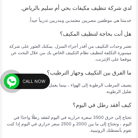
لدي شركة تنظيف مكيفات بحي أم سليم بالرياض.
خدمتنا هي موظفين مصريين معتمدين ومدربين تدريباً جيداً.
هل أنت بحاجة لتنظيف المكيف؟
تعتبر وحدات التكييف من أقذر أجزاء المنزل. يمكنك العثور على شركة
ميسورة التكلفة لتنظيف نظام التكييف الخاص بك من خلال البحث عن
موقعنا على الإنترنت.
ما الفرق بين التكييف وجهاز الترطيب؟
CALL NOW
يضيف المرطب الرطوبة إلى الهواء ، بينما يعمل مكيف الهواء على
تقليل الرطوبة.
كيف أفقد رطل في اليوم؟
تحتاج إلى حرق 3500 سعرة حرارية في اليوم لتفقد رطلًا واحدًا في
اليوم ، وتحتاج إلى ما بين 2000 و 2500 سعر حراري في اليوم إذا كنت
تقوم بأنشطتك الروتينية.