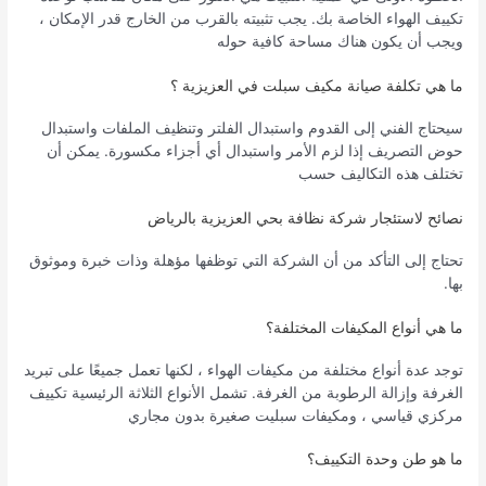
تكييف الهواء الخاصة بك. يجب تثبيته بالقرب من الخارج قدر الإمكان ،
ويجب أن يكون هناك مساحة كافية حوله
ما هي تكلفة صيانة مكيف سبلت في العزيزية ؟
سيحتاج الفني إلى القدوم واستبدال الفلتر وتنظيف الملفات واستبدال
حوض التصريف إذا لزم الأمر واستبدال أي أجزاء مكسورة. يمكن أن
تختلف هذه التكاليف حسب
نصائح لاستئجار شركة نظافة بحي العزيزية بالرياض
تحتاج إلى التأكد من أن الشركة التي توظفها مؤهلة وذات خبرة وموثوق
بها.
ما هي أنواع المكيفات المختلفة؟
توجد عدة أنواع مختلفة من مكيفات الهواء ، لكنها تعمل جميعًا على تبريد
الغرفة وإزالة الرطوبة من الغرفة. تشمل الأنواع الثلاثة الرئيسية تكييف
مركزي قياسي ، ومكيفات سبليت صغيرة بدون مجاري
ما هو طن وحدة التكييف؟