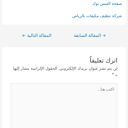
صفحة الفيس بوك
شركة تنظيف مكيفات بالرياض
تصفّح
→
المقالة السابقة
المقالة التالية
←
المقالات
اترك تعليقاً
لن يتم نشر عنوان بريدك الإلكتروني.
الحقول الإلزامية مشار إليها
بـ
*
اكتب
هنا...