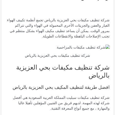
شركة تنظيف مكيفات بحي العزيزية بالرياض تجمع أنظمة تكييف الهواء
الغبار والعفن والجزيئات الأخرى المحمولة في الهواء والتي تتراكم
بمرور الوقت. يمكن أن يساعد تنظيف مكيف الهواء بشكل منتظم في
تجنب الإصلاحات الباهظة والانقطاعات الطويلة.
شركة تنظيف مكيفات بحي العزيزية بالرياض
شركة تنظيف مكيفات بحي العزيزية
بالرياض
افضل طريقة لتنظيف المكيف بحي العزيزية بالرياض
شركة تنظيف مكيفات سبليت المملكة العربية السعودية هي أفضل
شركة لهذه المهمة. لديهم فريق من الفنيين المؤهلين تأهيلا عاليا
والمهارة ، مع جميع أنواع المعرفة التقنية.