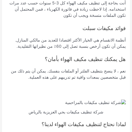
أنت بحاجة إلى تنظيف مكيف الهواء كل 3-5 سنوات حسب عدد مرات
استخدامه. إذا لاحظت زيادة في فاتورة الكهرباء ، فمن المحتمل أن
تكون الملفات متسخة ويجب أن تكون
فوائد مكيفات سبلت
أنظمة الانقسام هي الخيار الأكثر اقتصادا للعديد من مالكي المنازل.
يمكن أن تكون أرخص بنسبة تصل إلى 60٪ من نظيراتها التقليدية.
هل يمكنك تنظيف مكيف الهواء بأمان؟
نعم ، لا ينصح بتنظيف الفلتر أو الملفات بنفسك. يمكن أن يتم ذلك من
قبل متخصصين بمعدات واقية تم تدريبهم على هذه العملية.
شركة تنظيف مكيفات بحي العزيزية بالرياض
لماذا نحتاج لتنظيف مكيفات الهواء لدينا؟