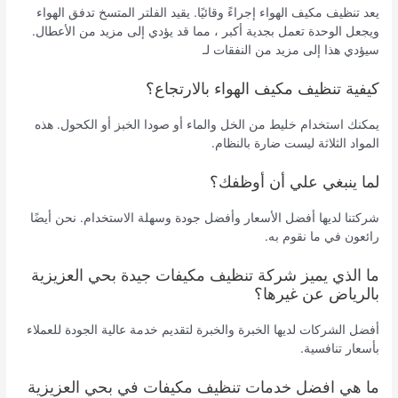
يعد تنظيف مكيف الهواء إجراءً وقائيًا. يقيد الفلتر المتسخ تدفق الهواء
ويجعل الوحدة تعمل بجدية أكبر ، مما قد يؤدي إلى مزيد من الأعطال.
سيؤدي هذا إلى مزيد من النفقات لـ
كيفية تنظيف مكيف الهواء بالارتجاع؟
يمكنك استخدام خليط من الخل والماء أو صودا الخبز أو الكحول. هذه
المواد الثلاثة ليست ضارة بالنظام.
لما ينبغي علي أن أوظفك؟
شركتنا لديها أفضل الأسعار وأفضل جودة وسهلة الاستخدام. نحن أيضًا
رائعون في ما نقوم به.
ما الذي يميز شركة تنظيف مكيفات جيدة بحي العزيزية
بالرياض عن غيرها؟
أفضل الشركات لديها الخبرة والخبرة لتقديم خدمة عالية الجودة للعملاء
بأسعار تنافسية.
ما هي افضل خدمات تنظيف مكيفات في بحي العزيزية