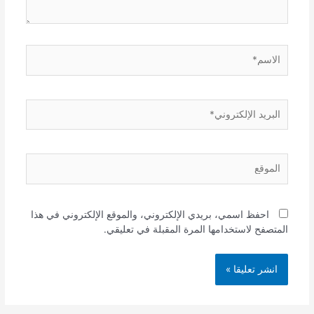
الاسم*
البريد
الإلكتروني*
الموقع
احفظ اسمي، بريدي الإلكتروني، والموقع الإلكتروني في هذا
المتصفح لاستخدامها المرة المقبلة في تعليقي.