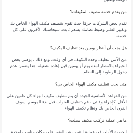
من يقدم خدمة تنظيف المكيفات؟
تقدم بعض الشركات حزمًا حيث تقوم بتنظيف مكيف الهواء الخاص بك
وتغيير الفلتر وضبط نظامك بسعر ثابت. سيحاسبك الآخرون على كل
خدمة.
هل يجب أن أنتظر يومين بعد تنظيف المكيف؟
من الآمن تنظيف وحدة التكييف في أي وقت. ومع ذلك ، يوصي بعض
الخبراء بالانتظار لمدة يوم أو يومين قبل إعادة تشغيله. هذا يضمن عدم
دخول الرطوبة إلى النظام
متى يجب تنظيف مكيف الهواء الخاص بي؟
من القواعد الأساسية الجيدة أن يتم تنظيف مكيف الهواء كل عامين على
الأقل. كإجراء وقائي ، قم بتنظيف القنوات قبل بدء الموسم. سوف
الفرن الخاص بك ونظام تكييف الهواء
ما هي عملية تركيب مكيف سبلت؟
الخطوة الأولى في عملية التثبيت هي العثور على مكان مناسب لوحدة