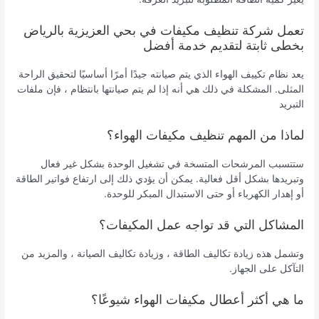
تعمل شركة تنظيف مكيفات في بحي العزيزية بالرياض
بخطى ثابتة لتقديم خدمة أفضل
يعد نظام تكييف الهواء الذي يتم صيانته جيدًا أمرًا أساسيًا لتحقيق الراحة
المثلى. المشكلة في ذلك هي أنه إذا لم يتم صيانتها بانتظام ، فإن ملفات
التبريد
لماذا من المهم تنظيف مكيفات الهواء؟
ستتسبب المرشحات المتسخة في تشغيل الوحدة بشكل غير فعال
وتبريدها بشكل أقل فعالية. يمكن أن يؤدي ذلك إلى ارتفاع فواتير الطاقة
أو إهدار الكهرباء أو حتى الاستبدال المبكر للوحدة.
المشاكل التي قد تواجه عمل المكيفات؟
وتشمل هذه زيادة تكاليف الطاقة ، وزيادة تكاليف الصيانة ، والمزيد من
التآكل على الجهاز.
ما هي أكثر أعطال مكيفات الهواء شيوعًا؟