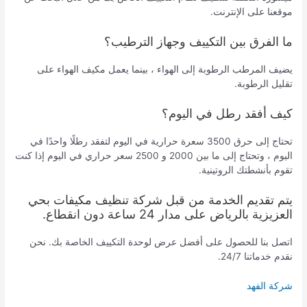
موقعنا على الإنترنت.
ما الفرق بين التكييف وجهاز الترطيب؟
يضيف المرطب الرطوبة إلى الهواء ، بينما يعمل مكيف الهواء على
تقليل الرطوبة.
كيف أفقد رطل في اليوم؟
تحتاج إلى حرق 3500 سعرة حرارية في اليوم لتفقد رطلًا واحدًا في
اليوم ، وتحتاج إلى ما بين 2000 و 2500 سعر حراري في اليوم إذا كنت
تقوم بأنشطتك الروتينية.
يتم تقديم الخدمة من قبل شركة تنظيف مكيفات بحي
العزيزية بالرياض على مدار 24 ساعة دون انقطاع.
اتصل بنا للحصول على أفضل عرض لوحدة التكييف الخاصة بك. نحن
نقدم خدماتنا 24/7.
شركة الفهد