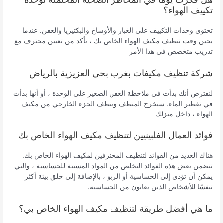
تكييف الهواء؟
تحتوي وحدات التكييف على الغبار والأوساخ والبكتيريا والعفن. عندما
يحين وقت تنظيف مكيف الهواء الخاص بك ، تأكد من تعيين محترف مع
تدريب متخصص في هذا الأمر
شركة تنظيف مكيفات بغرب بحي العزيزية بالرياض
لنفترض أنك بدأت في ملاحظة العفن الصغير على الوحدة ، أو أنها بدأت
في تقطير الماء. سيخرج المنظف وينظف الجزء الخارجي من مكيف
الهواء ، داخل منزلك
فوائد العمال الفلبينيين لتنظيف مكيف الهواء الخاص بك
هناك العديد من الفوائد لتنظيف المحترفين لمكيف الهواء الخاص بك.
تتضمن بعض هذه الفوائد التخلص من المواد المسببة للحساسية ، والتي
يمكن أن تؤدي إلى الحساسية أو الربو ، بالإضافة إلى خلق بيئة أكثر
تنفسًا للأشخاص الذين يعانون من الحساسية.
ما هي أفضل طريقة لتنظيف مكيف الهواء الخاص بي؟