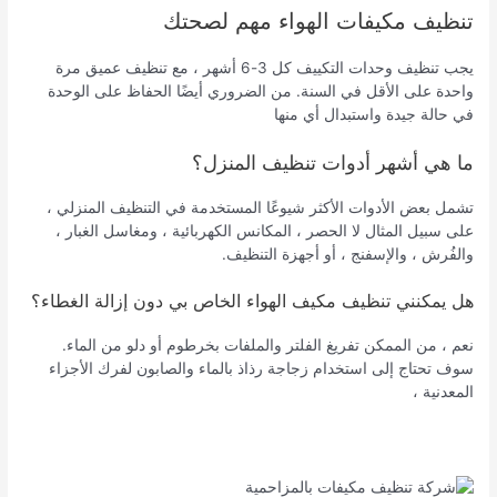
تنظيف مكيفات الهواء مهم لصحتك
يجب تنظيف وحدات التكييف كل 3-6 أشهر ، مع تنظيف عميق مرة
واحدة على الأقل في السنة. من الضروري أيضًا الحفاظ على الوحدة
في حالة جيدة واستبدال أي منها
ما هي أشهر أدوات تنظيف المنزل؟
تشمل بعض الأدوات الأكثر شيوعًا المستخدمة في التنظيف المنزلي ،
على سبيل المثال لا الحصر ، المكانس الكهربائية ، ومغاسل الغبار ،
والفُرش ، والإسفنج ، أو أجهزة التنظيف.
هل يمكنني تنظيف مكيف الهواء الخاص بي دون إزالة الغطاء؟
نعم ، من الممكن تفريغ الفلتر والملفات بخرطوم أو دلو من الماء.
سوف تحتاج إلى استخدام زجاجة رذاذ بالماء والصابون لفرك الأجزاء
المعدنية ،