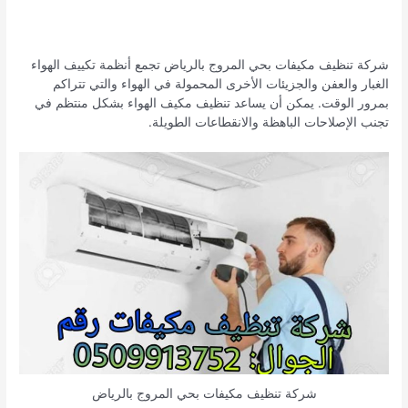
شركة تنظيف مكيفات بحي المروج بالرياض تجمع أنظمة تكييف الهواء
الغبار والعفن والجزيئات الأخرى المحمولة في الهواء والتي تتراكم
بمرور الوقت. يمكن أن يساعد تنظيف مكيف الهواء بشكل منتظم في
تجنب الإصلاحات الباهظة والانقطاعات الطويلة.
شركة تنظيف مكيفات بحي المروج بالرياض