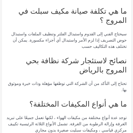
ما هي تكلفة صيانة مكيف سبلت في
المروج ؟
سيحتاج الفني إلى القدوم واستبدال الفلتر وتنظيف الملفات واستبدال
حوض التصريف إذا لزم الأمر واستبدال أي أجزاء مكسورة. يمكن أن
تختلف هذه التكاليف حسب
نصائح لاستئجار شركة نظافة بحي
المروج بالرياض
تحتاج إلى التأكد من أن الشركة التي توظفها مؤهلة وذات خبرة وموثوق
بها.
ما هي أنواع المكيفات المختلفة؟
توجد عدة أنواع مختلفة من مكيفات الهواء ، لكنها تعمل جميعًا على تبريد
الغرفة وإزالة الرطوبة من الغرفة. تشمل الأنواع الثلاثة الرئيسية تكييف
مركزي قياسي ، ومكيفات سبليت صغيرة بدون مجاري