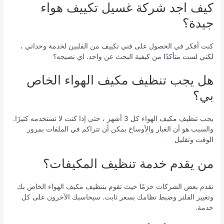
كيف اجد شركة غسيل تكييف هواء
جيدة؟
كنت أفكر في الحصول على فني تكييف من الفلبين لخدمة وحداتي ،
لكني لست متأكدًا من كيفية البحث عن واحد. اي نصيحه؟
هل يجب تنظيف مكيف الهواء الخاص
بي؟
يجب تنظيف مكيف الهواء كل 3 أشهر ، حتى إذا كنت لا تستخدمه كثيرًا.
والسبب هو أن الغبار والأوساخ يمكن أن تتراكم في الملفات بمرور
الوقت وتقليل
من يقدم خدمة تنظيف المكيفات؟
تقدم بعض الشركات حزمًا حيث تقوم بتنظيف مكيف الهواء الخاص بك
وتغيير الفلتر وضبط نظامك بسعر ثابت. سيحاسبك الآخرون على كل
خدمة.