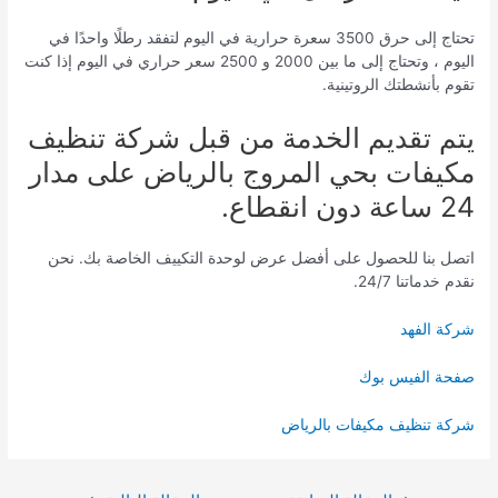
تحتاج إلى حرق 3500 سعرة حرارية في اليوم لتفقد رطلًا واحدًا في
اليوم ، وتحتاج إلى ما بين 2000 و 2500 سعر حراري في اليوم إذا كنت
تقوم بأنشطتك الروتينية.
يتم تقديم الخدمة من قبل شركة تنظيف
مكيفات بحي المروج بالرياض على مدار
24 ساعة دون انقطاع.
اتصل بنا للحصول على أفضل عرض لوحدة التكييف الخاصة بك. نحن
نقدم خدماتنا 24/7.
شركة الفهد
صفحة الفيس بوك
شركة تنظيف مكيفات بالرياض
تصفّح