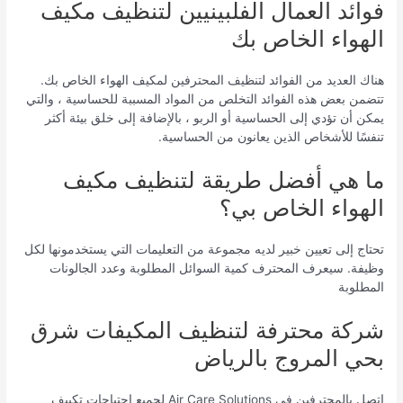
فوائد العمال الفلبينيين لتنظيف مكيف
الهواء الخاص بك
هناك العديد من الفوائد لتنظيف المحترفين لمكيف الهواء الخاص بك.
تتضمن بعض هذه الفوائد التخلص من المواد المسببة للحساسية ، والتي
يمكن أن تؤدي إلى الحساسية أو الربو ، بالإضافة إلى خلق بيئة أكثر
تنفسًا للأشخاص الذين يعانون من الحساسية.
ما هي أفضل طريقة لتنظيف مكيف
الهواء الخاص بي؟
تحتاج إلى تعيين خبير لديه مجموعة من التعليمات التي يستخدمونها لكل
وظيفة. سيعرف المحترف كمية السوائل المطلوبة وعدد الجالونات
المطلوبة
شركة محترفة لتنظيف المكيفات شرق
بحي المروج بالرياض
اتصل بالمحترفين في Air Care Solutions لجميع احتياجات تكييف