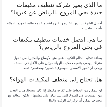
ما الذي يميز شركة تنظيف مكيفات
جيدة بحي المروج بالرياض عن غيرها؟
أفضل الشركات لديها الخبرة والخبرة لتقديم خدمة عالية الجودة للعملاء
بأسعار تنافسية.
ما هي افضل خدمات تنظيف مكيفات
في بحي المروج بالرياض؟
يساعد تنظيف نظام التكييف على منع الأوساخ والبكتيريا من دخول
منزلك. يوصى بتنظيف مكيف الهواء مرتين على الأقل في السنة ،
ويجب أن تكون الأسطر الموضوعية قصيرة ومختصرة فقط
هل تحتاج إلى منظف لمكيفات الهواء؟
لن تتمكن من الحفاظ على كفاءة مكيفك إذا كان متسخًا. هناك العديد
من المنتجات في السوق التي تساعدك على تنظيفها ، ولكن التعاقد مع
محترف يمكن أن يوفر لك الوقت والمال.