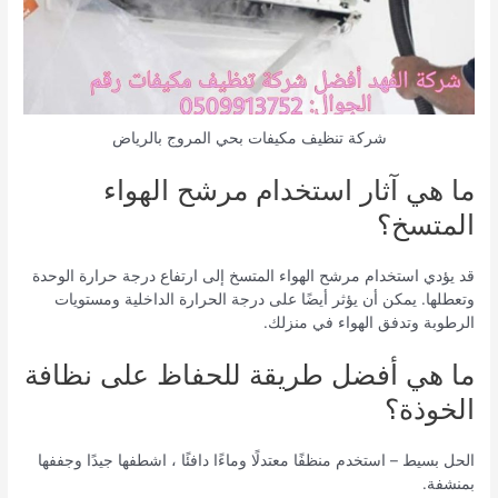
شركة تنظيف مكيفات بحي المروج بالرياض
ما هي آثار استخدام مرشح الهواء
المتسخ؟
قد يؤدي استخدام مرشح الهواء المتسخ إلى ارتفاع درجة حرارة الوحدة
وتعطلها. يمكن أن يؤثر أيضًا على درجة الحرارة الداخلية ومستويات
الرطوبة وتدفق الهواء في منزلك.
ما هي أفضل طريقة للحفاظ على نظافة
الخوذة؟
الحل بسيط – استخدم منظفًا معتدلًا وماءًا دافئًا ، اشطفها جيدًا وجففها
بمنشفة.