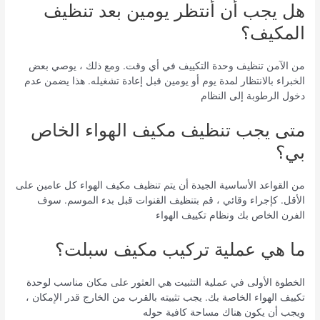
هل يجب أن أنتظر يومين بعد تنظيف
المكيف؟
من الآمن تنظيف وحدة التكييف في أي وقت. ومع ذلك ، يوصي بعض
الخبراء بالانتظار لمدة يوم أو يومين قبل إعادة تشغيله. هذا يضمن عدم
دخول الرطوبة إلى النظام
متى يجب تنظيف مكيف الهواء الخاص
بي؟
من القواعد الأساسية الجيدة أن يتم تنظيف مكيف الهواء كل عامين على
الأقل. كإجراء وقائي ، قم بتنظيف القنوات قبل بدء الموسم. سوف
الفرن الخاص بك ونظام تكييف الهواء
ما هي عملية تركيب مكيف سبلت؟
الخطوة الأولى في عملية التثبيت هي العثور على مكان مناسب لوحدة
تكييف الهواء الخاصة بك. يجب تثبيته بالقرب من الخارج قدر الإمكان ،
ويجب أن يكون هناك مساحة كافية حوله