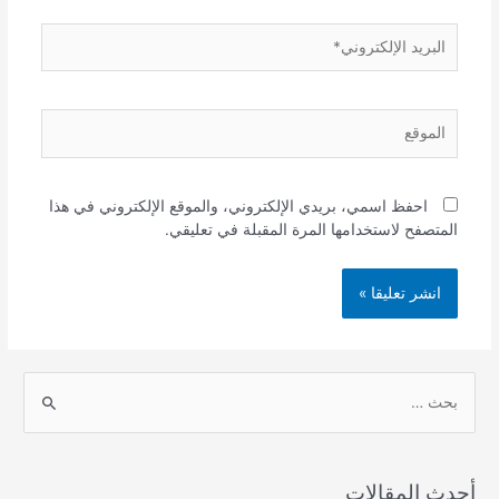
البريد
الإلكتروني*
الموقع
احفظ اسمي، بريدي الإلكتروني، والموقع الإلكتروني في هذا
المتصفح لاستخدامها المرة المقبلة في تعليقي.
S
e
a
r
أحدث المقالات