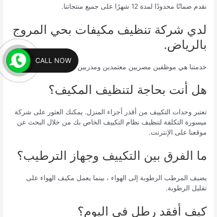
نقدم ضمانًا محدودًا لمدة 12 شهرًا على جميع منتجاتنا.
لدي شركة تنظيف مكيفات بحي المروج
بالرياض.
CALL NOW
خدمتنا هي موظفين مصريين معتمدين ومدربين تدريباً جيداً.
هل أنت بحاجة لتنظيف المكيف؟
تعتبر وحدات التكييف من أقذر أجزاء المنزل. يمكنك العثور على شركة
ميسورة التكلفة لتنظيف نظام التكييف الخاص بك من خلال البحث عن
موقعنا على الإنترنت.
ما الفرق بين التكييف وجهاز الترطيب؟
يضيف المرطب الرطوبة إلى الهواء ، بينما يعمل مكيف الهواء على
تقليل الرطوبة.
كيف أفقد رطل في اليوم؟