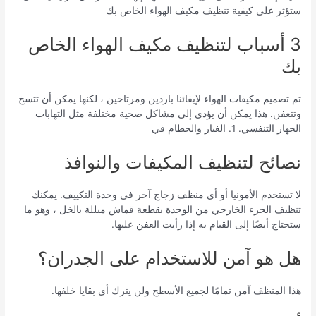
ستؤثر على كيفية تنظيف مكيف الهواء الخاص بك
3 أسباب لتنظيف مكيف الهواء الخاص
بك
تم تصميم مكيفات الهواء لإبقائنا باردين ومرتاحين ، لكنها يمكن أن تتسخ
وتتعفن. هذا يمكن أن يؤدي إلى مشاكل صحية مختلفة مثل التهابات
الجهاز التنفسي. 1. الغبار والحطام في
نصائح لتنظيف المكيفات والنوافذ
لا تستخدم الأمونيا أو أي منظف زجاج آخر في وحدة التكييف. يمكنك
تنظيف الجزء الخارجي من الوحدة بقطعة قماش مبللة بالخل ، وهو ما
ستحتاج أيضًا إلى القيام به إذا رأيت العفن عليها.
هل هو آمن للاستخدام على الجدران؟
هذا المنظف آمن تمامًا لجميع الأسطح ولن يترك أي بقايا خلفها.