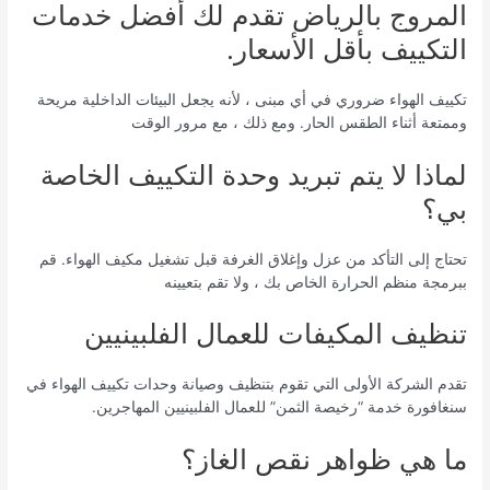
المروج بالرياض تقدم لك أفضل خدمات
التكييف بأقل الأسعار.
تكييف الهواء ضروري في أي مبنى ، لأنه يجعل البيئات الداخلية مريحة
وممتعة أثناء الطقس الحار. ومع ذلك ، مع مرور الوقت
لماذا لا يتم تبريد وحدة التكييف الخاصة
بي؟
تحتاج إلى التأكد من عزل وإغلاق الغرفة قبل تشغيل مكيف الهواء. قم
ببرمجة منظم الحرارة الخاص بك ، ولا تقم بتعيينه
تنظيف المكيفات للعمال الفلبينيين
تقدم الشركة الأولى التي تقوم بتنظيف وصيانة وحدات تكييف الهواء في
سنغافورة خدمة “رخيصة الثمن” للعمال الفلبينيين المهاجرين.
ما هي ظواهر نقص الغاز؟