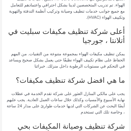
الهواء. تم تدريب المتخصصين لدينا بشكل احترافي واعتمادهم للتعامل
مع جميع جوانب خدمات تنظيف وصيانة وتركيب أنظمة التدفئة والتهوية
وتكييف الهواء (HVAC).
أعلى شركة تنظيف مكيفات سبليت في
أتلانتا ، جورجيا
يمكن تنظيف مكيفات الهواء بمجموعة متنوعة من التقنيات. من المهم
الحفاظ على نظام تكييف الهواء نظيفًا حتى يعمل بشكل صحيح ويساعد
في التحكم في مستويات الرطوبة داخل منزلك. خبرائنا
ما هي افضل شركة تنظيف مكيفات؟
يجب على مالكي المنازل العثور على شركة تقدم الخدمة في عطلات
نهاية الأسبوع والأمسيات وكذلك خلال ساعات العمل العادية. يجب عليهم
أيضًا البحث عن الشركات التي لديها خدمات طوارئ على مدار 24 ساعة
، وخاصة تلك التي تستخدم
شركة تنظيف وصيانة المكيفات بحي