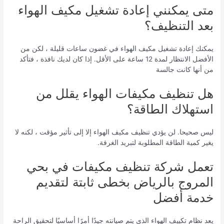
متى يمكنني إعادة تشغيل مكيف الهواء
بعد التنظيف؟
يمكنك إعادة تشغيل مكيف الهواء في غضون ساعات قليلة ، لكن من
الأفضل الانتظار لمدة 12 ساعة على الأقل. إذا كان لديك نافذة ، فتأكد
من أنها كانت جالسة
هل تنظيف مكيفات الهواء يقلل من
استهلاك الطاقة؟
ليس صحيحا. لن يؤدي تنظيف مكيف الهواء إلا إلى تأثير مؤقت ، لكنه لا
يغير كمية الطاقة المطلوبة لتبريد الغرفة.
تعمل شركة تنظيف مكيفات في بحي
المروج بالرياض بخطى ثابتة لتقديم
خدمة أفضل
يعد نظام تكييف الهواء الذي يتم صيانته جيدًا أمرًا أساسيًا لتحقيق الراحة