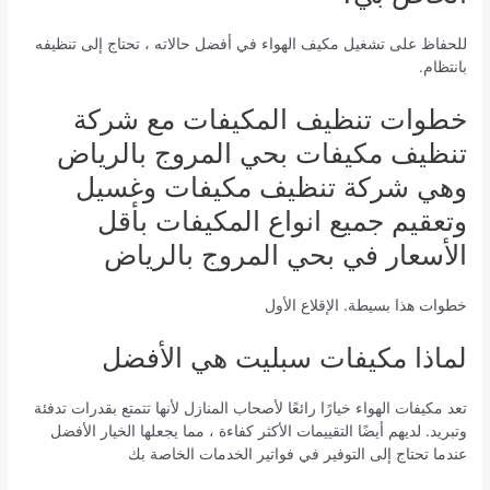
للحفاظ على تشغيل مكيف الهواء في أفضل حالاته ، تحتاج إلى تنظيفه
بانتظام.
خطوات تنظيف المكيفات مع شركة
تنظيف مكيفات بحي المروج بالرياض
وهي شركة تنظيف مكيفات وغسيل
وتعقيم جميع انواع المكيفات بأقل
الأسعار في بحي المروج بالرياض
خطوات هذا بسيطة. الإقلاع الأول
لماذا مكيفات سبليت هي الأفضل
تعد مكيفات الهواء خيارًا رائعًا لأصحاب المنازل لأنها تتمتع بقدرات تدفئة
وتبريد. لديهم أيضًا التقييمات الأكثر كفاءة ، مما يجعلها الخيار الأفضل
عندما تحتاج إلى التوفير في فواتير الخدمات الخاصة بك