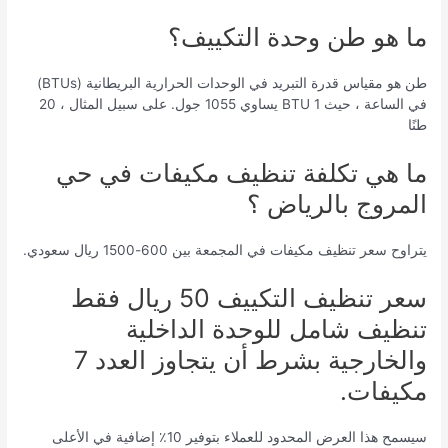
ما هو طن وحدة التكييف؟
طن هو مقياس قدرة التبريد في الوحدات الحرارية البريطانية (BTUs)
في الساعة ، حيث 1 BTU يساوي 1055 جول. على سبيل المثال ، 20
طنًا
ما هي تكلفة تنظيف مكيفات في حي
المروج بالرياض ؟
يتراوح سعر تنظيف مكيفات في المجمعة بين 600-1500 ريال سعودي.
سعر تنظيف التكييف 50 ريال فقط
تنظيف شامل للوحدة الداخلية
والخارجية بشرط أن يتجاوز العدد 7
مكيفات.
سيسمح هذا العرض المحدود للعملاء بتوفير 10٪ إضافية في الأعلى