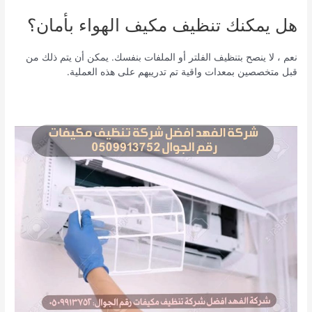
هل يمكنك تنظيف مكيف الهواء بأمان؟
نعم ، لا ينصح بتنظيف الفلتر أو الملفات بنفسك. يمكن أن يتم ذلك من
قبل متخصصين بمعدات واقية تم تدريبهم على هذه العملية.