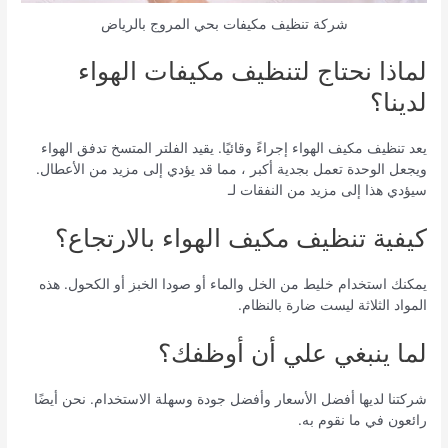
شركة تنظيف مكيفات بحي المروج بالرياض
لماذا نحتاج لتنظيف مكيفات الهواء
لدينا؟
يعد تنظيف مكيف الهواء إجراءً وقائيًا. يقيد الفلتر المتسخ تدفق الهواء
ويجعل الوحدة تعمل بجدية أكبر ، مما قد يؤدي إلى مزيد من الأعطال.
سيؤدي هذا إلى مزيد من النفقات لـ
كيفية تنظيف مكيف الهواء بالارتجاع؟
يمكنك استخدام خليط من الخل والماء أو صودا الخبز أو الكحول. هذه
المواد الثلاثة ليست ضارة بالنظام.
لما ينبغي علي أن أوظفك؟
شركتنا لديها أفضل الأسعار وأفضل جودة وسهلة الاستخدام. نحن أيضًا
رائعون في ما نقوم به.