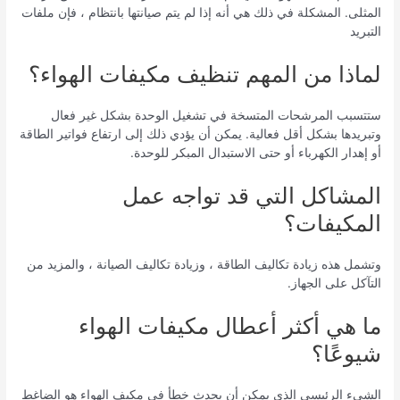
المثلى. المشكلة في ذلك هي أنه إذا لم يتم صيانتها بانتظام ، فإن ملفات
التبريد
لماذا من المهم تنظيف مكيفات الهواء؟
ستتسبب المرشحات المتسخة في تشغيل الوحدة بشكل غير فعال
وتبريدها بشكل أقل فعالية. يمكن أن يؤدي ذلك إلى ارتفاع فواتير الطاقة
أو إهدار الكهرباء أو حتى الاستبدال المبكر للوحدة.
المشاكل التي قد تواجه عمل
المكيفات؟
وتشمل هذه زيادة تكاليف الطاقة ، وزيادة تكاليف الصيانة ، والمزيد من
التآكل على الجهاز.
ما هي أكثر أعطال مكيفات الهواء
شيوعًا؟
الشيء الرئيسي الذي يمكن أن يحدث خطأ في مكيف الهواء هو الضاغط