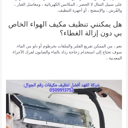
على سبيل المثال لا الحصر ، المكانس الكهربائية ، ومغاسل الغبار ،
والفُرش ، والإسفنج ، أو أجهزة التنظيف.
هل يمكنني تنظيف مكيف الهواء الخاص
بي دون إزالة الغطاء؟
نعم ، من الممكن تفريغ الفلتر والملفات بخرطوم أو دلو من الماء.
سوف تحتاج إلى استخدام زجاجة رذاذ بالماء والصابون لفرك الأجزاء
المعدنية ،