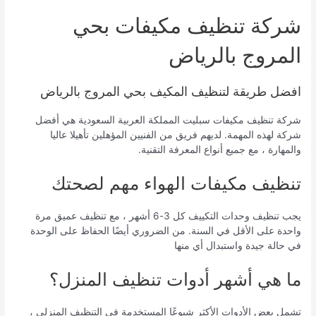
شركة تنظيف مكيفات بحي
المروج بالرياض
افضل طريقة لتنظيف المكيف بحي المروج بالرياض
شركة تنظيف مكيفات سبليت المملكة العربية السعودية هي أفضل
شركة لهذه المهمة. لديهم فريق من الفنيين المؤهلين تأهيلا عاليا
والمهارة ، مع جميع أنواع المعرفة التقنية.
تنظيف مكيفات الهواء مهم لصحتك
يجب تنظيف وحدات التكييف كل 3-6 أشهر ، مع تنظيف عميق مرة
واحدة على الأقل في السنة. من الضروري أيضًا الحفاظ على الوحدة
في حالة جيدة واستبدال أي منها
ما هي أشهر أدوات تنظيف المنزل؟
تشمل بعض الأدوات الأكثر شيوعًا المستخدمة في التنظيف المنزلي ،