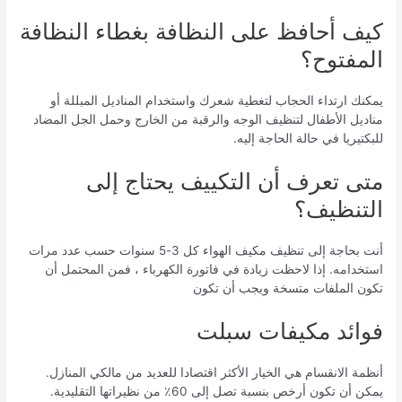
كيف أحافظ على النظافة بغطاء النظافة
المفتوح؟
يمكنك ارتداء الحجاب لتغطية شعرك واستخدام المناديل المبللة أو
مناديل الأطفال لتنظيف الوجه والرقبة من الخارج وحمل الجل المضاد
للبكتيريا في حالة الحاجة إليه.
متى تعرف أن التكييف يحتاج إلى
التنظيف؟
أنت بحاجة إلى تنظيف مكيف الهواء كل 3-5 سنوات حسب عدد مرات
استخدامه. إذا لاحظت زيادة في فاتورة الكهرباء ، فمن المحتمل أن
تكون الملفات متسخة ويجب أن تكون
فوائد مكيفات سبلت
أنظمة الانقسام هي الخيار الأكثر اقتصادا للعديد من مالكي المنازل.
يمكن أن تكون أرخص بنسبة تصل إلى 60٪ من نظيراتها التقليدية.