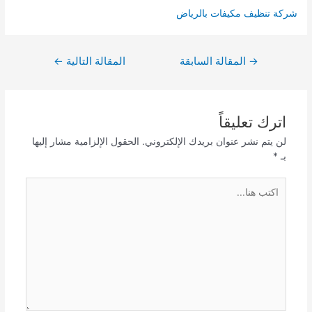
شركة تنظيف مكيفات بالرياض
تصفّح
→
المقالة السابقة
المقالة التالية
←
المقالات
اترك تعليقاً
لن يتم نشر عنوان بريدك الإلكتروني.
الحقول الإلزامية مشار إليها
بـ
*
اكتب
هنا...