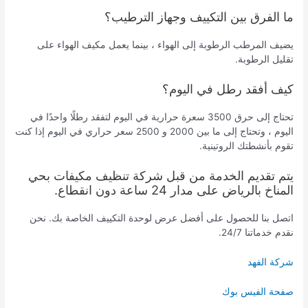
ما الفرق بين التكييف وجهاز الترطيب؟
يضيف المرطب الرطوبة إلى الهواء ، بينما يعمل مكيف الهواء على
تقليل الرطوبة.
كيف أفقد رطل في اليوم؟
تحتاج إلى حرق 3500 سعرة حرارية في اليوم لتفقد رطلًا واحدًا في
اليوم ، وتحتاج إلى ما بين 2000 و 2500 سعر حراري في اليوم إذا كنت
تقوم بأنشطتك الروتينية.
يتم تقديم الخدمة من قبل شركة تنظيف مكيفات بحي
المناخ بالرياض على مدار 24 ساعة دون انقطاع.
اتصل بنا للحصول على أفضل عرض لوحدة التكييف الخاصة بك. نحن
نقدم خدماتنا 24/7.
شركة الفهد
صفحة الفيس بوك