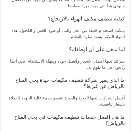
سيؤدي هذا إلى مزيد من النفقات لـ
كيفية تنظيف مكيف الهواء بالارتجاع؟
يمكنك استخدام خليط من الخل والماء أو صودا الخبز أو الكحول. هذه
المواد الثلاثة ليست ضارة بالنظام.
لما ينبغي علي أن أوظفك؟
شركتنا لديها أفضل الأسعار وأفضل جودة وسهلة الاستخدام. نحن أيضًا
رائعون في ما نقوم به.
ما الذي يميز شركة تنظيف مكيفات جيدة بحي المناخ
بالرياض عن غيرها؟
أفضل الشركات لديها الخبرة والخبرة لتقديم خدمة عالية الجودة للعملاء
بأسعار تنافسية.
ما هي افضل خدمات تنظيف مكيفات في بحي المناخ
بالرياض؟