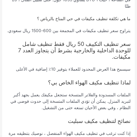
طنًا
ما هي تكلفة تنظيف مكيفات في حي المناخ بالرياض ؟
يتراوح سعر تنظيف مكيفات في المجمعة بين 600-1500 ريال سعودي.
سعر تنظيف التكييف 50 ريال فقط تنظيف شامل
للوحدة الداخلية والخارجية بشرط أن يتجاوز العدد 7
مكيفات.
سيسمح هذا العرض المحدود للعملاء بتوفير 10٪ إضافية في الأعلى
لماذا تنظيف مكيف الهواء الخاص بي؟
الملفات المسدودة والفلاتر المتسخة ستجعل مكيفك يعمل بجهد أكبر
لتبريد المنزل. يمكن أن تؤدي الملفات المتسخة إلى حدوث فوضى في
النظام ، وفي بعض الأحيان تمنعه حتى من التشغيل.
نصائح لتنظيف مكيف سبليت
إذا كنت ترغب في تنظيف مكيف الهواء المنفصل ، نوصيك بتنظيفه مرة