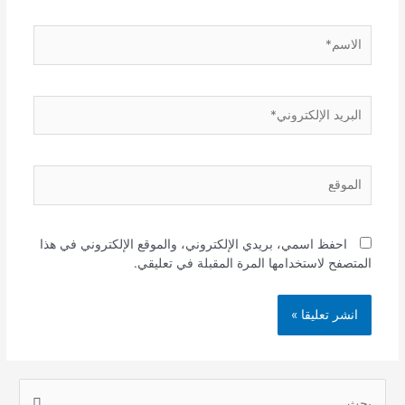
الاسم*
البريد
الإلكتروني*
الموقع
احفظ اسمي، بريدي الإلكتروني، والموقع الإلكتروني في هذا
المتصفح لاستخدامها المرة المقبلة في تعليقي.
S