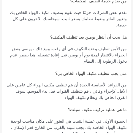
من يقدم خدمة تنظيف المكيفات؟
تقدم بعض الشركات حزمًا حيث تقوم بتنظيف مكيف الهواء الخاص بك
وتغيير الفلتر وضبط نظامك بسعر ثابت. سيحاسبك الآخرون على كل
خدمة.
هل يجب أن أنتظر يومين بعد تنظيف المكيف؟
من الآمن تنظيف وحدة التكييف في أي وقت. ومع ذلك ، يوصي بعض
الخبراء بالانتظار لمدة يوم أو يومين قبل إعادة تشغيله. هذا يضمن عدم
دخول الرطوبة إلى النظام
متى يجب تنظيف مكيف الهواء الخاص بي؟
من القواعد الأساسية الجيدة أن يتم تنظيف مكيف الهواء كل عامين على
الأقل. كإجراء وقائي ، قم بتنظيف القنوات قبل بدء الموسم. سوف
الفرن الخاص بك ونظام تكييف الهواء
ما هي عملية تركيب مكيف سبلت؟
الخطوة الأولى في عملية التثبيت هي العثور على مكان مناسب لوحدة
تكييف الهواء الخاصة بك. يجب تثبيته بالقرب من الخارج قدر الإمكان ،