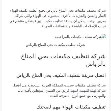
شركة تنظيف مكيفات بحي المناخ بالرياض تجمع أنظمة تكييف الهواء
الغبار والعفن والجزيئات الأخرى المحمولة في الهواء والتي تتراكم
بمرور الوقت. يمكن أن يساعد تنظيف مكيف الهواء بشكل منتظم في
تجنب الإصلاحات الباهظة والانقطاعات الطويلة.
شركة تنظيف مكيفات بحي المناخ بالرياض
شركة تنظيف مكيفات بحي المناخ
بالرياض
افضل طريقة لتنظيف المكيف بحي المناخ بالرياض
شركة تنظيف مكيفات سبليت المملكة العربية السعودية هي أفضل
شركة لهذه المهمة. لديهم فريق من الفنيين المؤهلين تأهيلا عاليا
والمهارة ، مع جميع أنواع المعرفة التقنية.
تنظيف مكيفات الهواء مهم لصحتك