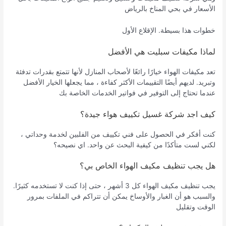
الأسعار في بحي المناخ بالرياض
خطوات هذا بسيطة. الإقلاع الأول
لماذا مكيفات سبليت هي الأفضل
تعد مكيفات الهواء خيارًا رائعًا لأصحاب المنازل لأنها تتمتع بقدرات تدفئة
وتبريد. لديهم أيضًا التقييمات الأكثر كفاءة ، مما يجعلها الخيار الأفضل
عندما تحتاج إلى التوفير في فواتير الخدمات الخاصة بك
كيف اجد شركة غسيل تكييف هواء جيدة؟
كنت أفكر في الحصول على فني تكييف من الفلبين لخدمة وحداتي ،
لكني لست متأكدًا من كيفية البحث عن واحد. اي نصيحه؟
هل يجب تنظيف مكيف الهواء الخاص بي؟
يجب تنظيف مكيف الهواء كل 3 أشهر ، حتى إذا كنت لا تستخدمه كثيرًا.
والسبب هو أن الغبار والأوساخ يمكن أن تتراكم في الملفات بمرور
الوقت وتقليل