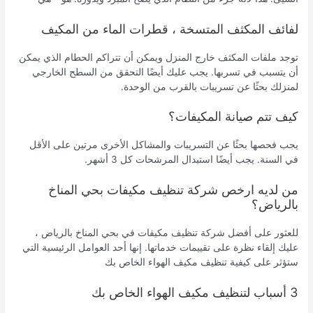
لفائف المكثف المتسخة ، قطرات الماء من المكيف
توجد ملفات المكثف خارج المنزل ويمكن أن تتراكم الحطام الذي يمكن
أن يتسبب في تسربها. يجب عليك أيضًا التحقق من السطح الخارجي
لمنزلك بحثًا عن تسريبات بالقرب من الوحدة.
كيف تتم صيانة المكيفات؟
يجب فحصها بحثًا عن التسريبات والمشاكل الأخرى مرتين على الأقل
في السنة. يجب أيضًا استبدال المرشحات كل 3 أشهر.
من لديه ارخص شركة تنظيف مكيفات بحي المناخ
بالرياض؟
للعثور على أفضل شركة تنظيف مكيفات في بحي المناخ بالرياض ،
عليك إلقاء نظرة على تقييمات خدماتها. إنها أحد العوامل الرئيسية التي
ستؤثر على كيفية تنظيف مكيف الهواء الخاص بك
3 أسباب لتنظيف مكيف الهواء الخاص بك