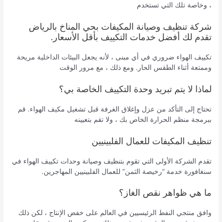
، وخاصة تلك التي تستخدم
شركة تنظيف وصيانة المكيفات بحي المناخ بالرياض
تقدم لك أفضل خدمات التكييف بأقل الأسعار.
تكييف الهواء ضروري في أي مبنى ، لأنه يجعل البيئات الداخلية مريحة
وممتعة أثناء الطقس الحار. ومع ذلك ، مع مرور الوقت
لماذا لا يتم تبريد وحدة التكييف الخاصة بي؟
تحتاج إلى التأكد من عزل وإغلاق الغرفة قبل تشغيل مكيف الهواء. قم
ببرمجة منظم الحرارة الخاص بك ، ولا تقم بتعيينه
تنظيف المكيفات للعمال الفلبينيين
تقدم الشركة الأولى التي تقوم بتنظيف وصيانة وحدات تكييف الهواء في
سنغافورة خدمة “رخيصة الثمن” للعمال الفلبينيين المهاجرين.
ما هي ظواهر نقص الغاز؟
وافق منتجي النفط الرئيسيين في العالم على خفض الإنتاج ، لكن ذلك