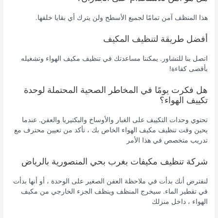
هذا المنظف آمن تمامًا لجميع الأسطح ولن يترك أي بقايا خلفها.
أفضل طريقة لتنظيف المكيف
اتصل بنا للتشاور. يمكننا مساعدتك في تنظيف مكيف الهواء وتشغيله
بأقصى كفاءة!
هل فكرت يومًا في المخاطر الصحية المحتملة لوحدة
تكييف الهواء؟
تحتوي وحدات التكييف على الغبار والأوساخ والبكتيريا والعفن. عندما
يحين وقت تنظيف مكيف الهواء الخاص بك ، تأكد من تعيين محترف مع
تدريب متخصص في هذا الأمر
شركة تنظيف مكيفات بغرب بحي المنصورية بالرياض
لنفترض أنك بدأت في ملاحظة العفن الصغير على الوحدة ، أو أنها بدأت
في تقطير الماء. سيخرج المنظف وينظف الجزء الخارجي من مكيف
الهواء ، داخل منزلك