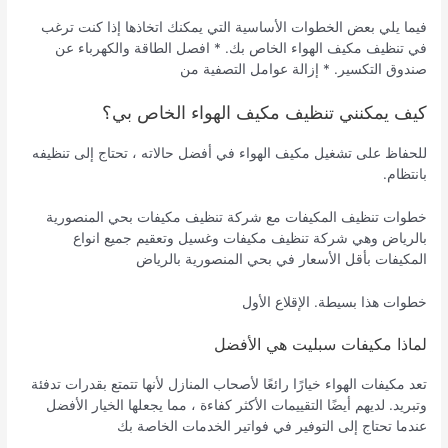
فيما يلي بعض الخطوات الأساسية التي يمكنك اتخاذها إذا كنت ترغب
في تنظيف مكيف الهواء الخاص بك. * افصل الطاقة والكهرباء عن
صندوق التكسير. * إزالة عوامل التصفية من
كيف يمكنني تنظيف مكيف الهواء الخاص بي؟
للحفاظ على تشغيل مكيف الهواء في أفضل حالاته ، تحتاج إلى تنظيفه
بانتظام.
خطوات تنظيف المكيفات مع شركة تنظيف مكيفات بحي المنصورية
بالرياض وهي شركة تنظيف مكيفات وغسيل وتعقيم جميع انواع
المكيفات بأقل الأسعار في بحي المنصورية بالرياض
خطوات هذا بسيطة. الإقلاع الأول
لماذا مكيفات سبليت هي الأفضل
تعد مكيفات الهواء خيارًا رائعًا لأصحاب المنازل لأنها تتمتع بقدرات تدفئة
وتبريد. لديهم أيضًا التقييمات الأكثر كفاءة ، مما يجعلها الخيار الأفضل
عندما تحتاج إلى التوفير في فواتير الخدمات الخاصة بك