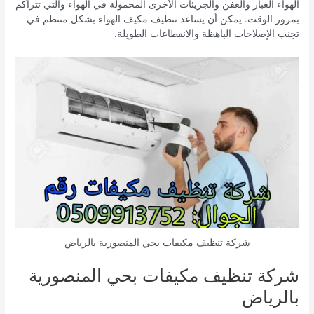
الهواء الغبار والعفن والجزيئات الأخرى المحمولة في الهواء والتي تتراكم
بمرور الوقت. يمكن أن يساعد تنظيف مكيف الهواء بشكل منتظم في
تجنب الإصلاحات الباهظة والانقطاعات الطويلة.
شركة تنظيف مكيفات بحي المنصورية بالرياض
شركة تنظيف مكيفات بحي المنصورية
بالرياض