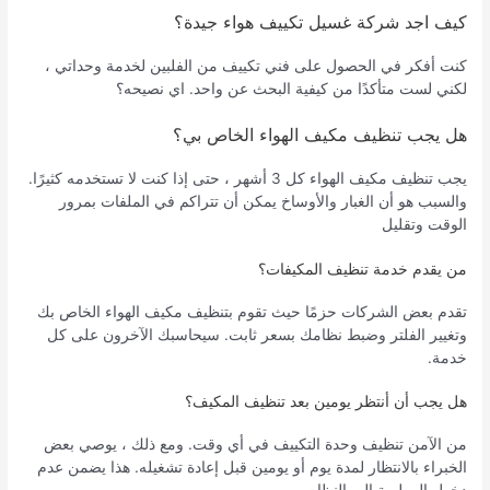
كيف اجد شركة غسيل تكييف هواء جيدة؟
كنت أفكر في الحصول على فني تكييف من الفلبين لخدمة وحداتي ،
لكني لست متأكدًا من كيفية البحث عن واحد. اي نصيحه؟
هل يجب تنظيف مكيف الهواء الخاص بي؟
يجب تنظيف مكيف الهواء كل 3 أشهر ، حتى إذا كنت لا تستخدمه كثيرًا.
والسبب هو أن الغبار والأوساخ يمكن أن تتراكم في الملفات بمرور
الوقت وتقليل
من يقدم خدمة تنظيف المكيفات؟
تقدم بعض الشركات حزمًا حيث تقوم بتنظيف مكيف الهواء الخاص بك
وتغيير الفلتر وضبط نظامك بسعر ثابت. سيحاسبك الآخرون على كل
خدمة.
هل يجب أن أنتظر يومين بعد تنظيف المكيف؟
من الآمن تنظيف وحدة التكييف في أي وقت. ومع ذلك ، يوصي بعض
الخبراء بالانتظار لمدة يوم أو يومين قبل إعادة تشغيله. هذا يضمن عدم