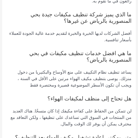
رائعون في ما نقوم به.
ما الذي يميز شركة تنظيف مكيفات جيدة بحي
المنصورية بالرياض عن غيرها؟
أفضل الشركات لديها الخبرة والخبرة لتقديم خدمة عالية الجودة للعملاء
بأسعار تنافسية.
ما هي افضل خدمات تنظيف مكيفات في بحي
المنصورية بالرياض؟
يساعد تنظيف نظام التكييف على منع الأوساخ والبكتيريا من دخول
منزلك. يوصى بتنظيف مكيف الهواء مرتين على الأقل في السنة ،
ويجب أن تكون الأسطر الموضوعية قصيرة ومختصرة فقط
هل تحتاج إلى منظف لمكيفات الهواء؟
لن تتمكن من الحفاظ على كفاءة مكيفك إذا كان متسخًا. هناك العديد
من المنتجات في السوق التي تساعدك على تنظيفها ، ولكن التعاقد مع
محترف يمكن أن يوفر لك الوقت والمال.
متى يمكنني إعادة تشغيل مكيف الهواء بعد التنظيف؟