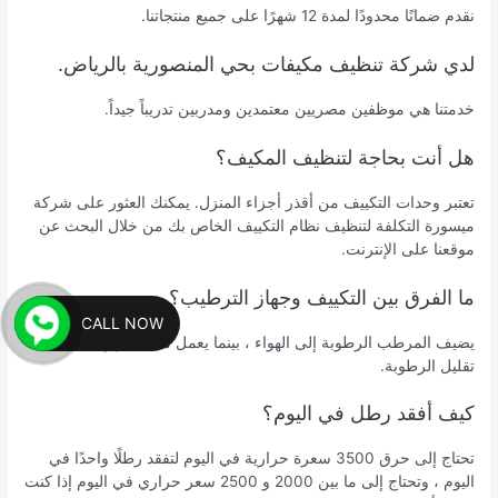
نقدم ضمانًا محدودًا لمدة 12 شهرًا على جميع منتجاتنا.
لدي شركة تنظيف مكيفات بحي المنصورية بالرياض.
خدمتنا هي موظفين مصريين معتمدين ومدربين تدريباً جيداً.
هل أنت بحاجة لتنظيف المكيف؟
تعتبر وحدات التكييف من أقذر أجزاء المنزل. يمكنك العثور على شركة
ميسورة التكلفة لتنظيف نظام التكييف الخاص بك من خلال البحث عن
موقعنا على الإنترنت.
ما الفرق بين التكييف وجهاز الترطيب؟
CALL NOW
يضيف المرطب الرطوبة إلى الهواء ، بينما يعمل مكيف الهواء على
تقليل الرطوبة.
كيف أفقد رطل في اليوم؟
تحتاج إلى حرق 3500 سعرة حرارية في اليوم لتفقد رطلًا واحدًا في
اليوم ، وتحتاج إلى ما بين 2000 و 2500 سعر حراري في اليوم إذا كنت