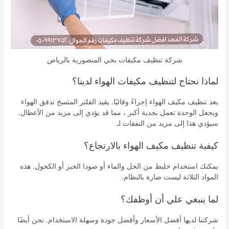
شركة تنظيف مكيفات بحي المنصورية بالرياض
لماذا نحتاج لتنظيف مكيفات الهواء لدينا؟
يعد تنظيف مكيف الهواء إجراءً وقائيًا. يقيد الفلتر المتسخ تدفق الهواء
ويجعل الوحدة تعمل بجدية أكبر ، مما قد يؤدي إلى مزيد من الأعطال.
سيؤدي هذا إلى مزيد من النفقات لـ
كيفية تنظيف مكيف الهواء بالارتجاع؟
يمكنك استخدام خليط من الخل والماء أو صودا الخبز أو الكحول. هذه
المواد الثلاثة ليست ضارة بالنظام.
لما ينبغي علي أن أوظفك؟
شركتنا لديها أفضل الأسعار وأفضل جودة وسهلة الاستخدام. نحن أيضًا