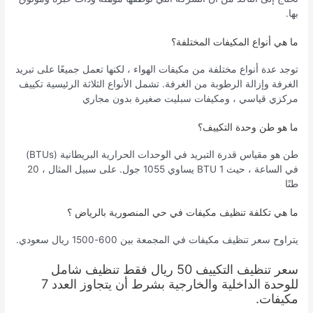
بها.
ما هي أنواع المكيفات المختلفة؟
توجد عدة أنواع مختلفة من مكيفات الهواء ، لكنها تعمل جميعًا على تبريد
الغرفة وإزالة الرطوبة من الغرفة. تشمل الأنواع الثلاثة الرئيسية تكييف
مركزي قياسي ، ومكيفات سبليت صغيرة بدون مجاري
ما هو طن وحدة التكييف؟
طن هو مقياس قدرة التبريد في الوحدات الحرارية البريطانية (BTUs)
في الساعة ، حيث 1 BTU يساوي 1055 جول. على سبيل المثال ، 20
طنًا
ما هي تكلفة تنظيف مكيفات في حي المنصورية بالرياض ؟
يتراوح سعر تنظيف مكيفات في المجمعة بين 600-1500 ريال سعودي.
سعر تنظيف التكييف 50 ريال فقط تنظيف شامل
للوحدة الداخلية والخارجية بشرط أن يتجاوز العدد 7
مكيفات.