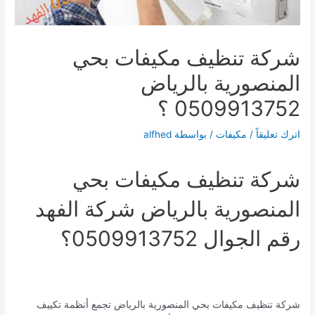
شركة تنظيف مكيفات بحي
المنصورية بالرياض
0509913752 ؟
اترك تعليقاً
/
مكيفات
/ بواسطة
alfhed
شركة تنظيف مكيفات بحي
المنصورية بالرياض شركة الفهد
رقم الجوال 0509913752؟
شركة تنظيف مكيفات بحي المنصورية بالرياض تجمع أنظمة تكييف