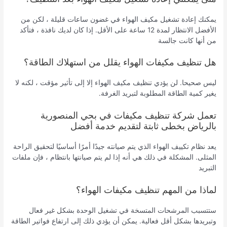
يمكنك إعادة تشغيل مكيف الهواء في غضون ساعات قليلة ، لكن من
الأفضل الانتظار لمدة 12 ساعة على الأقل. إذا كان لديك نافذة ، فتأكد
من أنها كانت جالسة
هل تنظيف مكيفات الهواء يقلل من استهلاك الطاقة؟
ليس صحيحا. لن يؤدي تنظيف مكيف الهواء إلا إلى تأثير مؤقت ، لكنه لا
يغير كمية الطاقة المطلوبة لتبريد الغرفة.
تعمل شركة تنظيف مكيفات في بحي المنصورية
بالرياض بخطى ثابتة لتقديم خدمة أفضل
يعد نظام تكييف الهواء الذي يتم صيانته جيدًا أمرًا أساسيًا لتحقيق الراحة
المثلى. المشكلة في ذلك هي أنه إذا لم يتم صيانتها بانتظام ، فإن ملفات
التبريد
لماذا من المهم تنظيف مكيفات الهواء؟
ستتسبب المرشحات المتسخة في تشغيل الوحدة بشكل غير فعال
وتبريدها بشكل أقل فعالية. يمكن أن يؤدي ذلك إلى ارتفاع فواتير الطاقة