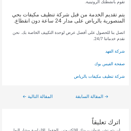
تقوم بأنشطتك الروتينية.
يتم تقديم الخدمة من قبل شركة تنظيف مكيفات بحي
المنصورية بالرياض على مدار 24 ساعة دون انقطاع.
اتصل بنا للحصول على أفضل عرض لوحدة التكييف الخاصة بك. نحن
نقدم خدماتنا 24/7.
شركة الفهد
صفحة الفيس بوك
شركة تنظيف مكيفات بالرياض
تصفّح
→
المقالة السابقة
المقالة التالية
←
المقالات
اترك تعليقاً
لن يتم نشر عنوان بريدك الإلكتروني.
الحقول الإلزامية مشار إليها