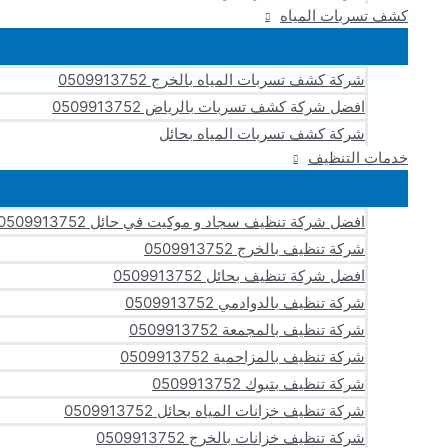
كشف تسربات المياه
شركة كشف تسربات المياه بالخرج 0509913752
افضل شركة كشف تسربات بالرياض 0509913752
شركة كشف تسربات المياه بحائل
خدمات التنظيف
افضل شركة تنظيف سجاد و موكيت في حائل 0509913752
شركة تنظيف بالخرج 0509913752
افضل شركة تنظيف بحائل 0509913752
شركة تنظيف بالدوادمي 0509913752
شركة تنظيف بالمجمعة 0509913752
شركة تنظيف بالمزاحمية 0509913752
شركة تنظيف بتبوك 0509913752
شركة تنظيف خزانات المياه بحائل 0509913752
شركة تنظيف خزانات بالخرج 0509913752