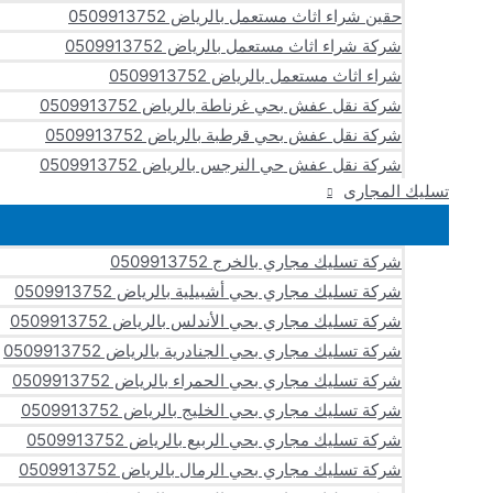
حقين شراء اثاث مستعمل بالرياض 0509913752
شركة شراء اثاث مستعمل بالرياض 0509913752
شراء اثاث مستعمل بالرياض 0509913752
شركة نقل عفش بحي غرناطة بالرياض 0509913752
شركة نقل عفش بحي قرطبة بالرياض 0509913752
شركة نقل عفش حي النرجس بالرياض 0509913752
تسليك المجارى
شركة تسليك مجاري بالخرج 0509913752
شركة تسليك مجاري بحي أشبيلية بالرياض 0509913752
شركة تسليك مجاري بحي الأندلس بالرياض 0509913752
شركة تسليك مجاري بحي الجنادرية بالرياض 0509913752
شركة تسليك مجاري بحي الحمراء بالرياض 0509913752
شركة تسليك مجاري بحي الخليج بالرياض 0509913752
شركة تسليك مجاري بحي الربيع بالرياض 0509913752
شركة تسليك مجاري بحي الرمال بالرياض 0509913752