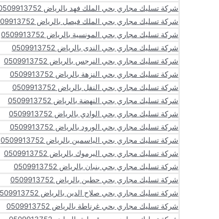
شركة تسليك مجاري بحي الملك فهد بالرياض 0509913752
شركة تسليك مجاري بحي الملك فيصل بالرياض 0509913752
شركة تسليك مجاري بحي المونسية بالرياض 0509913752
شركة تسليك مجاري بحي الندى بالرياض 0509913752
شركة تسليك مجاري بحي النرجس بالرياض 0509913752
شركة تسليك مجاري بحي النزهة بالرياض 0509913752
شركة تسليك مجاري بحي النفل بالرياض 0509913752
شركة تسليك مجاري بحي النهضة بالرياض 0509913752
شركة تسليك مجاري بحي الوادي بالرياض 0509913752
شركة تسليك مجاري بحي الورود بالرياض 0509913752
شركة تسليك مجاري بحي الياسمين بالرياض 0509913752
شركة تسليك مجاري بحي اليرموك بالرياض 0509913752
شركة تسليك مجاري بحي بنبان بالرياض 0509913752
شركة تسليك مجاري بحي حطين بالرياض 0509913752
شركة تسليك مجاري بحي صلاح الدين بالرياض 0509913752
شركة تسليك مجاري بحي غرناطة بالرياض 0509913752