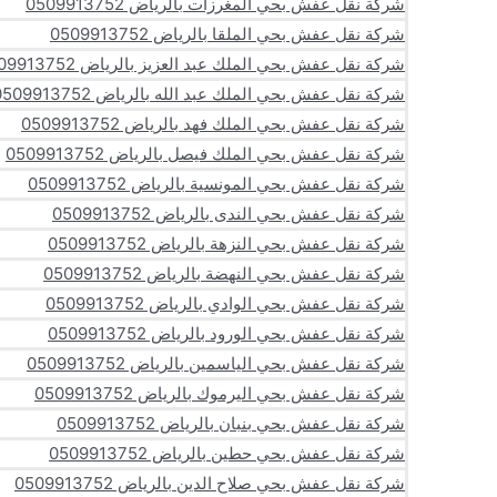
شركة نقل عفش بحي المغرزات بالرياض 0509913752
شركة نقل عفش بحي الملقا بالرياض 0509913752
شركة نقل عفش بحي الملك عبد العزيز بالرياض 0509913752
شركة نقل عفش بحي الملك عبد الله بالرياض 0509913752
شركة نقل عفش بحي الملك فهد بالرياض 0509913752
شركة نقل عفش بحي الملك فيصل بالرياض 0509913752
شركة نقل عفش بحي المونسية بالرياض 0509913752
شركة نقل عفش بحي الندى بالرياض 0509913752
شركة نقل عفش بحي النزهة بالرياض 0509913752
شركة نقل عفش بحي النهضة بالرياض 0509913752
شركة نقل عفش بحي الوادي بالرياض 0509913752
شركة نقل عفش بحي الورود بالرياض 0509913752
شركة نقل عفش بحي الياسمين بالرياض 0509913752
شركة نقل عفش بحي اليرموك بالرياض 0509913752
شركة نقل عفش بحي بنبان بالرياض 0509913752
شركة نقل عفش بحي حطين بالرياض 0509913752
شركة نقل عفش بحي صلاح الدين بالرياض 0509913752