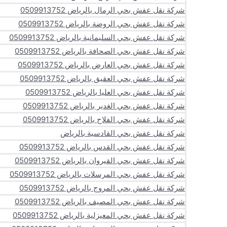
شركة نقل عفش بحي الرمال بالرياض 0509913752
شركة نقل عفش بحي الروضة بالرياض 0509913752
شركة نقل عفش بحي السليمانية بالرياض 0509913752
شركة نقل عفش بحي الصحافة بالرياض 0509913752
شركة نقل عفش بحي العارض بالرياض 0509913752
شركة نقل عفش بحي العقيق بالرياض 0509913752
شركة نقل عفش بحي العليا بالرياض 0509913752
شركة نقل عفش بحي الغدير بالرياض 0509913752
شركة نقل عفش بحي الفلاح بالرياض 0509913752
شركة نقل عفش بحي القادسية بالرياض
شركة نقل عفش بحي القدس بالرياض 0509913752
شركة نقل عفش بحي القيروان بالرياض 0509913752
شركة نقل عفش بحي المرسلات بالرياض 0509913752
شركة نقل عفش بحي المروج بالرياض 0509913752
شركة نقل عفش بحي المصيف بالرياض 0509913752
شركة نقل عفش بحي المعيزلية بالرياض 0509913752