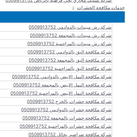
شركة تسليك مجاري بحي قرطبة بالرياض 0509913752
خدمات مكافحة الحشرات
شركة رش مبيدات بالدوادمي 0509913752
شركة رش مبيدات بالمجمعة 0509913752
شركة رش مبيدات بالمزاحمية 0509913752
شركة مكافحة البق بالدوادمي 0509913752
شركة مكافحة البق بالمجمعة 0509913752
شركة مكافحة البق بالمزاحمية 0509913752
شركة مكافحة النمل الابيض بالدوادمي 0509913752
شركة مكافحة النمل الابيض بالمجمعة 0509913752
شركة مكافحة النمل الابيض بالمزاحمية 0509913752
شركة مكافحة حشرات بالخرج 0509913752
شركة مكافحة حشرات بالدوادمي 0509913752
شركة مكافحة حشرات بالمجمعة 0509913752
شركة مكافحة حشرات بالمزاحمية 0509913752
شركة مكافحة صراصير بحائل 0509913752