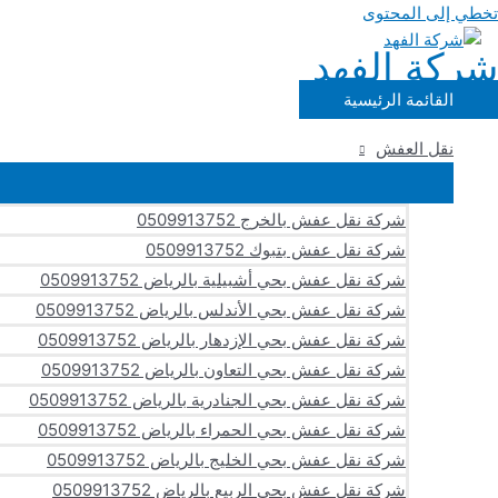
تخطي إلى المحتوى
شركة الفهد
القائمة الرئيسية
نقل العفش
شركة نقل عفش بالخرج 0509913752
شركة نقل عفش بتبوك 0509913752
شركة نقل عفش بحي أشبيلية بالرياض 0509913752
شركة نقل عفش بحي الأندلس بالرياض 0509913752
شركة نقل عفش بحي الإزدهار بالرياض 0509913752
شركة نقل عفش بحي التعاون بالرياض 0509913752
شركة نقل عفش بحي الجنادرية بالرياض 0509913752
شركة نقل عفش بحي الحمراء بالرياض 0509913752
شركة نقل عفش بحي الخليج بالرياض 0509913752
شركة نقل عفش بحي الربيع بالرياض 0509913752