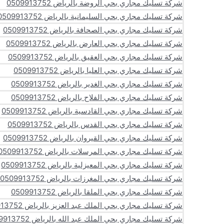
شركة تسليك مجاري بحي الروضة بالرياض 0509913752
شركة تسليك مجاري بحي السليمانية بالرياض 0509913752
شركة تسليك مجاري بحي الصحافة بالرياض 0509913752
شركة تسليك مجاري بحي العارض بالرياض 0509913752
شركة تسليك مجاري بحي العقيق بالرياض 0509913752
شركة تسليك مجاري بحي العليا بالرياض 0509913752
شركة تسليك مجاري بحي الغدير بالرياض 0509913752
شركة تسليك مجاري بحي الفلاح بالرياض 0509913752
شركة تسليك مجاري بحي القادسية بالرياض 0509913752
شركة تسليك مجاري بحي القدس بالرياض 0509913752
شركة تسليك مجاري بحي القيروان بالرياض 0509913752
شركة تسليك مجاري بحي المرسلات بالرياض 0509913752
شركة تسليك مجاري بحي المعيزلية بالرياض 0509913752
شركة تسليك مجاري بحي المغرزات بالرياض 0509913752
شركة تسليك مجاري بحي الملقا بالرياض 0509913752
شركة تسليك مجاري بحي الملك عبد العزيز بالرياض 0509913752
شركة تسليك مجاري بحي الملك عبد الله بالرياض 0509913752