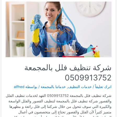
شركة تنظيف فلل بالمجمعة
0509913752
اترك تعليقاً
/
خدمات التنظيف
,
خدماتنا بالمجمعة
/ بواسطة
alfhed
شركة تنظيف فلل بالمجمعة 0509913752 الفهد لخدمات تنظيف الفلل
والقصور شركة تنظيف فلل بالمجمعة لتنظيف القصور والفلل الواسعة
والكبيرة التي سوف تتحول من خلال شركتنا إلى فلل رائعة و مظهرها
متميز كثيراً لأن الفلل والقصور تحتاج إلى متخصصون في أعمال