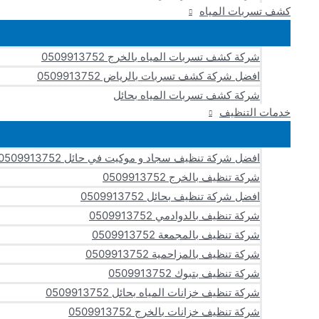
كشف تسربات المياه
شركة كشف تسربات المياه بالخرج 0509913752
افضل شركة كشف تسربات بالرياض 0509913752
شركة كشف تسربات المياه بحائل
خدمات التنظيف
افضل شركة تنظيف سجاد و موكيت في حائل 0509913752
شركة تنظيف بالخرج 0509913752
افضل شركة تنظيف بحائل 0509913752
شركة تنظيف بالدوادمي 0509913752
شركة تنظيف بالمجمعة 0509913752
شركة تنظيف بالمزاحمية 0509913752
شركة تنظيف بتبوك 0509913752
شركة تنظيف خزانات المياه بحائل 0509913752
شركة تنظيف خزانات بالخرج 0509913752