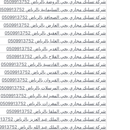
شركة تسليك مجاري بحي الروضة بالرياض 0509913752
شركة تسليك مجاري بحي السليمانية بالرياض 0509913752
شركة تسليك مجاري بحي الصحافة بالرياض 0509913752
شركة تسليك مجاري بحي العارض بالرياض 0509913752
شركة تسليك مجاري بحي العقيق بالرياض 0509913752
شركة تسليك مجاري بحي العليا بالرياض 0509913752
شركة تسليك مجاري بحي الغدير بالرياض 0509913752
شركة تسليك مجاري بحي الفلاح بالرياض 0509913752
شركة تسليك مجاري بحي القادسية بالرياض 0509913752
شركة تسليك مجاري بحي القدس بالرياض 0509913752
شركة تسليك مجاري بحي القيروان بالرياض 0509913752
شركة تسليك مجاري بحي المرسلات بالرياض 0509913752
شركة تسليك مجاري بحي المعيزلية بالرياض 0509913752
شركة تسليك مجاري بحي المغرزات بالرياض 0509913752
شركة تسليك مجاري بحي الملقا بالرياض 0509913752
شركة تسليك مجاري بحي الملك عبد العزيز بالرياض 0509913752
شركة تسليك مجاري بحي الملك عبد الله بالرياض 0509913752