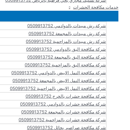
شركة تسليك مجاري بحي قرطبة بالرياض 0509913752
خدمات مكافحة الحشرات
شركة رش مبيدات بالدوادمي 0509913752
شركة رش مبيدات بالمجمعة 0509913752
شركة رش مبيدات بالمزاحمية 0509913752
شركة مكافحة البق بالدوادمي 0509913752
شركة مكافحة البق بالمجمعة 0509913752
شركة مكافحة البق بالمزاحمية 0509913752
شركة مكافحة النمل الابيض بالدوادمي 0509913752
شركة مكافحة النمل الابيض بالمجمعة 0509913752
شركة مكافحة النمل الابيض بالمزاحمية 0509913752
شركة مكافحة حشرات بالخرج 0509913752
شركة مكافحة حشرات بالدوادمي 0509913752
شركة مكافحة حشرات بالمجمعة 0509913752
شركة مكافحة حشرات بالمزاحمية 0509913752
شركة مكافحة صراصير بحائل 0509913752