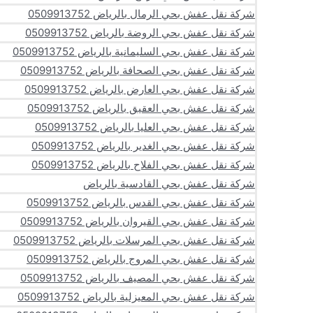
شركة نقل عفش بحي الرمال بالرياض 0509913752
شركة نقل عفش بحي الروضة بالرياض 0509913752
شركة نقل عفش بحي السليمانية بالرياض 0509913752
شركة نقل عفش بحي الصحافة بالرياض 0509913752
شركة نقل عفش بحي العارض بالرياض 0509913752
شركة نقل عفش بحي العقيق بالرياض 0509913752
شركة نقل عفش بحي العليا بالرياض 0509913752
شركة نقل عفش بحي الغدير بالرياض 0509913752
شركة نقل عفش بحي الفلاح بالرياض 0509913752
شركة نقل عفش بحي القادسية بالرياض
شركة نقل عفش بحي القدس بالرياض 0509913752
شركة نقل عفش بحي القيروان بالرياض 0509913752
شركة نقل عفش بحي المرسلات بالرياض 0509913752
شركة نقل عفش بحي المروج بالرياض 0509913752
شركة نقل عفش بحي المصيف بالرياض 0509913752
شركة نقل عفش بحي المعيزلية بالرياض 0509913752