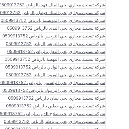
شركة تسليك مجاري بحي الملك فهد بالرياض 0509913752
شركة تسليك مجاري بحي الملك فيصل بالرياض 0509913752
شركة تسليك مجاري بحي المونسية بالرياض 0509913752
شركة تسليك مجاري بحي الندى بالرياض 0509913752
شركة تسليك مجاري بحي النرجس بالرياض 0509913752
شركة تسليك مجاري بحي النزهة بالرياض 0509913752
شركة تسليك مجاري بحي النفل بالرياض 0509913752
شركة تسليك مجاري بحي النهضة بالرياض 0509913752
شركة تسليك مجاري بحي الوادي بالرياض 0509913752
شركة تسليك مجاري بحي الورود بالرياض 0509913752
شركة تسليك مجاري بحي الياسمين بالرياض 0509913752
شركة تسليك مجاري بحي اليرموك بالرياض 0509913752
شركة تسليك مجاري بحي بنبان بالرياض 0509913752
شركة تسليك مجاري بحي حطين بالرياض 0509913752
شركة تسليك مجاري بحي صلاح الدين بالرياض 0509913752
شركة تسليك مجاري بحي غرناطة بالرياض 0509913752