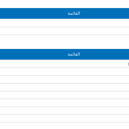
القائمة
القائمة