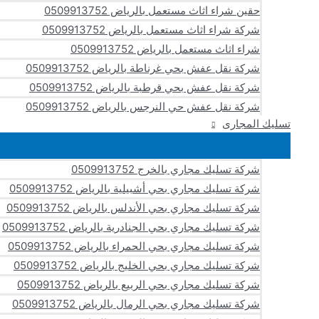
حقين شراء اثاث مستعمل بالرياض 0509913752
شركة شراء اثاث مستعمل بالرياض 0509913752
شراء اثاث مستعمل بالرياض 0509913752
شركة نقل عفش بحي غرناطة بالرياض 0509913752
شركة نقل عفش بحي قرطبة بالرياض 0509913752
شركة نقل عفش حي النرجس بالرياض 0509913752
تسليك المجارى
شركة تسليك مجاري بالخرج 0509913752
شركة تسليك مجاري بحي أشبيلية بالرياض 0509913752
شركة تسليك مجاري بحي الأندلس بالرياض 0509913752
شركة تسليك مجاري بحي الجنادرية بالرياض 0509913752
شركة تسليك مجاري بحي الحمراء بالرياض 0509913752
شركة تسليك مجاري بحي الخليج بالرياض 0509913752
شركة تسليك مجاري بحي الربيع بالرياض 0509913752
شركة تسليك مجاري بحي الرمال بالرياض 0509913752