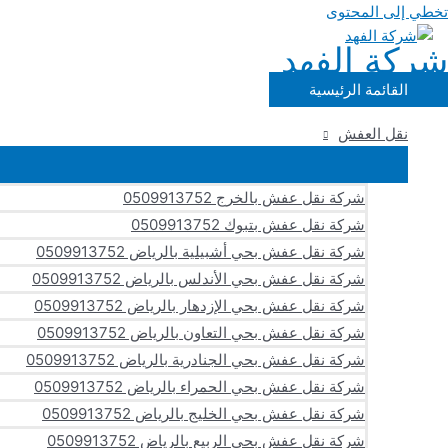
تخطي إلى المحتوى
شركة الفهد
القائمة الرئيسية
نقل العفش
شركة نقل عفش بالخرج 0509913752
شركة نقل عفش بتبوك 0509913752
شركة نقل عفش بحي أشبيلية بالرياض 0509913752
شركة نقل عفش بحي الأندلس بالرياض 0509913752
شركة نقل عفش بحي الإزدهار بالرياض 0509913752
شركة نقل عفش بحي التعاون بالرياض 0509913752
شركة نقل عفش بحي الجنادرية بالرياض 0509913752
شركة نقل عفش بحي الحمراء بالرياض 0509913752
شركة نقل عفش بحي الخليج بالرياض 0509913752
شركة نقل عفش بحي الربيع بالرياض 0509913752