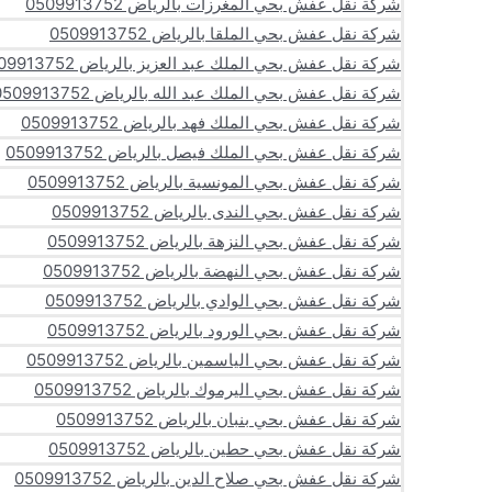
شركة نقل عفش بحي المغرزات بالرياض 0509913752
شركة نقل عفش بحي الملقا بالرياض 0509913752
شركة نقل عفش بحي الملك عبد العزيز بالرياض 0509913752
شركة نقل عفش بحي الملك عبد الله بالرياض 0509913752
شركة نقل عفش بحي الملك فهد بالرياض 0509913752
شركة نقل عفش بحي الملك فيصل بالرياض 0509913752
شركة نقل عفش بحي المونسية بالرياض 0509913752
شركة نقل عفش بحي الندى بالرياض 0509913752
شركة نقل عفش بحي النزهة بالرياض 0509913752
شركة نقل عفش بحي النهضة بالرياض 0509913752
شركة نقل عفش بحي الوادي بالرياض 0509913752
شركة نقل عفش بحي الورود بالرياض 0509913752
شركة نقل عفش بحي الياسمين بالرياض 0509913752
شركة نقل عفش بحي اليرموك بالرياض 0509913752
شركة نقل عفش بحي بنبان بالرياض 0509913752
شركة نقل عفش بحي حطين بالرياض 0509913752
شركة نقل عفش بحي صلاح الدين بالرياض 0509913752