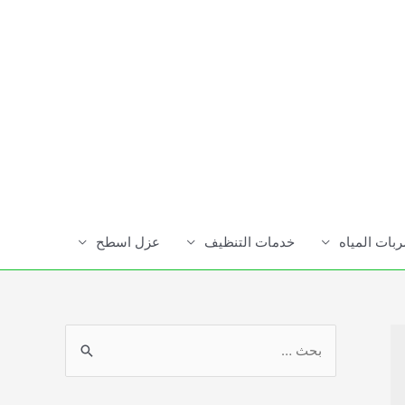
ات المياه
خدمات التنظيف
عزل اسطح
S
e
a