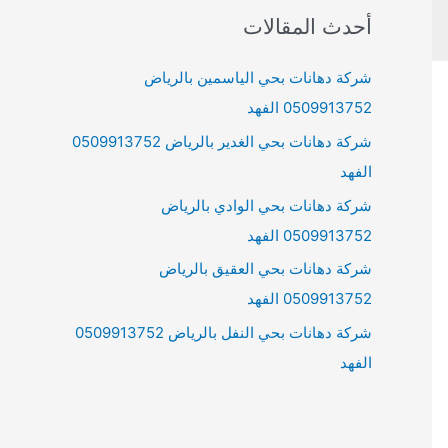
r
أحدث المقالات
c
h
شركة دهانات بحي الياسمين بالرياض
f
0509913752 الفهد
o
شركة دهانات بحي الغدير بالرياض 0509913752
r
الفهد
:
شركة دهانات بحي الوادي بالرياض
0509913752 الفهد
شركة دهانات بحي العقيق بالرياض
0509913752 الفهد
شركة دهانات بحي النفل بالرياض 0509913752
الفهد