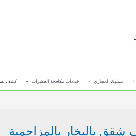
تسليك المجارى
خدمات مكافحة الحشرات
كشف تسرب
شقق بالبخار بالمزاحمية