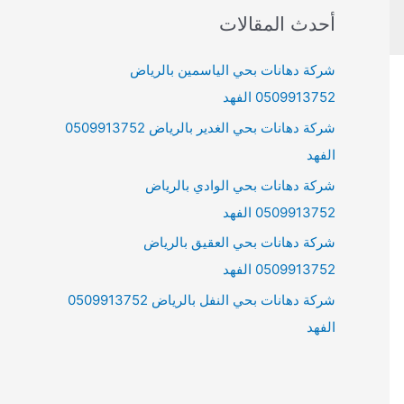
r
أحدث المقالات
c
h
شركة دهانات بحي الياسمين بالرياض
f
0509913752 الفهد
o
شركة دهانات بحي الغدير بالرياض 0509913752
r
الفهد
:
شركة دهانات بحي الوادي بالرياض
0509913752 الفهد
شركة دهانات بحي العقيق بالرياض
0509913752 الفهد
شركة دهانات بحي النفل بالرياض 0509913752
الفهد