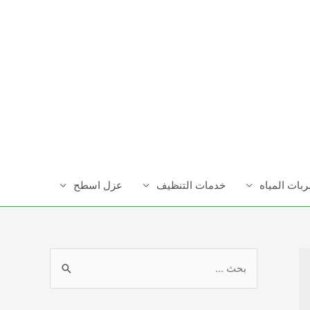
ات المياه
خدمات التنظيف
عزل اسطح
S
e
a