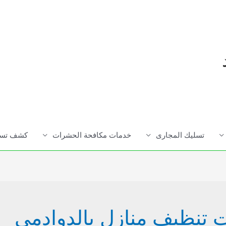
تسليك المجارى
خدمات مكافحة الحشرات
كشف تسرب
تنظيف منازل بالدوادمى