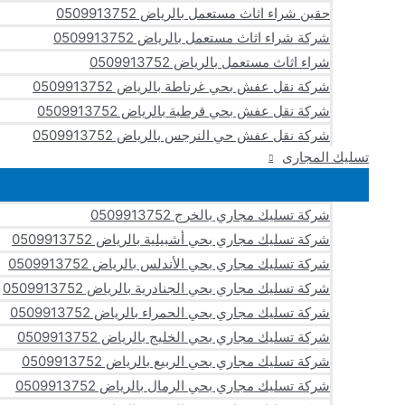
حقين شراء اثاث مستعمل بالرياض 0509913752
شركة شراء اثاث مستعمل بالرياض 0509913752
شراء اثاث مستعمل بالرياض 0509913752
شركة نقل عفش بحي غرناطة بالرياض 0509913752
شركة نقل عفش بحي قرطبة بالرياض 0509913752
شركة نقل عفش حي النرجس بالرياض 0509913752
تسليك المجارى
شركة تسليك مجاري بالخرج 0509913752
شركة تسليك مجاري بحي أشبيلية بالرياض 0509913752
شركة تسليك مجاري بحي الأندلس بالرياض 0509913752
شركة تسليك مجاري بحي الجنادرية بالرياض 0509913752
شركة تسليك مجاري بحي الحمراء بالرياض 0509913752
شركة تسليك مجاري بحي الخليج بالرياض 0509913752
شركة تسليك مجاري بحي الربيع بالرياض 0509913752
شركة تسليك مجاري بحي الرمال بالرياض 0509913752