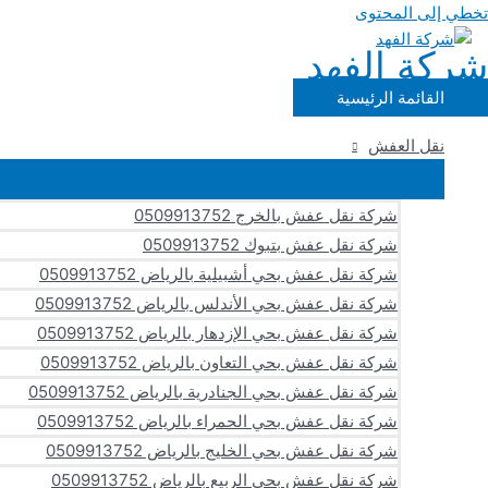
تخطي إلى المحتوى
شركة الفهد
القائمة الرئيسية
نقل العفش
شركة نقل عفش بالخرج 0509913752
شركة نقل عفش بتبوك 0509913752
شركة نقل عفش بحي أشبيلية بالرياض 0509913752
شركة نقل عفش بحي الأندلس بالرياض 0509913752
شركة نقل عفش بحي الإزدهار بالرياض 0509913752
شركة نقل عفش بحي التعاون بالرياض 0509913752
شركة نقل عفش بحي الجنادرية بالرياض 0509913752
شركة نقل عفش بحي الحمراء بالرياض 0509913752
شركة نقل عفش بحي الخليج بالرياض 0509913752
شركة نقل عفش بحي الربيع بالرياض 0509913752