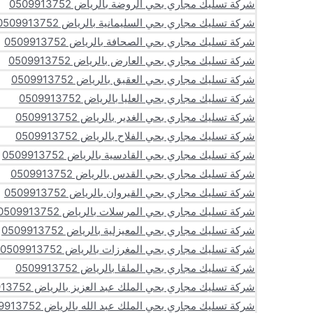
شركة تسليك مجاري بحي الروضة بالرياض 0509913752
شركة تسليك مجاري بحي السليمانية بالرياض 0509913752
شركة تسليك مجاري بحي الصحافة بالرياض 0509913752
شركة تسليك مجاري بحي العارض بالرياض 0509913752
شركة تسليك مجاري بحي العقيق بالرياض 0509913752
شركة تسليك مجاري بحي العليا بالرياض 0509913752
شركة تسليك مجاري بحي الغدير بالرياض 0509913752
شركة تسليك مجاري بحي الفلاح بالرياض 0509913752
شركة تسليك مجاري بحي القادسية بالرياض 0509913752
شركة تسليك مجاري بحي القدس بالرياض 0509913752
شركة تسليك مجاري بحي القيروان بالرياض 0509913752
شركة تسليك مجاري بحي المرسلات بالرياض 0509913752
شركة تسليك مجاري بحي المعيزلية بالرياض 0509913752
شركة تسليك مجاري بحي المغرزات بالرياض 0509913752
شركة تسليك مجاري بحي الملقا بالرياض 0509913752
شركة تسليك مجاري بحي الملك عبد العزيز بالرياض 0509913752
شركة تسليك مجاري بحي الملك عبد الله بالرياض 0509913752