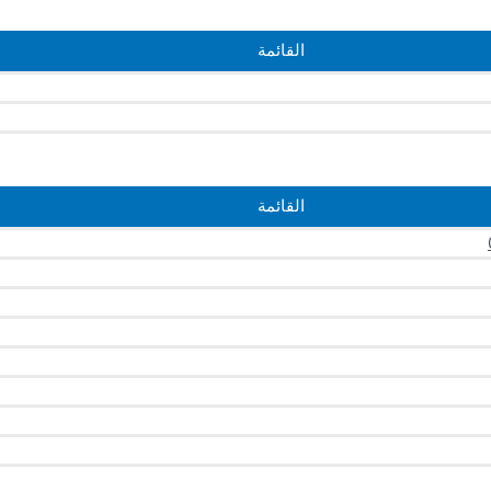
القائمة
القائمة