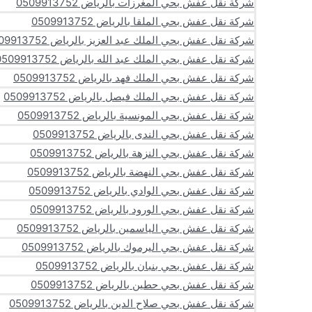
شركة نقل عفش بحي المغرزات بالرياض 0509913752
شركة نقل عفش بحي الملقا بالرياض 0509913752
شركة نقل عفش بحي الملك عبد العزيز بالرياض 0509913752
شركة نقل عفش بحي الملك عبد الله بالرياض 0509913752
شركة نقل عفش بحي الملك فهد بالرياض 0509913752
شركة نقل عفش بحي الملك فيصل بالرياض 0509913752
شركة نقل عفش بحي المونسية بالرياض 0509913752
شركة نقل عفش بحي الندى بالرياض 0509913752
شركة نقل عفش بحي النزهة بالرياض 0509913752
شركة نقل عفش بحي النهضة بالرياض 0509913752
شركة نقل عفش بحي الوادي بالرياض 0509913752
شركة نقل عفش بحي الورود بالرياض 0509913752
شركة نقل عفش بحي الياسمين بالرياض 0509913752
شركة نقل عفش بحي اليرموك بالرياض 0509913752
شركة نقل عفش بحي بنبان بالرياض 0509913752
شركة نقل عفش بحي حطين بالرياض 0509913752
شركة نقل عفش بحي صلاح الدين بالرياض 0509913752