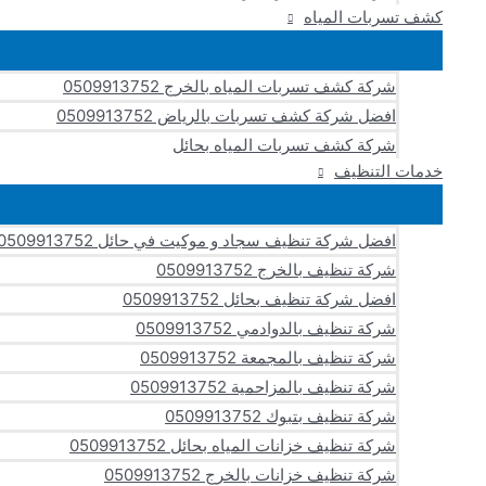
كشف تسربات المياه
شركة كشف تسربات المياه بالخرج 0509913752
افضل شركة كشف تسربات بالرياض 0509913752
شركة كشف تسربات المياه بحائل
خدمات التنظيف
افضل شركة تنظيف سجاد و موكيت في حائل 0509913752
شركة تنظيف بالخرج 0509913752
افضل شركة تنظيف بحائل 0509913752
شركة تنظيف بالدوادمي 0509913752
شركة تنظيف بالمجمعة 0509913752
شركة تنظيف بالمزاحمية 0509913752
شركة تنظيف بتبوك 0509913752
شركة تنظيف خزانات المياه بحائل 0509913752
شركة تنظيف خزانات بالخرج 0509913752