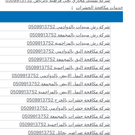
شركة تسليك مجاري بحي قرطبة بالرياض 0509913752
خدمات مكافحة الحشرات
شركة رش مبيدات بالدوادمي 0509913752
شركة رش مبيدات بالمجمعة 0509913752
شركة رش مبيدات بالمزاحمية 0509913752
شركة مكافحة البق بالدوادمي 0509913752
شركة مكافحة البق بالمجمعة 0509913752
شركة مكافحة البق بالمزاحمية 0509913752
شركة مكافحة النمل الابيض بالدوادمي 0509913752
شركة مكافحة النمل الابيض بالمجمعة 0509913752
شركة مكافحة النمل الابيض بالمزاحمية 0509913752
شركة مكافحة حشرات بالخرج 0509913752
شركة مكافحة حشرات بالدوادمي 0509913752
شركة مكافحة حشرات بالمجمعة 0509913752
شركة مكافحة حشرات بالمزاحمية 0509913752
شركة مكافحة صراصير بحائل 0509913752