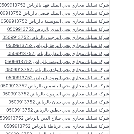
شركة تسليك مجاري بحي الملك فهد بالرياض 0509913752
شركة تسليك مجاري بحي الملك فيصل بالرياض 0509913752
شركة تسليك مجاري بحي المونسية بالرياض 0509913752
شركة تسليك مجاري بحي الندى بالرياض 0509913752
شركة تسليك مجاري بحي النرجس بالرياض 0509913752
شركة تسليك مجاري بحي النزهة بالرياض 0509913752
شركة تسليك مجاري بحي النفل بالرياض 0509913752
شركة تسليك مجاري بحي النهضة بالرياض 0509913752
شركة تسليك مجاري بحي الوادي بالرياض 0509913752
شركة تسليك مجاري بحي الورود بالرياض 0509913752
شركة تسليك مجاري بحي الياسمين بالرياض 0509913752
شركة تسليك مجاري بحي اليرموك بالرياض 0509913752
شركة تسليك مجاري بحي بنبان بالرياض 0509913752
شركة تسليك مجاري بحي حطين بالرياض 0509913752
شركة تسليك مجاري بحي صلاح الدين بالرياض 0509913752
شركة تسليك مجاري بحي غرناطة بالرياض 0509913752