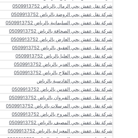
شركة نقل عفش بحي الرمال بالرياض 0509913752
شركة نقل عفش بحي الروضة بالرياض 0509913752
شركة نقل عفش بحي السليمانية بالرياض 0509913752
شركة نقل عفش بحي الصحافة بالرياض 0509913752
شركة نقل عفش بحي العارض بالرياض 0509913752
شركة نقل عفش بحي العقيق بالرياض 0509913752
شركة نقل عفش بحي العليا بالرياض 0509913752
شركة نقل عفش بحي الغدير بالرياض 0509913752
شركة نقل عفش بحي الفلاح بالرياض 0509913752
شركة نقل عفش بحي القادسية بالرياض
شركة نقل عفش بحي القدس بالرياض 0509913752
شركة نقل عفش بحي القيروان بالرياض 0509913752
شركة نقل عفش بحي المرسلات بالرياض 0509913752
شركة نقل عفش بحي المروج بالرياض 0509913752
شركة نقل عفش بحي المصيف بالرياض 0509913752
شركة نقل عفش بحي المعيزلية بالرياض 0509913752