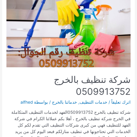
شركة تنظيف بالخرج
0509913752
اترك تعليقاً
/
خدمات التنظيف
,
خدماتنا بالخرج
/ بواسطة
alfhed
شركة تنظيف بالخرج 0509913752الفهد لخدمات التنظيف المتكاملة
في الخرج شركة تنظيف بالخرج ، أهلا بكم عملائنا الكرام في شركة
الفهد للتنظيف فهي من كبرى شركات التنظيف التي تقدم لكم كل
الخدمات التي تحتاجونها في تنظيف منازلكم فبعد اليوم كل من يريد