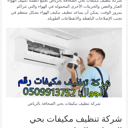
شركة تنظيف مكيفات بحي الصحافة بالرياض تجمع أنظمة تكييف الهواء
الغبار والعفن والجزيئات الأخرى المحمولة في الهواء والتي تتراكم
بمرور الوقت. يمكن أن يساعد تنظيف مكيف الهواء بشكل منتظم في
تجنب الإصلاحات الباهظة والانقطاعات الطويلة.
شركة تنظيف مكيفات بحي الصحافة بالرياض
شركة تنظيف مكيفات بحي