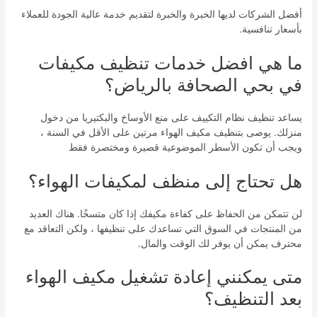
أفضل الشركات لديها الخبرة والخبرة لتقديم خدمة عالية الجودة للعملاء
بأسعار تنافسية.
ما هي افضل خدمات تنظيف مكيفات
في بحي الصحافة بالرياض؟
يساعد تنظيف نظام التكييف على منع الأوساخ والبكتيريا من دخول
منزلك. يوصى بتنظيف مكيف الهواء مرتين على الأقل في السنة ،
ويجب أن تكون الأسطر الموضوعية قصيرة ومختصرة فقط
هل تحتاج إلى منظف لمكيفات الهواء؟
لن تتمكن من الحفاظ على كفاءة مكيفك إذا كان متسخًا. هناك العديد
من المنتجات في السوق التي تساعدك على تنظيفها ، ولكن التعاقد مع
محترف يمكن أن يوفر لك الوقت والمال.
متى يمكنني إعادة تشغيل مكيف الهواء
بعد التنظيف؟