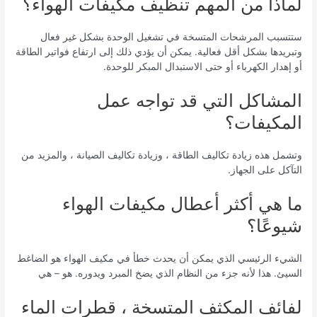
لماذا من المهم تنظيف مكيفات الهواء؟
ستتسبب المرشحات المتسخة في تشغيل الوحدة بشكل غير فعال
وتبريدها بشكل أقل فعالية. يمكن أن يؤدي ذلك إلى ارتفاع فواتير الطاقة
أو إهدار الكهرباء أو حتى الاستبدال المبكر للوحدة.
المشاكل التي قد تواجه عمل
المكيفات؟
وتشمل هذه زيادة تكاليف الطاقة ، وزيادة تكاليف الصيانة ، والمزيد من
التآكل على الجهاز.
ما هي أكثر أعطال مكيفات الهواء
شيوعًا؟
الشيء الرئيسي الذي يمكن أن يحدث خطأ في مكيف الهواء هو الضاغط
السيئ. هذا لأنه جزء من النظام الذي يضخ المبرد ويدوره. هو – هي
لفائف المكثف المتسخة ، قطرات الماء