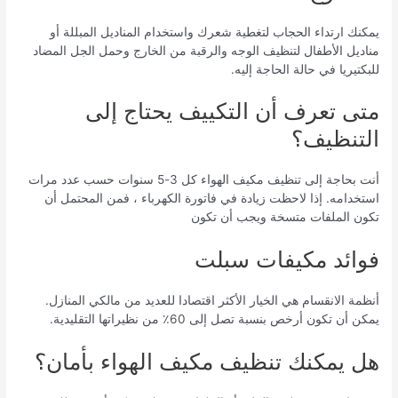
يمكنك ارتداء الحجاب لتغطية شعرك واستخدام المناديل المبللة أو
مناديل الأطفال لتنظيف الوجه والرقبة من الخارج وحمل الجل المضاد
للبكتيريا في حالة الحاجة إليه.
متى تعرف أن التكييف يحتاج إلى
التنظيف؟
أنت بحاجة إلى تنظيف مكيف الهواء كل 3-5 سنوات حسب عدد مرات
استخدامه. إذا لاحظت زيادة في فاتورة الكهرباء ، فمن المحتمل أن
تكون الملفات متسخة ويجب أن تكون
فوائد مكيفات سبلت
أنظمة الانقسام هي الخيار الأكثر اقتصادا للعديد من مالكي المنازل.
يمكن أن تكون أرخص بنسبة تصل إلى 60٪ من نظيراتها التقليدية.
هل يمكنك تنظيف مكيف الهواء بأمان؟