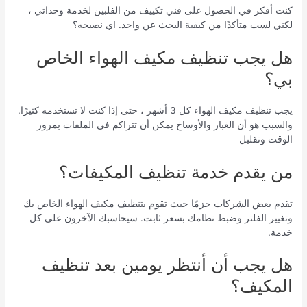
كنت أفكر في الحصول على فني تكييف من الفلبين لخدمة وحداتي ،
لكني لست متأكدًا من كيفية البحث عن واحد. اي نصيحه؟
هل يجب تنظيف مكيف الهواء الخاص
بي؟
يجب تنظيف مكيف الهواء كل 3 أشهر ، حتى إذا كنت لا تستخدمه كثيرًا.
والسبب هو أن الغبار والأوساخ يمكن أن تتراكم في الملفات بمرور
الوقت وتقليل
من يقدم خدمة تنظيف المكيفات؟
تقدم بعض الشركات حزمًا حيث تقوم بتنظيف مكيف الهواء الخاص بك
وتغيير الفلتر وضبط نظامك بسعر ثابت. سيحاسبك الآخرون على كل
خدمة.
هل يجب أن أنتظر يومين بعد تنظيف
المكيف؟