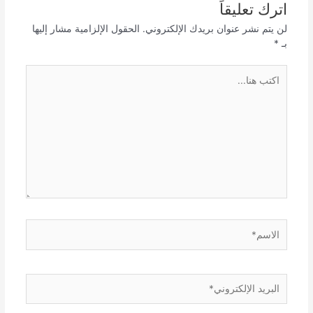
اترك تعليقاً
لن يتم نشر عنوان بريدك الإلكتروني.
الحقول الإلزامية مشار إليها
بـ
*
اكتب
هنا...
الاسم*
البريد
الإلكتروني*