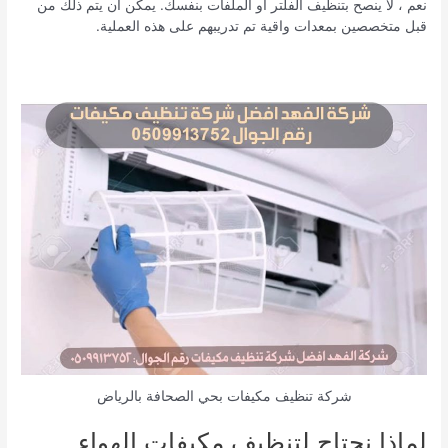
نعم ، لا ينصح بتنظيف الفلتر أو الملفات بنفسك. يمكن أن يتم ذلك من
قبل متخصصين بمعدات واقية تم تدريبهم على هذه العملية.
شركة تنظيف مكيفات بحي الصحافة بالرياض
لماذا نحتاج لتنظيف مكيفات الهواء