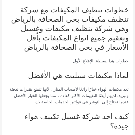
خطوات تنظيف المكيفات مع شركة
تنظيف مكيفات بحي الصحافة بالرياض
وهي شركة تنظيف مكيفات وغسيل
وتعقيم جميع انواع المكيفات بأقل
الأسعار في بحي الصحافة بالرياض
خطوات هذا بسيطة. الإقلاع الأول
لماذا مكيفات سبليت هي الأفضل
تعد مكيفات الهواء خيارًا رائعًا لأصحاب المنازل لأنها تتمتع بقدرات تدفئة
وتبريد. لديهم أيضًا التقييمات الأكثر كفاءة ، مما يجعلها الخيار الأفضل
عندما تحتاج إلى التوفير في فواتير الخدمات الخاصة بك
كيف اجد شركة غسيل تكييف هواء
جيدة؟