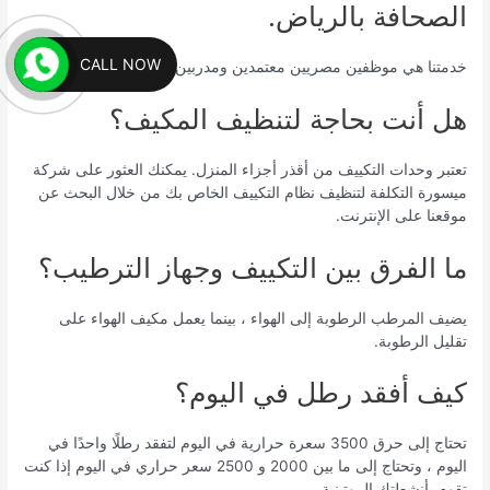
الصحافة بالرياض.
CALL NOW
خدمتنا هي موظفين مصريين معتمدين ومدربين تدريباً جيداً.
هل أنت بحاجة لتنظيف المكيف؟
تعتبر وحدات التكييف من أقذر أجزاء المنزل. يمكنك العثور على شركة
ميسورة التكلفة لتنظيف نظام التكييف الخاص بك من خلال البحث عن
موقعنا على الإنترنت.
ما الفرق بين التكييف وجهاز الترطيب؟
يضيف المرطب الرطوبة إلى الهواء ، بينما يعمل مكيف الهواء على
تقليل الرطوبة.
كيف أفقد رطل في اليوم؟
تحتاج إلى حرق 3500 سعرة حرارية في اليوم لتفقد رطلًا واحدًا في
اليوم ، وتحتاج إلى ما بين 2000 و 2500 سعر حراري في اليوم إذا كنت
تقوم بأنشطتك الروتينية.