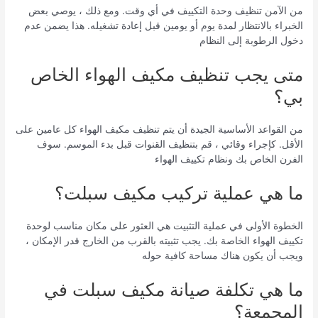
من الآمن تنظيف وحدة التكييف في أي وقت. ومع ذلك ، يوصي بعض
الخبراء بالانتظار لمدة يوم أو يومين قبل إعادة تشغيله. هذا يضمن عدم
دخول الرطوبة إلى النظام
متى يجب تنظيف مكيف الهواء الخاص
بي؟
من القواعد الأساسية الجيدة أن يتم تنظيف مكيف الهواء كل عامين على
الأقل. كإجراء وقائي ، قم بتنظيف القنوات قبل بدء الموسم. سوف
الفرن الخاص بك ونظام تكييف الهواء
ما هي عملية تركيب مكيف سبلت؟
الخطوة الأولى في عملية التثبيت هي العثور على مكان مناسب لوحدة
تكييف الهواء الخاصة بك. يجب تثبيته بالقرب من الخارج قدر الإمكان ،
ويجب أن يكون هناك مساحة كافية حوله
ما هي تكلفة صيانة مكيف سبلت في
المجمعة؟