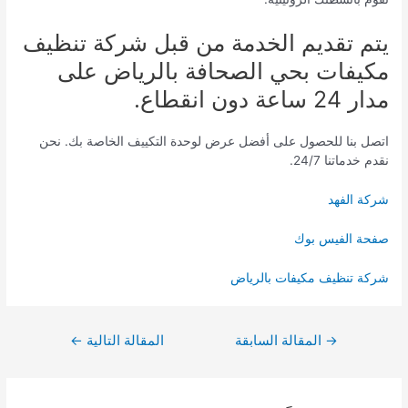
يتم تقديم الخدمة من قبل شركة تنظيف
مكيفات بحي الصحافة بالرياض على
مدار 24 ساعة دون انقطاع.
اتصل بنا للحصول على أفضل عرض لوحدة التكييف الخاصة بك. نحن
نقدم خدماتنا 24/7.
شركة الفهد
صفحة الفيس بوك
شركة تنظيف مكيفات بالرياض
تصفّح
→
المقالة السابقة
المقالة التالية
←
المقالات