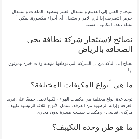
سيحتاج الفني إلى القدوم واستبدال الفلتر وتنظيف الملفات واستبدال
حوض التصريف إذا لزم الأمر واستبدال أي أجزاء مكسورة. يمكن أن
تختلف هذه التكاليف حسب
نصائح لاستئجار شركة نظافة بحي
الصحافة بالرياض
تحتاج إلى التأكد من أن الشركة التي توظفها مؤهلة وذات خبرة وموثوق
بها.
ما هي أنواع المكيفات المختلفة؟
توجد عدة أنواع مختلفة من مكيفات الهواء ، لكنها تعمل جميعًا على تبريد
الغرفة وإزالة الرطوبة من الغرفة. تشمل الأنواع الثلاثة الرئيسية تكييف
مركزي قياسي ، ومكيفات سبليت صغيرة بدون مجاري
ما هو طن وحدة التكييف؟