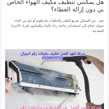
هل يمكنني تنظيف مكيف الهواء الخاص
بي دون إزالة الغطاء؟
نعم ، من الممكن تفريغ الفلتر والملفات بخرطوم أو دلو من الماء.
سوف تحتاج إلى استخدام زجاجة رذاذ بالماء والصابون لفرك الأجزاء
المعدنية ،