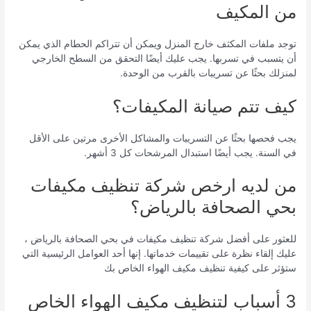
من المكيف
توجد ملفات المكثف خارج المنزل ويمكن أن تتراكم الحطام الذي يمكن
أن يتسبب في تسربها. يجب عليك أيضًا التحقق من السطح الخارجي
لمنزلك بحثًا عن تسريبات بالقرب من الوحدة.
كيف تتم صيانة المكيفات؟
يجب فحصها بحثًا عن التسريبات والمشاكل الأخرى مرتين على الأقل
في السنة. يجب أيضًا استبدال المرشحات كل 3 أشهر.
من لديه ارخص شركة تنظيف مكيفات
بحي الصحافة بالرياض؟
للعثور على أفضل شركة تنظيف مكيفات في بحي الصحافة بالرياض ،
عليك إلقاء نظرة على تقييمات خدماتها. إنها أحد العوامل الرئيسية التي
ستؤثر على كيفية تنظيف مكيف الهواء الخاص بك
3 أسباب لتنظيف مكيف الهواء الخاص