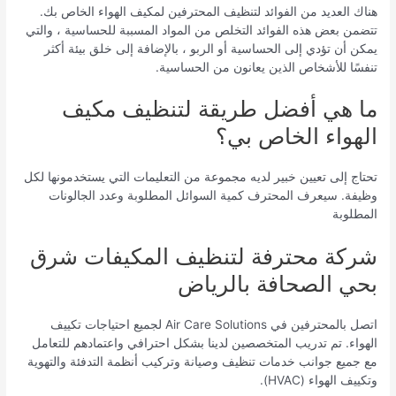
هناك العديد من الفوائد لتنظيف المحترفين لمكيف الهواء الخاص بك.
تتضمن بعض هذه الفوائد التخلص من المواد المسببة للحساسية ، والتي
يمكن أن تؤدي إلى الحساسية أو الربو ، بالإضافة إلى خلق بيئة أكثر
تنفسًا للأشخاص الذين يعانون من الحساسية.
ما هي أفضل طريقة لتنظيف مكيف
الهواء الخاص بي؟
تحتاج إلى تعيين خبير لديه مجموعة من التعليمات التي يستخدمونها لكل
وظيفة. سيعرف المحترف كمية السوائل المطلوبة وعدد الجالونات
المطلوبة
شركة محترفة لتنظيف المكيفات شرق
بحي الصحافة بالرياض
اتصل بالمحترفين في Air Care Solutions لجميع احتياجات تكييف
الهواء. تم تدريب المتخصصين لدينا بشكل احترافي واعتمادهم للتعامل
مع جميع جوانب خدمات تنظيف وصيانة وتركيب أنظمة التدفئة والتهوية
وتكييف الهواء (HVAC).