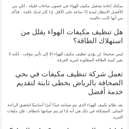
يمكنك إعادة تشغيل مكيف الهواء في غضون ساعات قليلة ، لكن من
الأفضل الانتظار لمدة 12 ساعة على الأقل. إذا كان لديك نافذة ، فتأكد
من أنها كانت جالسة
هل تنظيف مكيفات الهواء يقلل من
استهلاك الطاقة؟
ليس صحيحا. لن يؤدي تنظيف مكيف الهواء إلا إلى تأثير مؤقت ، لكنه لا
يغير كمية الطاقة المطلوبة لتبريد الغرفة.
تعمل شركة تنظيف مكيفات في بحي
الصحافة بالرياض بخطى ثابتة لتقديم
خدمة أفضل
يعد نظام تكييف الهواء الذي يتم صيانته جيدًا أمرًا أساسيًا لتحقيق الراحة
المثلى. المشكلة في ذلك هي أنه إذا لم يتم صيانتها بانتظام ، فإن ملفات
التبريد