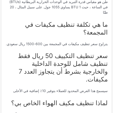
طن هو مقياس قدرة التبريد في الوحدات الحرارية البريطانية (BTUs)
في الساعة ، حيث 1 BTU يساوي 1055 جول. على سبيل المثال ، 20
طنًا
ما هي تكلفة تنظيف مكيفات في
المجمعة؟
يتراوح سعر تنظيف مكيفات في المجمعة بين 600-1500 ريال سعودي.
سعر تنظيف التكييف 50 ريال فقط
تنظيف شامل للوحدة الداخلية
والخارجية بشرط أن يتجاوز العدد 7
مكيفات.
سيسمح هذا العرض المحدود للعملاء بتوفير 10٪ إضافية في الأعلى
لماذا تنظيف مكيف الهواء الخاص بي؟