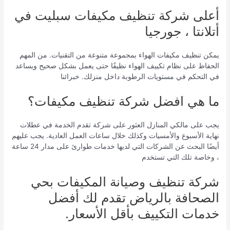
أعلى شركة تنظيف مكيفات سبليت في
أتلانتا ، جورجيا
يمكن تنظيف مكيفات الهواء بمجموعة متنوعة من التقنيات. من المهم
الحفاظ على نظام تكييف الهواء نظيفًا حتى يعمل بشكل صحيح ويساعد
في التحكم في مستويات الرطوبة داخل منزلك. خبرائنا
ما هي افضل شركة تنظيف مكيفات؟
يجب على مالكي المنازل العثور على شركة تقدم الخدمة في عطلات
نهاية الأسبوع والأمسيات وكذلك خلال ساعات العمل العادية. يجب عليهم
أيضًا البحث عن الشركات التي لديها خدمات طوارئ على مدار 24 ساعة
، وخاصة تلك التي تستخدم
شركة تنظيف وصيانة المكيفات بحي
الصحافة بالرياض تقدم لك أفضل
خدمات التكييف بأقل الأسعار.