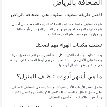
الصحافة بالرياض
افضل طريقة لتنظيف المكيف بحي الصحافة بالرياض
شركة تنظيف مكيفات سبليت المملكة العربية السعودية هي أفضل
شركة لهذه المهمة. لديهم فريق من الفنيين المؤهلين تأهيلا عاليا
والمهارة ، مع جميع أنواع المعرفة التقنية.
تنظيف مكيفات الهواء مهم لصحتك
يجب تنظيف وحدات التكييف كل 3-6 أشهر ، مع تنظيف عميق مرة
واحدة على الأقل في السنة. من الضروري أيضًا الحفاظ على الوحدة
في حالة جيدة واستبدال أي منها
ما هي أشهر أدوات تنظيف المنزل؟
تشمل بعض الأدوات الأكثر شيوعًا المستخدمة في التنظيف المنزلي ،
على سبيل المثال لا الحصر ، المكانس الكهربائية ، ومغاسل الغبار ،
والفُرش ، والإسفنج ، أو أجهزة التنظيف.