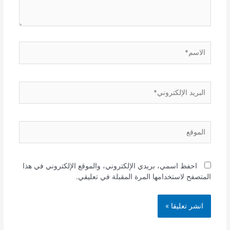
الاسم*
البريد
الإلكتروني*
الموقع
احفظ اسمي، بريدي الإلكتروني، والموقع الإلكتروني في هذا
المتصفح لاستخدامها المرة المقبلة في تعليقي.