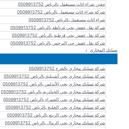
حقين شراء اثاث مستعمل بالرياض 0509913752
شركة شراء اثاث مستعمل بالرياض 0509913752
شراء اثاث مستعمل بالرياض 0509913752
شركة نقل عفش بحي غرناطة بالرياض 0509913752
شركة نقل عفش بحي قرطبة بالرياض 0509913752
شركة نقل عفش حي النرجس بالرياض 0509913752
تسليك المجارى
شركة تسليك مجاري بالخرج 0509913752
شركة تسليك مجاري بحي أشبيلية بالرياض 0509913752
شركة تسليك مجاري بحي الأندلس بالرياض 0509913752
شركة تسليك مجاري بحي الجنادرية بالرياض 0509913752
شركة تسليك مجاري بحي الحمراء بالرياض 0509913752
شركة تسليك مجاري بحي الخليج بالرياض 0509913752
شركة تسليك مجاري بحي الربيع بالرياض 0509913752
شركة تسليك مجاري بحي الرمال بالرياض 0509913752