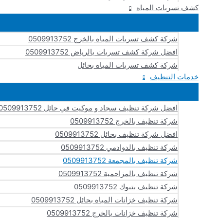
كشف تسربات المياه
شركة كشف تسربات المياه بالخرج 0509913752
افضل شركة كشف تسربات بالرياض 0509913752
شركة كشف تسربات المياه بحائل
خدمات التنظيف
افضل شركة تنظيف سجاد و موكيت في حائل 0509913752
شركة تنظيف بالخرج 0509913752
افضل شركة تنظيف بحائل 0509913752
شركة تنظيف بالدوادمي 0509913752
شركة تنظيف بالمجمعة 0509913752
شركة تنظيف بالمزاحمية 0509913752
شركة تنظيف بتبوك 0509913752
شركة تنظيف خزانات المياه بحائل 0509913752
شركة تنظيف خزانات بالخرج 0509913752