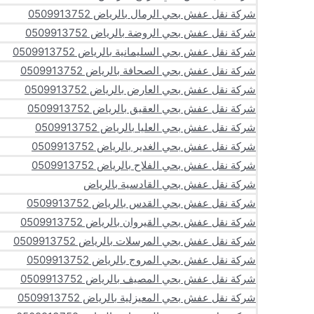
شركة نقل عفش بحي الرمال بالرياض 0509913752
شركة نقل عفش بحي الروضة بالرياض 0509913752
شركة نقل عفش بحي السليمانية بالرياض 0509913752
شركة نقل عفش بحي الصحافة بالرياض 0509913752
شركة نقل عفش بحي العارض بالرياض 0509913752
شركة نقل عفش بحي العقيق بالرياض 0509913752
شركة نقل عفش بحي العليا بالرياض 0509913752
شركة نقل عفش بحي الغدير بالرياض 0509913752
شركة نقل عفش بحي الفلاح بالرياض 0509913752
شركة نقل عفش بحي القادسية بالرياض
شركة نقل عفش بحي القدس بالرياض 0509913752
شركة نقل عفش بحي القيروان بالرياض 0509913752
شركة نقل عفش بحي المرسلات بالرياض 0509913752
شركة نقل عفش بحي المروج بالرياض 0509913752
شركة نقل عفش بحي المصيف بالرياض 0509913752
شركة نقل عفش بحي المعيزلية بالرياض 0509913752