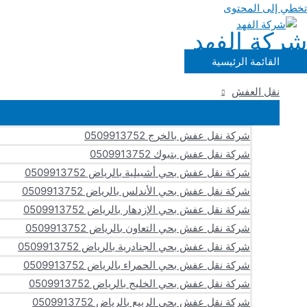
تخطي إلى المحتوى
شركة الفهد
القائمة الرئيسية
نقل العفش
شركة نقل عفش بالخرج 0509913752
شركة نقل عفش بتبوك 0509913752
شركة نقل عفش بحي أشبيلية بالرياض 0509913752
شركة نقل عفش بحي الأندلس بالرياض 0509913752
شركة نقل عفش بحي الإزدهار بالرياض 0509913752
شركة نقل عفش بحي التعاون بالرياض 0509913752
شركة نقل عفش بحي الجنادرية بالرياض 0509913752
شركة نقل عفش بحي الحمراء بالرياض 0509913752
شركة نقل عفش بحي الخليج بالرياض 0509913752
شركة نقل عفش بحي الربيع بالرياض 0509913752