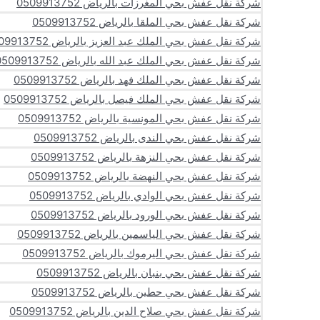
شركة نقل عفش بحي المغرزات بالرياض 0509913752
شركة نقل عفش بحي الملقا بالرياض 0509913752
شركة نقل عفش بحي الملك عبد العزيز بالرياض 0509913752
شركة نقل عفش بحي الملك عبد الله بالرياض 0509913752
شركة نقل عفش بحي الملك فهد بالرياض 0509913752
شركة نقل عفش بحي الملك فيصل بالرياض 0509913752
شركة نقل عفش بحي المونسية بالرياض 0509913752
شركة نقل عفش بحي الندى بالرياض 0509913752
شركة نقل عفش بحي النزهة بالرياض 0509913752
شركة نقل عفش بحي النهضة بالرياض 0509913752
شركة نقل عفش بحي الوادي بالرياض 0509913752
شركة نقل عفش بحي الورود بالرياض 0509913752
شركة نقل عفش بحي الياسمين بالرياض 0509913752
شركة نقل عفش بحي اليرموك بالرياض 0509913752
شركة نقل عفش بحي بنبان بالرياض 0509913752
شركة نقل عفش بحي حطين بالرياض 0509913752
شركة نقل عفش بحي صلاح الدين بالرياض 0509913752