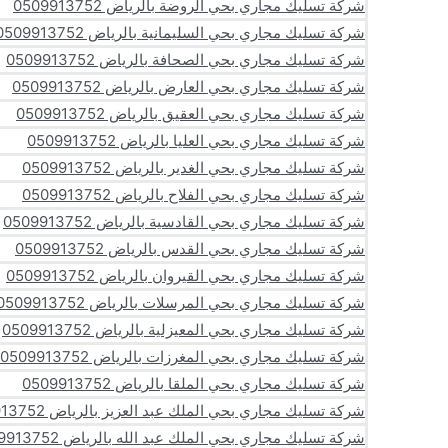
شركة تسليك مجاري بحي الروضة بالرياض 0509913752
شركة تسليك مجاري بحي السليمانية بالرياض 0509913752
شركة تسليك مجاري بحي الصحافة بالرياض 0509913752
شركة تسليك مجاري بحي العارض بالرياض 0509913752
شركة تسليك مجاري بحي العقيق بالرياض 0509913752
شركة تسليك مجاري بحي العليا بالرياض 0509913752
شركة تسليك مجاري بحي الغدير بالرياض 0509913752
شركة تسليك مجاري بحي الفلاح بالرياض 0509913752
شركة تسليك مجاري بحي القادسية بالرياض 0509913752
شركة تسليك مجاري بحي القدس بالرياض 0509913752
شركة تسليك مجاري بحي القيروان بالرياض 0509913752
شركة تسليك مجاري بحي المرسلات بالرياض 0509913752
شركة تسليك مجاري بحي المعيزلية بالرياض 0509913752
شركة تسليك مجاري بحي المغرزات بالرياض 0509913752
شركة تسليك مجاري بحي الملقا بالرياض 0509913752
شركة تسليك مجاري بحي الملك عبد العزيز بالرياض 0509913752
شركة تسليك مجاري بحي الملك عبد الله بالرياض 0509913752