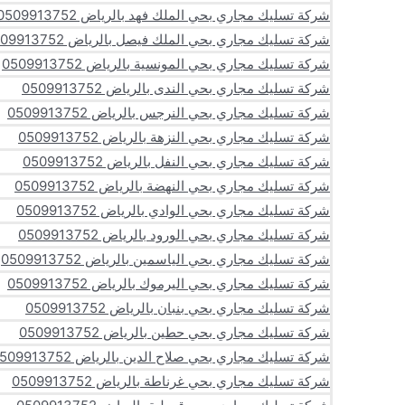
شركة تسليك مجاري بحي الملك فهد بالرياض 0509913752
شركة تسليك مجاري بحي الملك فيصل بالرياض 0509913752
شركة تسليك مجاري بحي المونسية بالرياض 0509913752
شركة تسليك مجاري بحي الندى بالرياض 0509913752
شركة تسليك مجاري بحي النرجس بالرياض 0509913752
شركة تسليك مجاري بحي النزهة بالرياض 0509913752
شركة تسليك مجاري بحي النفل بالرياض 0509913752
شركة تسليك مجاري بحي النهضة بالرياض 0509913752
شركة تسليك مجاري بحي الوادي بالرياض 0509913752
شركة تسليك مجاري بحي الورود بالرياض 0509913752
شركة تسليك مجاري بحي الياسمين بالرياض 0509913752
شركة تسليك مجاري بحي اليرموك بالرياض 0509913752
شركة تسليك مجاري بحي بنبان بالرياض 0509913752
شركة تسليك مجاري بحي حطين بالرياض 0509913752
شركة تسليك مجاري بحي صلاح الدين بالرياض 0509913752
شركة تسليك مجاري بحي غرناطة بالرياض 0509913752