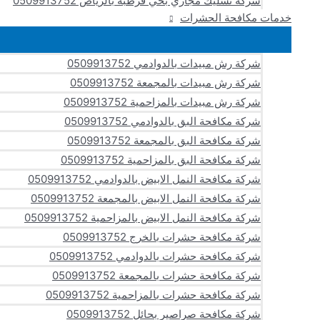
شركة تسليك مجاري بحي قرطبة بالرياض 0509913752
خدمات مكافحة الحشرات
شركة رش مبيدات بالدوادمي 0509913752
شركة رش مبيدات بالمجمعة 0509913752
شركة رش مبيدات بالمزاحمية 0509913752
شركة مكافحة البق بالدوادمي 0509913752
شركة مكافحة البق بالمجمعة 0509913752
شركة مكافحة البق بالمزاحمية 0509913752
شركة مكافحة النمل الابيض بالدوادمي 0509913752
شركة مكافحة النمل الابيض بالمجمعة 0509913752
شركة مكافحة النمل الابيض بالمزاحمية 0509913752
شركة مكافحة حشرات بالخرج 0509913752
شركة مكافحة حشرات بالدوادمي 0509913752
شركة مكافحة حشرات بالمجمعة 0509913752
شركة مكافحة حشرات بالمزاحمية 0509913752
شركة مكافحة صراصير بحائل 0509913752