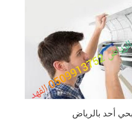
ي أحد بالرياض