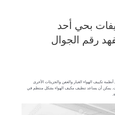
فات بحي أحد
هد رقم الجوال
ظمة تكييف الهواء الغبار والعفن والجزيئات الأخرى
قت. يمكن أن يساعد تنظيف مكيف الهواء بشكل منتظم في
.