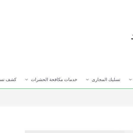
تسليك المجارى
خدمات مكافحة الحشرات
كشف تسرب