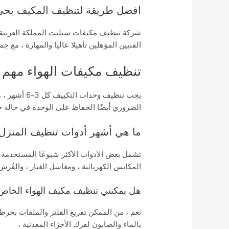
افضل طريقة لتنظيف المكيف بحي 
شركة تنظيف مكيفات سبليت المملكة العربية 
الفنيين المؤهلين تأهيلا عاليا والمهارة ، مع جمي
تنظيف مكيفات الهواء مهم
يجب تنظيف وح
الضروري أيضًا الحفاظ على الوحدة في حالة ج
ما هي أشهر أدوات تنظيف المنزل
تشمل بعض الأدوات الأكثر شيوعًا المستخدمة 
المكانس الكهربائية ، ومغاسل الغبار ، والفُرش
هل يمكنني تنظيف مكيف الهواء الخاص 
نعم ، من الممكن تفريغ الفلتر والملفات بخرط
بالماء والصابون لفرك الأجزاء المعدنية ،