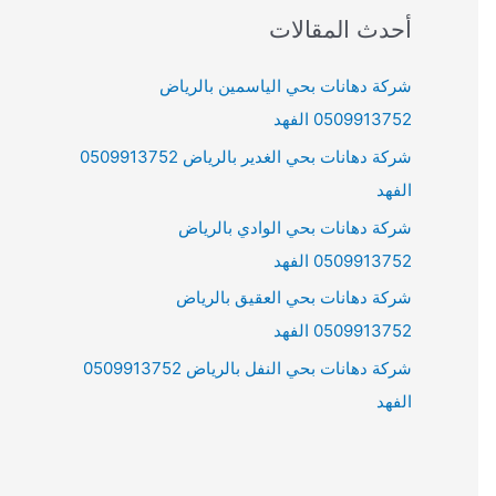
r
أحدث المقالات
c
h
شركة دهانات بحي الياسمين بالرياض
f
0509913752 الفهد
o
شركة دهانات بحي الغدير بالرياض 0509913752
r
الفهد
:
شركة دهانات بحي الوادي بالرياض
0509913752 الفهد
شركة دهانات بحي العقيق بالرياض
0509913752 الفهد
شركة دهانات بحي النفل بالرياض 0509913752
الفهد