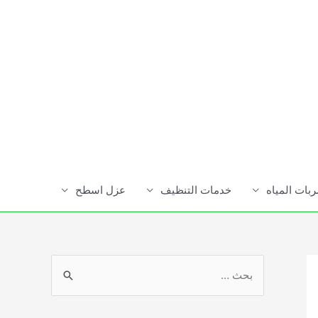
ات المياه
خدمات التنظيف
عزل اسطح
S
e
a