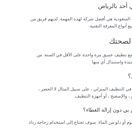
أحد بالرياض
السعودية هي أفضل شركة لهذه المهمة. لديهم فريق من
ع أنواع المعرفة التقنية.
 لصحتك
دات التكييف كل 3-6 أشهر ، مع تنظيف عميق مرة واحدة على الأقل في السنة. من
يدة واستبدال أي منها
؟
في التنظيف المنزلي ، على سبيل المثال لا الحصر ،
 ، والإسفنج ، أو أجهزة التنظيف.
بي دون إزالة الغطاء؟
وم أو دلو من الماء. سوف تحتاج إلى استخدام زجاجة رذاذ