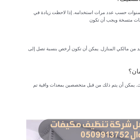
 بحاجة إلى تنظيف مكيف الهواء كل 3-5 سنوات حسب عدد مرات استخدامه. إذا لاحظت زيادة في
لفات متسخة ويجب أن تكون
عديد من مالكي المنازل. يمكن أن تكون أرخص بنسبة تصل إلى
ان؟
سك. يمكن أن يتم ذلك من قبل متخصصين بمعدات واقية تم