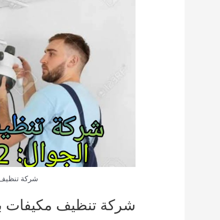
شركة تنظيف 
شركة تنظيف مكيفات بح