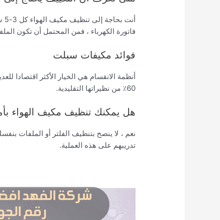
أنت
فاتورة الكهرباء ، فمن المحتمل أن تكون الم
فوائد مكيفات سبلت
أنظمة الانقسام هي الخيار الأكثر اقتصادا لل
60٪ من نظيراتها التقليدية.
هل يمكنك تنظيف مكيف الهواء بأم
نعم ، لا ينصح بتنظيف الفلتر أو الملفات بنف
تدريبهم على هذه العملية.