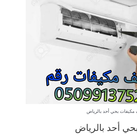
مكيفات بحي أحد بالرياض
ي أحد بالرياض