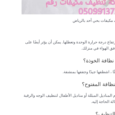
مكيفات بحي أحد بالرياض
فاع درجة حرارة الوحدة وتعطلها. يمكن أن يؤثر أيضًا على
فق الهواء في منزلك.
ظافة الخوذة؟
ًا ، اشطفها جيدًا وجففها بمنشفة.
نظافة المفتوح؟
لمناديل المبللة أو مناديل الأطفال لتنظيف الوجه والرقبة
ة الحاجة إليه.
التنظيف؟