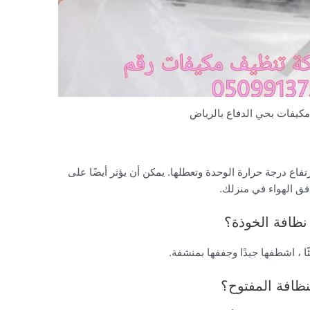
كيفات بحي الدفاع بالرياض
فاع درجة حرارة الوحدة وتعطلها. يمكن أن يؤثر أيضًا على
فق الهواء في منزلك.
ظافة الخوذة؟
ًا ، اشطفها جيدًا وجففها بمنشفة.
نظافة المفتوح؟