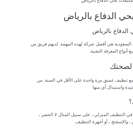
كيفات بحي الدفاع بالرياض
ي الدفاع بالرياض
الدفاع بالرياض
السعودية هي أفضل شركة لهذه المهمة. لديهم فريق من
ع أنواع المعرفة التقنية.
 لصحتك
دات التكييف كل 3-6 أشهر ، مع تنظيف عميق مرة واحدة على الأقل في السنة. من
يدة واستبدال أي منها
؟
في التنظيف المنزلي ، على سبيل المثال لا الحصر ،
 ، والإسفنج ، أو أجهزة التنظيف.