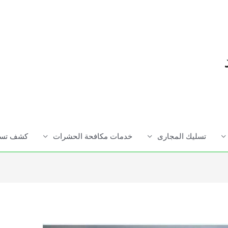
تسليك المجارى
خدمات مكافحة الحشرات
كشف تسرب