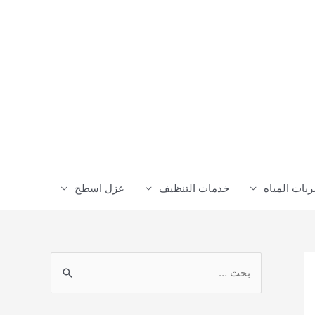
ات المياه
خدمات التنظيف
عزل اسطح
S
e
a