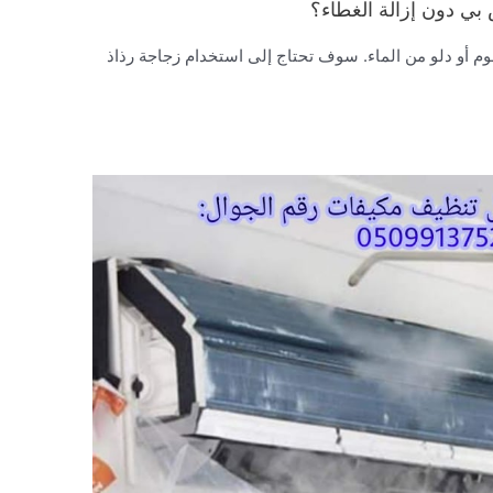
بي دون إزالة الغطاء؟
وم أو دلو من الماء. سوف تحتاج إلى استخدام زجاجة رذاذ