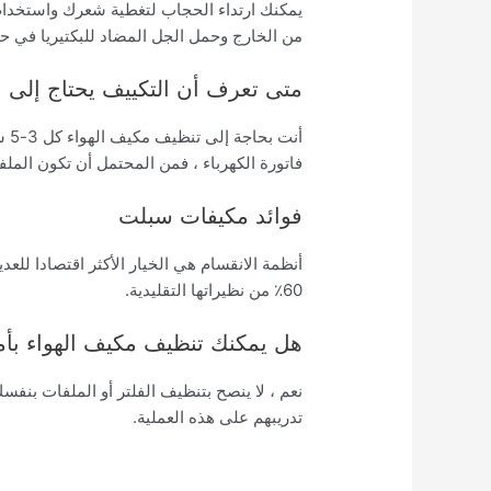
يمكنك ارتداء الحجاب لتغطية شعرك واستخدام ا
من الخارج وحمل الجل المضاد للبكتيريا في حال
متى تعرف أن التكييف يحتاج إلى 
أنت
فاتورة الكهرباء ، فمن المحتمل أن تكون الم
فوائد مكيفات سبلت
أنظمة الانقسام هي الخيار الأكثر اقتصادا لل
60٪ من نظيراتها التقليدية.
هل يمكنك تنظيف مكيف الهواء بأم
نعم ، لا ينصح بتنظيف الفلتر أو الملفات بنف
تدريبهم على هذه العملية.