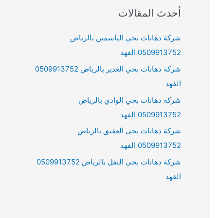
r
أحدث المقالات
c
h
شركة دهانات بحي الياسمين بالرياض
f
0509913752 الفهد
o
شركة دهانات بحي الغدير بالرياض 0509913752
r
الفهد
:
شركة دهانات بحي الوادي بالرياض
0509913752 الفهد
شركة دهانات بحي العقيق بالرياض
0509913752 الفهد
شركة دهانات بحي النفل بالرياض 0509913752
الفهد