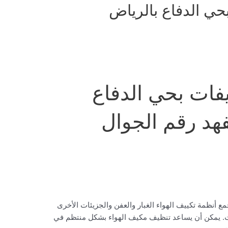
ي الدفاع بالرياض
ات بحي الدفاع
هد رقم الجوال
أنظمة تكييف الهواء الغبار والعفن والجزيئات الأخرى
قت. يمكن أن يساعد تنظيف مكيف الهواء بشكل منتظم في