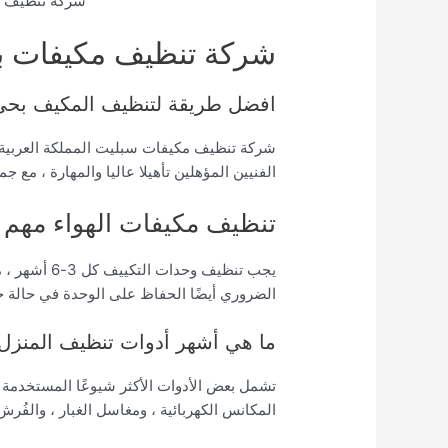
شركة تنظيف م
شركة تنظيف مكيفات بح
افضل طريقة لتنظيف المكيف بحي 
شركة تنظيف مكيفات سبليت المملكة العربية 
الفنيين المؤهلين تأهيلا عاليا والمهارة ، مع جمي
تنظيف مكيفات الهواء مهم
يجب تنظيف وح
الضروري أيضًا الحفاظ على الوحدة في حالة ج
ما هي أشهر أدوات تنظيف المنزل
تشمل بعض الأدوات الأكثر شيوعًا المستخدمة 
المكانس الكهربائية ، ومغاسل الغبار ، والفُرش