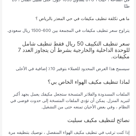
طنًا
ما هي تكلفة تنظيف مكيفات في حي المعذر بالرياض ؟
يتراوح سعر تنظيف مكيفات في المجمعة بين 600-1500 ريال سعودي.
سعر تنظيف التكييف 50 ريال فقط تنظيف شامل
للوحدة الداخلية والخارجية بشرط أن يتجاوز العدد 7
مكيفات.
سيسمح هذا العرض المحدود للعملاء بتوفير 10٪ إضافية في الأعلى
لماذا تنظيف مكيف الهواء الخاص بي؟
الملفات المسدودة والفلاتر المتسخة ستجعل مكيفك يعمل بجهد أكبر
لتبريد المنزل. يمكن أن تؤدي الملفات المتسخة إلى حدوث فوضى في
النظام ، وفي بعض الأحيان تمنعه حتى من التشغيل.
نصائح لتنظيف مكيف سبليت
إذا كنت ترغب في تنظيف مكيف الهواء المنفصل ، نوصيك بتنظيفه مرة