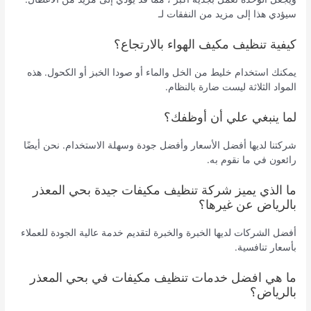
سيؤدي هذا إلى مزيد من النفقات لـ
كيفية تنظيف مكيف الهواء بالارتجاع؟
يمكنك استخدام خليط من الخل والماء أو صودا الخبز أو الكحول. هذه
المواد الثلاثة ليست ضارة بالنظام.
لما ينبغي علي أن أوظفك؟
شركتنا لديها أفضل الأسعار وأفضل جودة وسهلة الاستخدام. نحن أيضًا
رائعون في ما نقوم به.
ما الذي يميز شركة تنظيف مكيفات جيدة بحي المعذر
بالرياض عن غيرها؟
أفضل الشركات لديها الخبرة والخبرة لتقديم خدمة عالية الجودة للعملاء
بأسعار تنافسية.
ما هي افضل خدمات تنظيف مكيفات في بحي المعذر
بالرياض؟