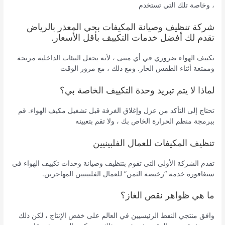
، وخاصة تلك التي تستخدم
شركة تنظيف وصيانة المكيفات بحي المعذر بالرياض
تقدم لك أفضل خدمات التكييف بأقل الأسعار.
تكييف الهواء ضروري في أي مبنى ، لأنه يجعل البيئات الداخلية مريحة
وممتعة أثناء الطقس الحار. ومع ذلك ، مع مرور الوقت
لماذا لا يتم تبريد وحدة التكييف الخاصة بي؟
تحتاج إلى التأكد من عزل وإغلاق الغرفة قبل تشغيل مكيف الهواء. قم
ببرمجة منظم الحرارة الخاص بك ، ولا تقم بتعيينه
تنظيف المكيفات للعمال الفلبينيين
تقدم الشركة الأولى التي تقوم بتنظيف وصيانة وحدات تكييف الهواء في
سنغافورة خدمة “رخيصة الثمن” للعمال الفلبينيين المهاجرين.
ما هي ظواهر نقص الغاز؟
وافق منتجي النفط الرئيسيين في العالم على خفض الإنتاج ، لكن ذلك