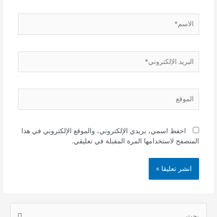
الاسم*
البريد
الإلكتروني*
الموقع
احفظ اسمي، بريدي الإلكتروني، والموقع الإلكتروني في هذا
المتصفح لاستخدامها المرة المقبلة في تعليقي.
S