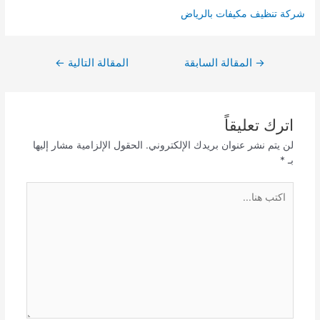
شركة تنظيف مكيفات بالرياض
تصفّح
→
المقالة السابقة
المقالة التالية
←
المقالات
اترك تعليقاً
لن يتم نشر عنوان بريدك الإلكتروني.
الحقول الإلزامية مشار إليها
بـ
*
اكتب
هنا...