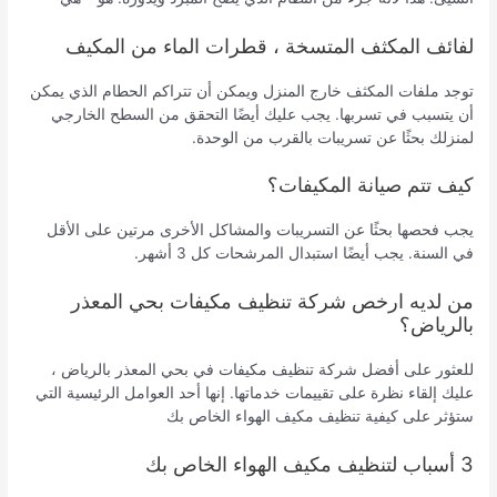
لفائف المكثف المتسخة ، قطرات الماء من المكيف
توجد ملفات المكثف خارج المنزل ويمكن أن تتراكم الحطام الذي يمكن
أن يتسبب في تسربها. يجب عليك أيضًا التحقق من السطح الخارجي
لمنزلك بحثًا عن تسريبات بالقرب من الوحدة.
كيف تتم صيانة المكيفات؟
يجب فحصها بحثًا عن التسريبات والمشاكل الأخرى مرتين على الأقل
في السنة. يجب أيضًا استبدال المرشحات كل 3 أشهر.
من لديه ارخص شركة تنظيف مكيفات بحي المعذر
بالرياض؟
للعثور على أفضل شركة تنظيف مكيفات في بحي المعذر بالرياض ،
عليك إلقاء نظرة على تقييمات خدماتها. إنها أحد العوامل الرئيسية التي
ستؤثر على كيفية تنظيف مكيف الهواء الخاص بك
3 أسباب لتنظيف مكيف الهواء الخاص بك