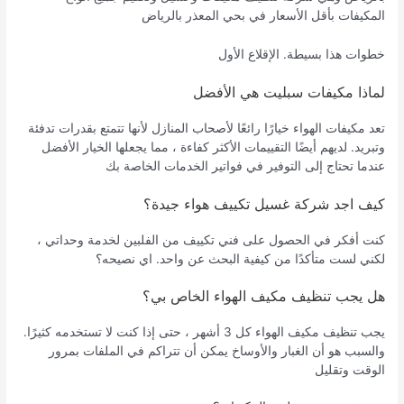
المكيفات بأقل الأسعار في بحي المعذر بالرياض
خطوات هذا بسيطة. الإقلاع الأول
لماذا مكيفات سبليت هي الأفضل
تعد مكيفات الهواء خيارًا رائعًا لأصحاب المنازل لأنها تتمتع بقدرات تدفئة
وتبريد. لديهم أيضًا التقييمات الأكثر كفاءة ، مما يجعلها الخيار الأفضل
عندما تحتاج إلى التوفير في فواتير الخدمات الخاصة بك
كيف اجد شركة غسيل تكييف هواء جيدة؟
كنت أفكر في الحصول على فني تكييف من الفلبين لخدمة وحداتي ،
لكني لست متأكدًا من كيفية البحث عن واحد. اي نصيحه؟
هل يجب تنظيف مكيف الهواء الخاص بي؟
يجب تنظيف مكيف الهواء كل 3 أشهر ، حتى إذا كنت لا تستخدمه كثيرًا.
والسبب هو أن الغبار والأوساخ يمكن أن تتراكم في الملفات بمرور
الوقت وتقليل