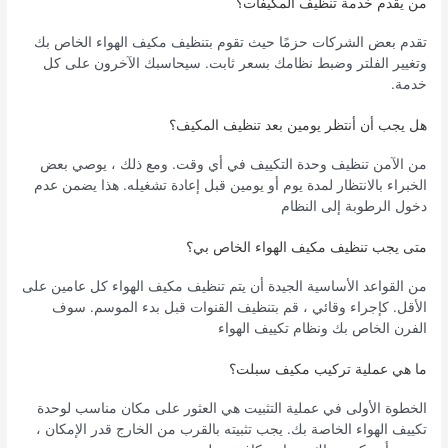
من يقدم خدمة تنظيف المكيفات؟
تقدم بعض الشركات حزمًا حيث تقوم بتنظيف مكيف الهواء الخاص بك
وتغيير الفلتر وضبط نظامك بسعر ثابت. سيحاسبك الآخرون على كل
خدمة.
هل يجب أن أنتظر يومين بعد تنظيف المكيف؟
من الآمن تنظيف وحدة التكييف في أي وقت. ومع ذلك ، يوصي بعض
الخبراء بالانتظار لمدة يوم أو يومين قبل إعادة تشغيله. هذا يضمن عدم
دخول الرطوبة إلى النظام
متى يجب تنظيف مكيف الهواء الخاص بي؟
من القواعد الأساسية الجيدة أن يتم تنظيف مكيف الهواء كل عامين على
الأقل. كإجراء وقائي ، قم بتنظيف القنوات قبل بدء الموسم. سوف
الفرن الخاص بك ونظام تكييف الهواء
ما هي عملية تركيب مكيف سبلت؟
الخطوة الأولى في عملية التثبيت هي العثور على مكان مناسب لوحدة
تكييف الهواء الخاصة بك. يجب تثبيته بالقرب من الخارج قدر الإمكان ،