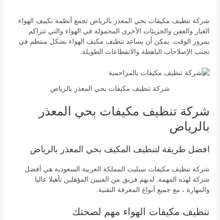
شركة تنظيف مكيفات بحي المعذر بالرياض تجمع أنظمة تكييف الهواء
الغبار والعفن والجزيئات الأخرى المحمولة في الهواء والتي تتراكم
بمرور الوقت. يمكن أن يساعد تنظيف مكيف الهواء بشكل منتظم في
تجنب الإصلاحات الباهظة والانقطاعات الطويلة.
شركة تنظيف مكيفات بحي المعذر بالرياض
شركة تنظيف مكيفات بحي المعذر
بالرياض
افضل طريقة لتنظيف المكيف بحي المعذر بالرياض
شركة تنظيف مكيفات سبليت المملكة العربية السعودية هي أفضل
شركة لهذه المهمة. لديهم فريق من الفنيين المؤهلين تأهيلا عاليا
والمهارة ، مع جميع أنواع المعرفة التقنية.
تنظيف مكيفات الهواء مهم لصحتك