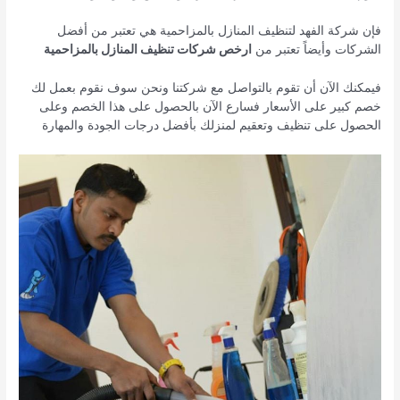
فإن شركة الفهد لتنظيف المنازل بالمزاحمية هي تعتبر من أفضل
الشركات وأيضاً تعتبر من
ارخص شركات تنظيف المنازل بالمزاحمية
فيمكنك الآن أن تقوم بالتواصل مع شركتنا ونحن سوف نقوم بعمل لك
خصم كبير على الأسعار فسارع الآن بالحصول على هذا الخصم وعلى
الحصول على تنظيف وتعقيم لمنزلك بأفضل درجات الجودة والمهارة