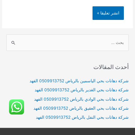
S
e
a
r
أحدث المقالات
c
h
شركة دهانات بحي الياسمين بالرياض 0509913752 الفهد
f
شركة دهانات بحي الغدير بالرياض 0509913752 الفهد
o
شركة دهانات بحي الوادي بالرياض 0509913752 الفهد
r
شركة دهانات بحي العقيق بالرياض 0509913752 الفهد
:
شركة دهانات بحي النفل بالرياض 0509913752 الفهد