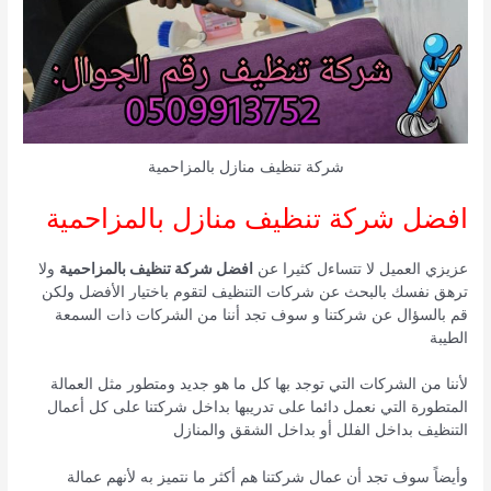
شركة تنظيف منازل بالمزاحمية
افضل شركة تنظيف منازل بالمزاحمية
عزيزي العميل لا تتساءل كثيرا عن
افضل شركة تنظيف بالمزاحمية
ولا
ترهق نفسك بالبحث عن شركات التنظيف لتقوم باختيار الأفضل ولكن
قم بالسؤال عن شركتنا و سوف تجد أننا من الشركات ذات السمعة
الطيبة
لأننا من الشركات التي توجد بها كل ما هو جديد ومتطور مثل العمالة
المتطورة التي نعمل دائما على تدريبها بداخل شركتنا على كل أعمال
التنظيف بداخل الفلل أو بداخل الشقق والمنازل
وأيضاً سوف تجد أن عمال شركتنا هم أكثر ما نتميز به لأنهم عمالة