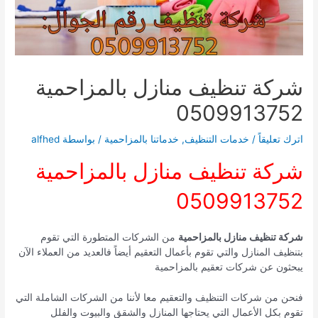
شركة تنظيف منازل بالمزاحمية
0509913752
اترك تعليقاً
/
خدمات التنظيف
,
خدماتنا بالمزاحمية
/ بواسطة
alfhed
شركة تنظيف منازل بالمزاحمية
0509913752
شركة تنظيف منازل بالمزاحمية
من الشركات المتطورة التي تقوم
بتنظيف المنازل والتي تقوم بأعمال التعقيم أيضاً فالعديد من العملاء الآن
يبحثون عن شركات تعقيم بالمزاحمية
فنحن من شركات التنظيف والتعقيم معا لأننا من الشركات الشاملة التي
تقوم بكل الأعمال التي يحتاجها المنازل والشقق والبيوت والفلل