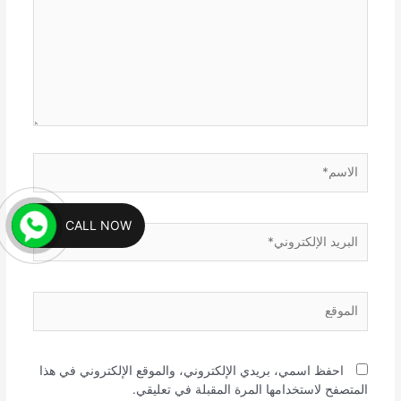
الاسم*
CALL NOW
البريد
الإلكتروني*
الموقع
احفظ اسمي، بريدي الإلكتروني، والموقع الإلكتروني في هذا
المتصفح لاستخدامها المرة المقبلة في تعليقي.