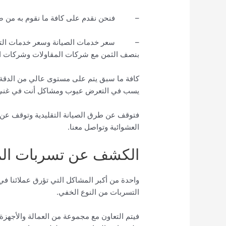
– فنحن نقدم على كافة ما نقوم به من ضم
– سعر خدمات الصيانة وسعر خدمات التركيبا
بنصف الثمن مع شركات المقاولات وشركات ا
كافة ما سبق يتم على مستوى عالي من الدقة وا
يسب في التعرض عيوب ومشاكل أنت في غنى ع
فتوقف عن طرق الصيانة التقليدية وتوقف عن ط
العشوائية وتواصل معنا.
الكشف عن تسربات المي
واحدة من أكبر المشاكل التي تؤرق عملائنا في
التسربات من النوع الخفي.
فيتم التعاون مع مجموعة من العمالة والأجهزة