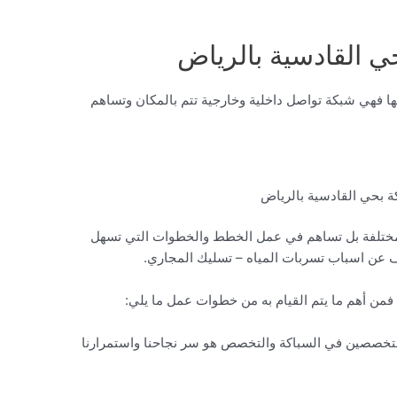
 القادسية بالرياض
ها فهي شبكة تواصل داخلية وخارجية تتم بالمكان وتساهم
 بحي القادسية بالرياض
لمختلفة بل تساهم في عمل الخطط والخطوات التي تسهل
 عن اسباب تسربات المياه – تسليك المجاري.
فمن أهم ما يتم القيام به من خطوات عمل ما يلي:
تخصصين في السباكة والتخصص هو سر نجاحنا واستمرارنا