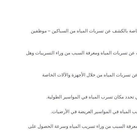
ة بالكشف عن تسربات المياه من السباكين – موظفين
 تسربات المياه ومعرفة السبب من وراء التسريبات وهل
سربات المياه من خلال الأجهزة والآلات الخاصة
 تحدد مكان تسرب المياه في المواسير الطولية.
لمياه في المواسير العريضة في الأرضيات.
رفة السبب من وراء تسريب المياه وسرعة الحصول على