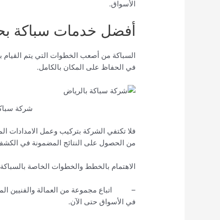
الأسواق.
أفضل خدمات سباكة بحي
السباكة من أصعب الخطوات التي يتم القيام ب
في الحفاظ على المكان بالكامل.
شركة سباكة
فلا تكتفي الشركة بتركيب وعمل الامدادات ا
من الحصول على النتائج المضمونة في الكشف
الاهتمام بالخطط والخطوات الخاصة بالسباكة 
– اتباع مجموعة من العمالة والفنيين الم
في الأسواق حتى الآن.