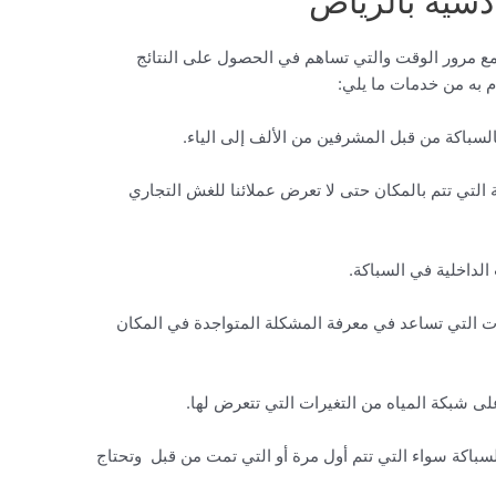
دسية بالرياض
 مع مرور الوقت والتي تساهم في الحصول على النتائج
م به من خدمات ما يلي:
باكة من قبل المشرفين من الألف إلى الياء.
التي تتم بالمكان حتى لا تعرض عملائنا للغش التجاري
لداخلية في السباكة.
التي تساعد في معرفة المشكلة المتواجدة في المكان
شبكة المياه من التغيرات التي تتعرض لها.
كة سواء التي تتم أول مرة أو التي تمت من قبل وتحتاج