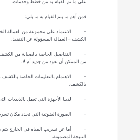
على ما تم القيام به من خطط وخدمات.
فمن أهم ما يتم القيام به ما يلي:
– الاعتماد على مجموعة من العمالة الخاص
الكشف – العمالة المسؤولة عن التنفيذ.
– التفاصيل الخاصة بالصيانة من الكشف عن
من الممكن أن تعود من جديد أم لا.
– الاهتمام بالتعليمات الخاصة بالكشف عن ت
بالكشف.
– لدينا الأجهزة التي تعمل بالذبذبات التي
– الصورة الضوئية التي تحدد مكان تسريب ا
– أما عن تسريب المياه في الخارج يتم مع
النتيجة المضمونة.