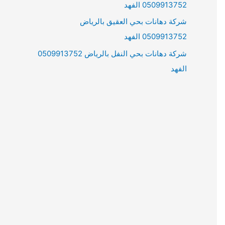
0509913752 الفهد
شركة دهانات بحي العقيق بالرياض
0509913752 الفهد
شركة دهانات بحي النفل بالرياض 0509913752
الفهد