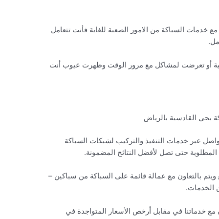
ع خدمات السباكة من الامور الصعبة للغاية فأنت تتعامل
مل.
حتية أو تعرضت لمشاكل مع مرور الوقت وظهرت عيوب أنت
 بحي القادسية بالرياض
واصل عبر خدمات التنفيذ والتركيب لشبكات السباكة
ل المطلوبة حتى تصل لأفضل النتائج المضمونة.
ويتم بالتعاون مع عمالة قائمة على السباكة من سباكين –
 الخدمات.
ن مع خدماتنا في مقابل أرخص الأسعار المتواجدة في