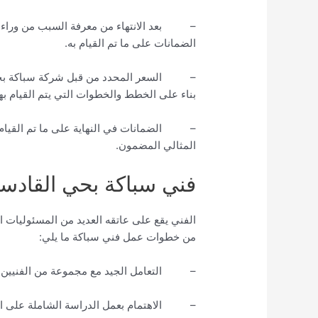
– بعد الانتهاء من معرفة السبب من وراء ت
الضمانات على ما تم القيام به.
– السعر المحدد من قبل شركة سباكة بحي ال
بناء على الخطط والخطوات التي يتم القيام به
– الضمانات في النهاية على ما تم القيام ب
المثالي المضمون.
فني سباكة بحي القادسي
الفني يقع على عاتقه العديد من المسئوليات الت
من خطوات عمل فني سباكة ما يلي:
– التعامل الجيد مع مجموعة من الفنيين ذو الخيرة 
– الاهتمام بعمل الدراسة الشاملة على المك