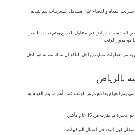
سريب المياه والقضاء على مشاكل التسريبات يتم تقديم
قادسية بالرياض في متناول الجميع ويتم تحديد السعر
ا مع مرور الوقت.
ه من خطوات عمل من أجل التأكد أن ما قامت به هو الحل
ة بالرياض
ي يتم القيام بها مع مرور الوقت فمن أهم ما يتم القيام به
ما يقرب من 15 عام فأكثر.
ان قبل البدء في أعمال التركيبات.