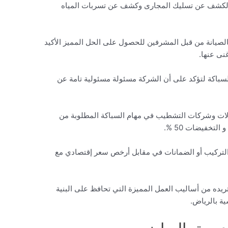
لكشف عن تسليك المجارى وكشف عن تسربات المياه
يانة من قبل المشرفين للحصول على الحل المميز الأكيد
نى عنها.
اكة لتؤكد على أن الشركة مسئولة مسئولية تامة عن
ت وشركات التشطيب في مهام السباكة المطلوبة من
لتخفيضات 50 %.
كيب أو الضمانات في مقابل أرخص سعر إقتصادي مع
يده من أساليب العمل المميزة التي تحافظ على البنية
ية بالرياض.