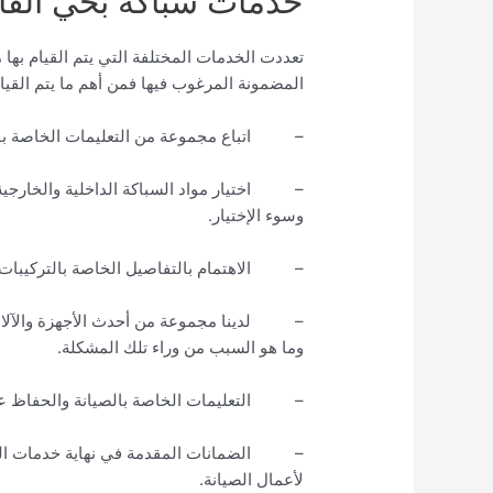
خدمات سباكة بحي القا
تعددت الخدمات المختلفة التي يتم القيام بها
المضمونة المرغوب فيها فمن أهم ما يتم القيا
– اتباع مجموعة من التعليمات الخاصة بالس
– اختيار مواد السباكة الداخلية والخارجية 
وسوء الإختيار.
– الاهتمام بالتفاصيل الخاصة بالتركيبات ا
– لدينا مجموعة من أحدث الأجهزة والآلات 
وما هو السبب من وراء تلك المشكلة.
– التعليمات الخاصة بالصيانة والحفاظ على 
– الضمانات المقدمة في نهاية خدمات السبا
لأعمال الصيانة.