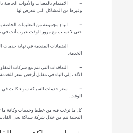
– الاهتمام بالمعدات والأدوات الخاصة با
وغيرها من المشاكل التي تتعرض لها.
– اتباع مجموعة من التعليمات الخاصة بالص
حتى لا تسبب مع مرور الوقت عيوب أنت في غ
– الضمانات المقدمة في نهاية خدمات السب
الخدمة.
– التعاقدات التي تتم مع شركات المقاولا
الألف إلى الياء في مقابل أرخص سعر للخدمة و ا
– سعر خدمات السباكة سواء كانت في التر
الوقت.
كل ما ترغب فيه من خطط وخدمات وكافة ما تر
التحتية تتم من خلال شركة سباكة بحي القادس