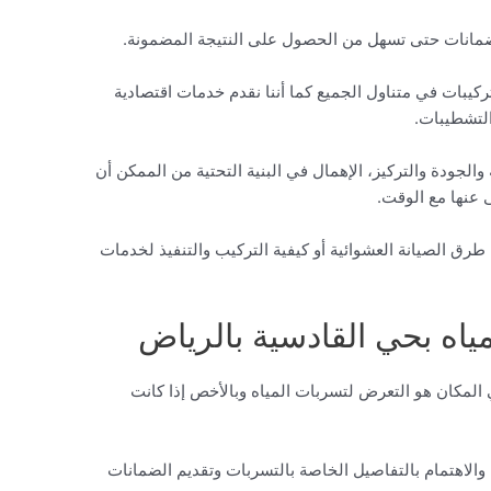
انات حتى تسهل من الحصول على النتيجة المضمونة.
ت في متناول الجميع كما أننا نقدم خدمات اقتصادية
لتشطيبات.
لجودة والتركيز، الإهمال في البنية التحتية من الممكن أن
نها مع الوقت.
رق الصيانة العشوائية أو كيفية التركيب والتنفيذ لخدمات
اه بحي القادسية بالرياض
 المكان هو التعرض لتسربات المياه وبالأخص إذا كانت
 والاهتمام بالتفاصيل الخاصة بالتسربات وتقديم الضمانات