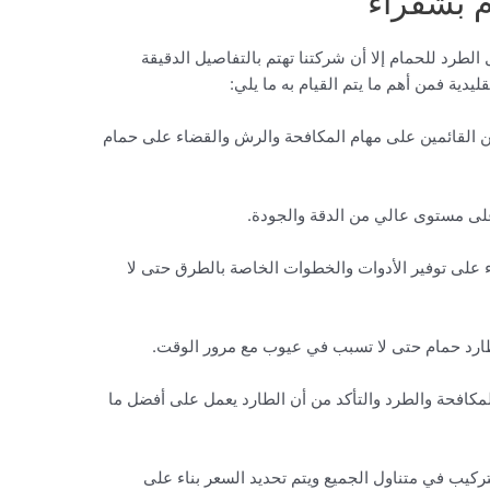
 بشقراء
لطرد للحمام إلا أن شركتنا تهتم بالتفاصيل الدقيقة
يدية فمن أهم ما يتم القيام به ما يلي:
قائمين على مهام المكافحة والرش والقضاء على حمام
لى مستوى عالي من الدقة والجودة.
 توفير الأدوات والخطوات الخاصة بالطرق حتى لا
رد حمام حتى لا تسبب في عيوب مع مرور الوقت.
فحة والطرد والتأكد من أن الطارد يعمل على أفضل ما
 في متناول الجميع ويتم تحديد السعر بناء على