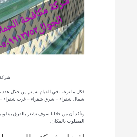
شركة 
فكل ما ترغب في القيام به يتم من خلال عدد م
شمال شقراء – شرق شقراء – غرب شقراء – 
وتأكد أن من خلالنا سوف تشعر بالفرق بينا وب
المطلوب بالمكان.