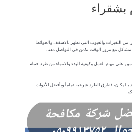
 بشقراء
من التغيرات والعيوب التي تظهر بالاسقف والحوائط
مشاكل مع مرور الوقت تكمن في التواصل معنا.
ين على مهام العمل وكيفية البدء والانتهاء من طرد حمام
 بالمكان، فطرق الطرد شرعية تماماً وبأفضل الأدوات
ة.