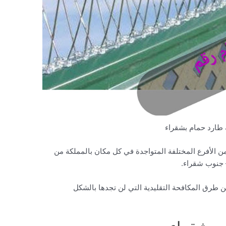
طارد حمام بشقراء
ن الأفرع المختلفة المتواجدة في كل مكان بالمملكة من
جنوب شقراء.
ين طرق المكافحة التقليدية التي لن تجدها بالشكل