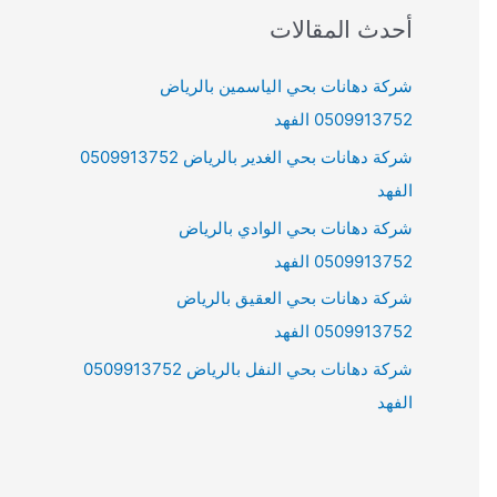
r
أحدث المقالات
c
h
شركة دهانات بحي الياسمين بالرياض
f
0509913752 الفهد
o
شركة دهانات بحي الغدير بالرياض 0509913752
r
الفهد
:
شركة دهانات بحي الوادي بالرياض
0509913752 الفهد
شركة دهانات بحي العقيق بالرياض
0509913752 الفهد
شركة دهانات بحي النفل بالرياض 0509913752
الفهد