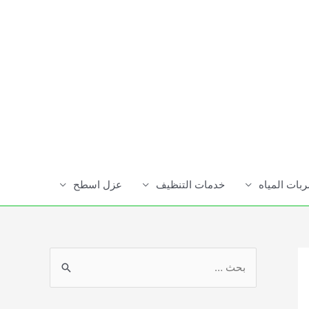
ات المياه
خدمات التنظيف
عزل اسطح
S
e
a