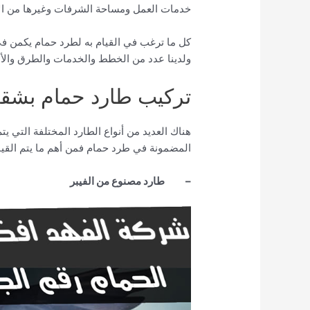
خدمات العمل ومساحة الشرفات وغيرها من الأ
كل ما ترغب في القيام به لطرد حمام يكمن 
ولدينا عدد من الخطط والخدمات والطرق والأ
تركيب طارد حمام بشقر
هناك العديد من أنواع الطارد المختلفة التي يت
المضمونة في طرد حمام فمن أهم ما يتم القيا
–
طارد مصنوع من الفيبر