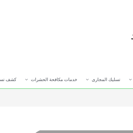
تسليك المجارى
خدمات مكافحة الحشرات
كشف تسرب