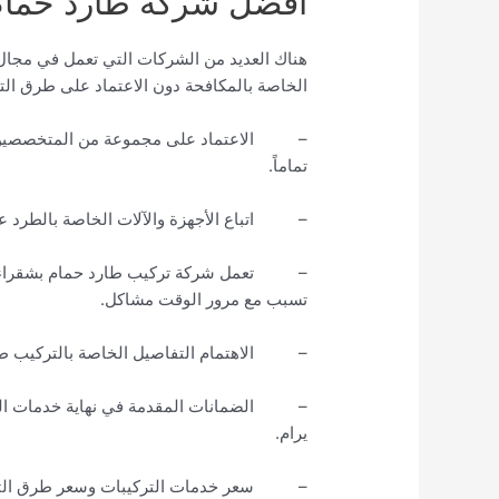
افضل شركة طارد حمام
هناك العديد من الشركات التي تعمل في مجال ا
الخاصة بالمكافحة دون الاعتماد على طرق التقل
– الاعتماد على مجموعة من المتخصصين ال
تماماً.
– اتباع الأجهزة والآلات الخاصة بالطرد ع
– تعمل شركة تركيب طارد حمام بشقراء على
تسبب مع مرور الوقت مشاكل.
– الاهتمام التفاصيل الخاصة بالتركيب طا
– الضمانات المقدمة في نهاية خدمات المكا
يرام.
– سعر خدمات التركيبات وسعر طرق التركيب