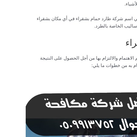
شياء.
في اسم شركة طارد حمام بشقراء في أي مكان بشقراء
ساليب الخاصة بالطرد.
اء
م الاهتمام والالتزام بها من أجل الحصول على النتيجة
م به من خطوات ما يلي: