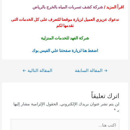
اقرأ المزيد /
شركة كشف تسربات المياه بالخرج بالرياض
ندعوك عزيزي العميل لزيارة موقعنا للتعرف على كل الخدمات التى
نقدمها لكم
شركة الفهد للخدمات المنزلية
اضغط هنا لزيارة صفحتنا علي الفيس بوك
تصفّح
→
المقالة السابقة
المقالة التالية
←
المقالات
اترك تعليقاً
لن يتم نشر عنوان بريدك الإلكتروني.
الحقول الإلزامية مشار إليها
بـ
*
اكتب
هنا...