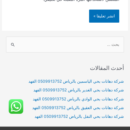
S
e
a
r
أحدث المقالات
c
h
شركة دهانات بحي الياسمين بالرياض 0509913752 الفهد
f
شركة دهانات بحي الغدير بالرياض 0509913752 الفهد
o
شركة دهانات بحي الوادي بالرياض 0509913752 الفهد
r
شركة دهانات بحي العقيق بالرياض 0509913752 الفهد
:
شركة دهانات بحي النفل بالرياض 0509913752 الفهد