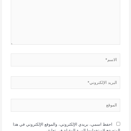
الاسم*
البريد
الإلكتروني*
الموقع
احفظ اسمي، بريدي الإلكتروني، والموقع الإلكتروني في هذا
المتصفح لاستخدامها المرة المقبلة في تعليقي.