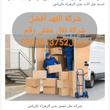
خدمة نقل أثاث بحي الزهراء بالرياض.
شركة نقل عفش بحي الزهراء بالرياض