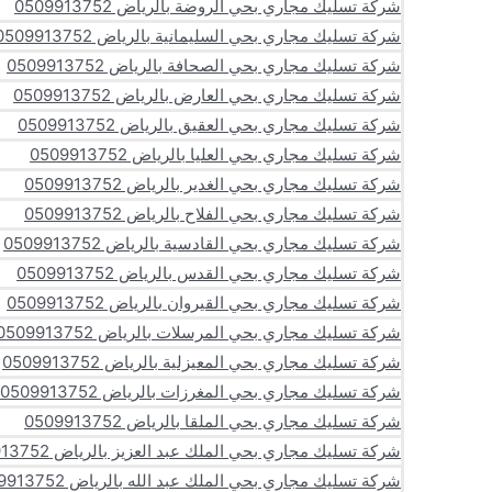
شركة تسليك مجاري بحي الروضة بالرياض 0509913752
شركة تسليك مجاري بحي السليمانية بالرياض 0509913752
شركة تسليك مجاري بحي الصحافة بالرياض 0509913752
شركة تسليك مجاري بحي العارض بالرياض 0509913752
شركة تسليك مجاري بحي العقيق بالرياض 0509913752
شركة تسليك مجاري بحي العليا بالرياض 0509913752
شركة تسليك مجاري بحي الغدير بالرياض 0509913752
شركة تسليك مجاري بحي الفلاح بالرياض 0509913752
شركة تسليك مجاري بحي القادسية بالرياض 0509913752
شركة تسليك مجاري بحي القدس بالرياض 0509913752
شركة تسليك مجاري بحي القيروان بالرياض 0509913752
شركة تسليك مجاري بحي المرسلات بالرياض 0509913752
شركة تسليك مجاري بحي المعيزلية بالرياض 0509913752
شركة تسليك مجاري بحي المغرزات بالرياض 0509913752
شركة تسليك مجاري بحي الملقا بالرياض 0509913752
شركة تسليك مجاري بحي الملك عبد العزيز بالرياض 0509913752
شركة تسليك مجاري بحي الملك عبد الله بالرياض 0509913752