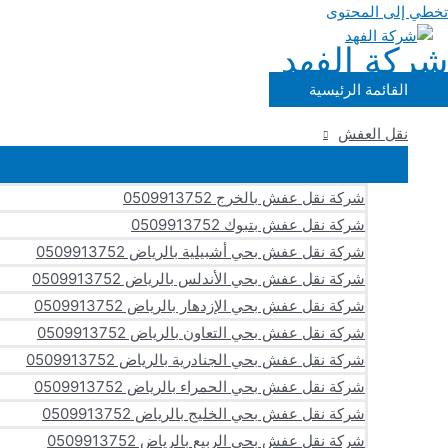
تخطي إلى المحتوى
شركة الفهد
القائمة الرئيسية
نقل العفش
شركة نقل عفش بالخرج 0509913752
شركة نقل عفش بتبوك 0509913752
شركة نقل عفش بحي أشبيلية بالرياض 0509913752
شركة نقل عفش بحي الأندلس بالرياض 0509913752
شركة نقل عفش بحي الإزدهار بالرياض 0509913752
شركة نقل عفش بحي التعاون بالرياض 0509913752
شركة نقل عفش بحي الجنادرية بالرياض 0509913752
شركة نقل عفش بحي الحمراء بالرياض 0509913752
شركة نقل عفش بحي الخليج بالرياض 0509913752
شركة نقل عفش بحي الربيع بالرياض 0509913752