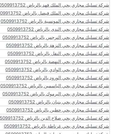
شركة تسليك مجاري بحي الملك فهد بالرياض 0509913752
شركة تسليك مجاري بحي الملك فيصل بالرياض 0509913752
شركة تسليك مجاري بحي المونسية بالرياض 0509913752
شركة تسليك مجاري بحي الندى بالرياض 0509913752
شركة تسليك مجاري بحي النرجس بالرياض 0509913752
شركة تسليك مجاري بحي النزهة بالرياض 0509913752
شركة تسليك مجاري بحي النفل بالرياض 0509913752
شركة تسليك مجاري بحي النهضة بالرياض 0509913752
شركة تسليك مجاري بحي الوادي بالرياض 0509913752
شركة تسليك مجاري بحي الورود بالرياض 0509913752
شركة تسليك مجاري بحي الياسمين بالرياض 0509913752
شركة تسليك مجاري بحي اليرموك بالرياض 0509913752
شركة تسليك مجاري بحي بنبان بالرياض 0509913752
شركة تسليك مجاري بحي حطين بالرياض 0509913752
شركة تسليك مجاري بحي صلاح الدين بالرياض 0509913752
شركة تسليك مجاري بحي غرناطة بالرياض 0509913752