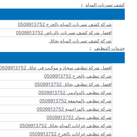
كشف تسربات المياه
شركة كشف تسربات المياه بالخرج 0509913752
افضل شركة كشف تسربات بالرياض 0509913752
شركة كشف تسربات المياه بحائل
خدمات التنظيف
افضل شركة تنظيف سجاد و موكيت في حائل 0509913752
شركة تنظيف بالخرج 0509913752
افضل شركة تنظيف بحائل 0509913752
شركة تنظيف بالدوادمي 0509913752
شركة تنظيف بالمجمعة 0509913752
شركة تنظيف بالمزاحمية 0509913752
شركة تنظيف بتبوك 0509913752
شركة تنظيف خزانات المياه بحائل 0509913752
شركة تنظيف خزانات بالخرج 0509913752