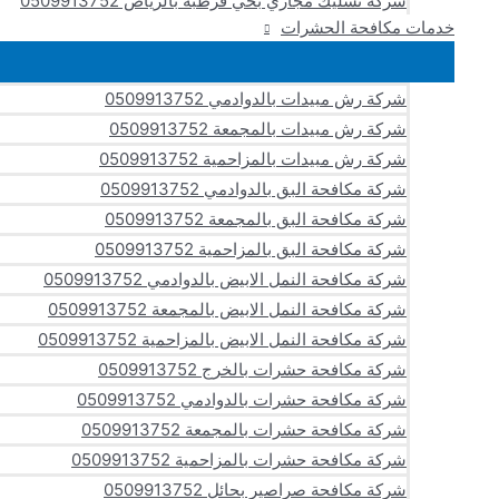
شركة تسليك مجاري بحي قرطبة بالرياض 0509913752
خدمات مكافحة الحشرات
شركة رش مبيدات بالدوادمي 0509913752
شركة رش مبيدات بالمجمعة 0509913752
شركة رش مبيدات بالمزاحمية 0509913752
شركة مكافحة البق بالدوادمي 0509913752
شركة مكافحة البق بالمجمعة 0509913752
شركة مكافحة البق بالمزاحمية 0509913752
شركة مكافحة النمل الابيض بالدوادمي 0509913752
شركة مكافحة النمل الابيض بالمجمعة 0509913752
شركة مكافحة النمل الابيض بالمزاحمية 0509913752
شركة مكافحة حشرات بالخرج 0509913752
شركة مكافحة حشرات بالدوادمي 0509913752
شركة مكافحة حشرات بالمجمعة 0509913752
شركة مكافحة حشرات بالمزاحمية 0509913752
شركة مكافحة صراصير بحائل 0509913752