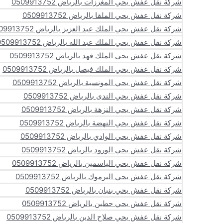
شركة نقل عفش بحي المغرزات بالرياض 0509913752
شركة نقل عفش بحي الملقا بالرياض 0509913752
شركة نقل عفش بحي الملك عبد العزيز بالرياض 0509913752
شركة نقل عفش بحي الملك عبد الله بالرياض 0509913752
شركة نقل عفش بحي الملك فهد بالرياض 0509913752
شركة نقل عفش بحي الملك فيصل بالرياض 0509913752
شركة نقل عفش بحي المونسية بالرياض 0509913752
شركة نقل عفش بحي الندى بالرياض 0509913752
شركة نقل عفش بحي النزهة بالرياض 0509913752
شركة نقل عفش بحي النهضة بالرياض 0509913752
شركة نقل عفش بحي الوادي بالرياض 0509913752
شركة نقل عفش بحي الورود بالرياض 0509913752
شركة نقل عفش بحي الياسمين بالرياض 0509913752
شركة نقل عفش بحي اليرموك بالرياض 0509913752
شركة نقل عفش بحي بنبان بالرياض 0509913752
شركة نقل عفش بحي حطين بالرياض 0509913752
شركة نقل عفش بحي صلاح الدين بالرياض 0509913752