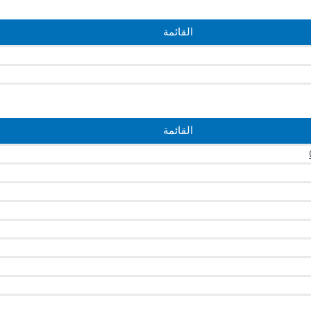
القائمة
القائمة