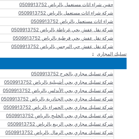
حقين شراء اثاث مستعمل بالرياض 0509913752
شركة شراء اثاث مستعمل بالرياض 0509913752
شراء اثاث مستعمل بالرياض 0509913752
شركة نقل عفش بحي غرناطة بالرياض 0509913752
شركة نقل عفش بحي قرطبة بالرياض 0509913752
شركة نقل عفش حي النرجس بالرياض 0509913752
تسليك المجارى
شركة تسليك مجاري بالخرج 0509913752
شركة تسليك مجاري بحي أشبيلية بالرياض 0509913752
شركة تسليك مجاري بحي الأندلس بالرياض 0509913752
شركة تسليك مجاري بحي الجنادرية بالرياض 0509913752
شركة تسليك مجاري بحي الحمراء بالرياض 0509913752
شركة تسليك مجاري بحي الخليج بالرياض 0509913752
شركة تسليك مجاري بحي الربيع بالرياض 0509913752
شركة تسليك مجاري بحي الرمال بالرياض 0509913752