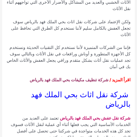
الأثاث الخشبي والعديد من المشاكل والأضرار الأخرى التي تواجههم أثناء
نقل الأثاث
ولكن الإعتماد على شركات نقل اثاث بحي الملك فهد بالرياض سوف
تجعل العفش بالكامل سليم لأننا نستخدم كل الطرق التي تحافظ على
الأثاث
فإننا من الشركات المتميزة لأننا نستخدم كل التقنيات الحديثة ونستخدم
كل الأجهزة المتطورة و أوناش ورافعات في نقل الأثاث وبالتالي سوف
تجد عمليات نقل أثاث بشكل متقدم وراقي يجعل العفش والأثاث الخاص
بك في أمان
اقرأ المزيد /
شركة تنظيف مكيفات بحي الملك فهد بالرياض
شركة نقل اثاث بحي الملك فهد
بالرياض
شركة نقل عفش بحي الملك فهد بالرياض
تعتمد على العديد من
الخدمات الأساسية التي يجب فعلها أثناء أي عملية لنقل الأثاث فسوف
تجد كل هذه الخدمات متواجدة في شركتنا حتى تحصل على أفضل