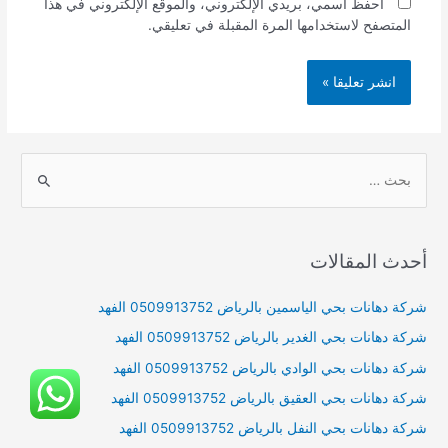
احفظ اسمي، بريدي الإلكتروني، والموقع الإلكتروني في هذا
المتصفح لاستخدامها المرة المقبلة في تعليقي.
S
e
a
r
أحدث المقالات
c
h
شركة دهانات بحي الياسمين بالرياض 0509913752 الفهد
f
شركة دهانات بحي الغدير بالرياض 0509913752 الفهد
o
شركة دهانات بحي الوادي بالرياض 0509913752 الفهد
r
شركة دهانات بحي العقيق بالرياض 0509913752 الفهد
:
شركة دهانات بحي النفل بالرياض 0509913752 الفهد