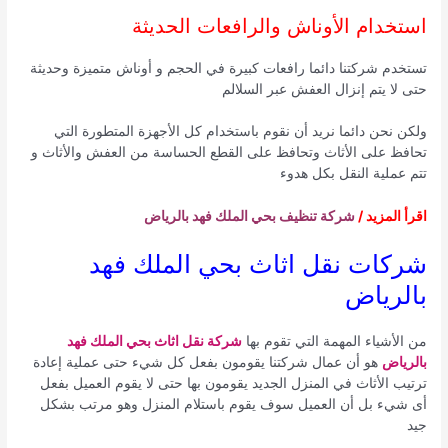
استخدام الأوناش والرافعات الحديثة
تستخدم شركتنا دائما رافعات كبيرة في الحجم و أوناش متميزة وحديثة
حتى لا يتم إنزال العفش عبر السلالم
ولكن نحن دائما نريد أن نقوم باستخدام كل الأجهزة المتطورة التي
تحافظ على الأثاث وتحافظ على القطع الحساسة من العفش والأثاث و
تتم عملية النقل بكل هدوء
اقرأ المزيد /
شركة تنظيف بحي الملك فهد بالرياض
شركات نقل اثاث بحي الملك فهد
بالرياض
من الأشياء المهمة التي تقوم بها
شركة نقل اثاث بحي الملك فهد
بالرياض
هو أن عمال شركتنا يقومون بفعل كل شيء حتى عملية إعادة
ترتيب الأثاث في المنزل الجديد يقومون بها حتى لا يقوم العميل بفعل
أى شيء بل أن العميل سوف يقوم باستلام المنزل وهو مرتب بشكل
جيد