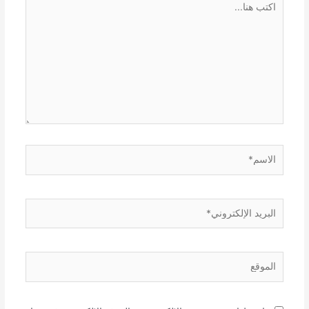
هنا...
الاسم*
البريد
الإلكتروني*
الموقع