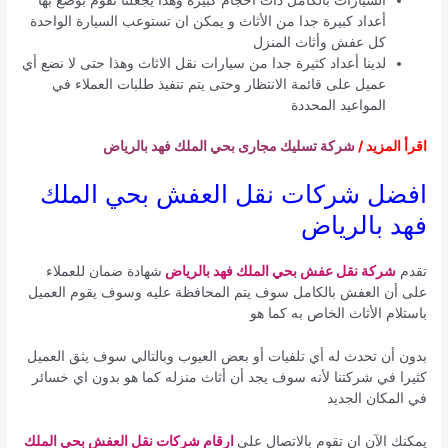
أعداد كبيرة جدا من الأثاث و يمكن ان تستوعب السيارة الواحدة
كل عفش وأثاث المنزل
لدينا أعداد كثيرة جدا من سيارات نقل الاثاث وهذا حتى لا نضع أي
عميل على قائمة الانتظار وحتى يتم تنفيذ طلبات العملاء في
المواعيد المحددة
اقرأ المزيد /
شركة تسليك مجارى بحي الملك فهد بالرياض
افضل شركات نقل العفش بحي الملك
فهد بالرياض
تقدم
شركة نقل عفش بحي الملك فهد بالرياض
شهادة ضمان للعملاء
على أن العفش بالكامل سوف يتم المحافظة عليه وسوف يقوم العميل
باستلام الأثاث الخاص به كما هو
بدون أن تحدث له أي تلفيات أو بعض العيوب وبالتالي سوف يثق العميل
كثيرا في شركتنا لأنه سوف يجد أن أثاث منزله كما هو بدون اي خسائر
في المكان الجديد
يمكنك الآن ان تقوم بالاتصال على
ارقام شركات نقل العفش بحي الملك