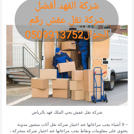
شركة نقل عفش بحي الملك فهد بالرياض
– 9 أشياء يجب مراعاتها عند اختيار شركة نقل أثاث منشور مدونة
يحتوي على معلومات ونقاط يجب مراعاتها عند اختيار شركة متحركة ،