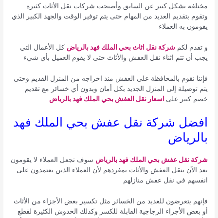
مختلفة بشكل كبير عن السابق وأصبحت شركات نقل الأثاث كثيرة
وتقوم بتقديم العديد من المهام حتى يتم توفير الوقت والجهد الكبير الذي
يقومون به العملاء
و تقدم لكم
شركة نقل اثاث بحي الملك فهد بالرياض
كل الأعمال التي
يجب أن تتم اثناء نقل العفش والأثاث حتى لا يقوم العميل بأي شيء
فإننا نقوم بالمحافظة على العفش منذ اخراجه من المنزل القديم وحتى
يتم توصيلة إلى المنزل الجديد بكل أمان وبدون أي خسائر مع تقديم
خصم كبير على
اسعار نقل العفش بحي الملك فهد بالرياض
افضل شركة نقل عفش بحي الملك فهد
بالرياض
شركة نقل عفش بحي الملك فهد بالرياض
سوف تجعل العملاء لا يقومون
بعد الآن بنقل العفش والأثاث بمفردهم لأن العملاء الذين يعتمدون على
انفسهم في نقل عفش منازلهم
فإنهم يتعرضون للعديد من الخسائر مثل تكسير بعض الأجزاء من الأثاث
أو بعض الأجزاء الزجاجية القابلة للكسر وكذلك الخدوش الكثيرة لقطع