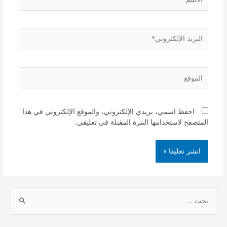
البريد
الإلكتروني*
الموقع
احفظ اسمي، بريدي الإلكتروني، والموقع الإلكتروني في هذا
المتصفح لاستخدامها المرة المقبلة في تعليقي.
S
e
a