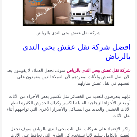
شركة نقل عفش بحي الندى بالرياض
افضل شركة نقل عفش بحي الندى
بالرياض
شركة نقل عفش ببحي الندى بالرياض
سوف تجعل العملاء لا يقومون بعد
الآن بنقل العفش والأثاث بمفردهم لأن العملاء الذين يعتمدون على
انفسهم في نقل عفش منازلهم
فإنهم يتعرضون للعديد من الخسائر مثل تكسير بعض الأجزاء من الأثاث
أو بعض الأجزاء الزجاجية القابلة للكسر وكذلك الخدوش الكثيرة لقطع
الأثاث الخشبي والعديد من المشاكل والأضرار الأخرى التي تواجههم أثناء
نقل الأثاث
ولكن الإعتماد على شركات نقل اثاث بحي الندى بالرياض سوف تجعل
العفش بالكامل سليم لأننا نستخدم كل الطرق التي تحافظ على الأثاث