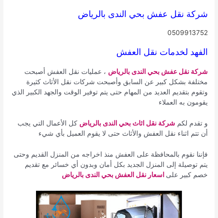
شركة نقل عفش بحي الندى بالرياض
0509913752
الفهد لخدمات نقل العفش
شركة نقل عفش بحي الندى بالرياض
، عمليات نقل العفش أصبحت
مختلفة بشكل كبير عن السابق وأصبحت شركات نقل الأثاث كثيرة
وتقوم بتقديم العديد من المهام حتى يتم توفير الوقت والجهد الكبير الذي
يقومون به العملاء
و تقدم لكم
شركة نقل اثاث بحي الندى بالرياض
كل الأعمال التي يجب
أن تتم اثناء نقل العفش والأثاث حتى لا يقوم العميل بأي شيء
فإننا نقوم بالمحافظة على العفش منذ اخراجه من المنزل القديم وحتى
يتم توصيلة إلى المنزل الجديد بكل أمان وبدون أي خسائر مع تقديم
خصم كبير على
اسعار نقل العفش بحي الندى بالرياض