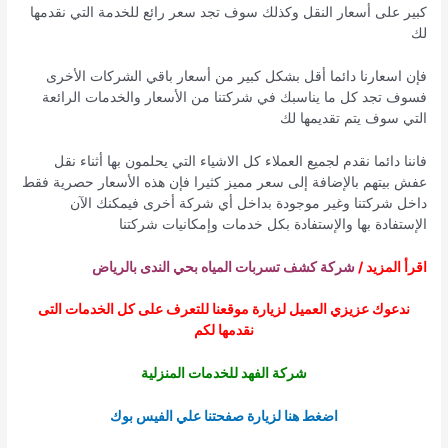
كبير على أسعار النقل وكذلك سوف تجد سعر رائع للخدمة التي نقدمها
لك
فإن اسعارنا دائما أقل بشكل كبير من أسعار باقي الشركات الأخرى
فسوف تجد كل ما يناسبك في شركتنا من الأسعار والخدمات الرائعة
التي سوف يتم تقديمها لك
فاننا دائما نقدم لجميع العملاء كل الاشياء التي يحلمون بها أثناء نقل
عفش بيتهم بالإضافة إلى سعر مميز كثيرا فإن هذه الأسعار حصرية فقط
داخل شركتنا وغير موجودة بداخل أي شركة أخرى فيمكنك الآن
الإستفادة بها والإستفادة بكل خدمات وإمكانيات شركتنا
اقرأ المزيد /
شركة كشف تسربات المياه بحي الندى بالرياض
ندعوك عزيزي العميل لزيارة موقعنا للتعرف على كل الخدمات التى
نقدمها لكم
شركة الفهد للخدمات المنزلية
اضغط هنا لزيارة صفحتنا علي الفيس بوك