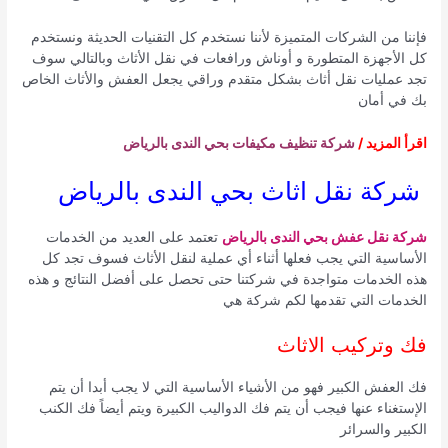
فإننا من الشركات المتميزة لأننا نستخدم كل التقنيات الحديثة ونستخدم
كل الأجهزة المتطورة و أوناش ورافعات في نقل الأثاث وبالتالي سوف
تجد عمليات نقل أثاث بشكل متقدم وراقي يجعل العفش والأثاث الخاص
بك في أمان
اقرأ المزيد /
شركة تنظيف مكيفات بحي الندى بالرياض
شركة نقل اثاث بحي الندى بالرياض
شركة نقل عفش بحي الندى بالرياض
تعتمد على العديد من الخدمات
الأساسية التي يجب فعلها أثناء أي عملية لنقل الأثاث فسوف تجد كل
هذه الخدمات متواجدة في شركتنا حتى تحصل على أفضل النتائج و هذه
الخدمات التي تقدمها لكم شركة هي
فك وتركيب الاثاث
فك العفش الكبير فهو من الأشياء الأساسية التي لا يجب أبدا أن يتم
الإستغناء عنها فيجب أن يتم فك الدواليب الكبيرة ويتم أيضاً فك الكنب
الكبير والسرائر