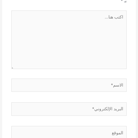
بـ
*
اكتب
هنا...
الاسم*
البريد
الإلكتروني*
الموقع