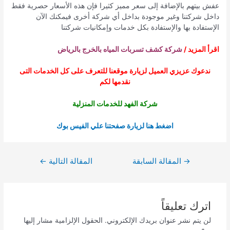
عفش بيتهم بالإضافة إلى سعر مميز كثيرا فإن هذه الأسعار حصرية فقط
داخل شركتنا وغير موجودة بداخل أي شركة أخرى فيمكنك الآن
الإستفادة بها والإستفادة بكل خدمات وإمكانيات شركتنا
اقرأ المزيد /
شركة كشف تسربات المياه بالخرج بالرياض
ندعوك عزيزي العميل لزيارة موقعنا للتعرف على كل الخدمات التى
نقدمها لكم
شركة الفهد للخدمات المنزلية
اضغط هنا لزيارة صفحتنا علي الفيس بوك
تصفّح
→
المقالة السابقة
المقالة التالية
←
المقالات
اترك تعليقاً
لن يتم نشر عنوان بريدك الإلكتروني.
الحقول الإلزامية مشار إليها