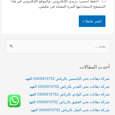
احفظ اسمي، بريدي الإلكتروني، والموقع الإلكتروني في هذا
المتصفح لاستخدامها المرة المقبلة في تعليقي.
S
e
a
r
أحدث المقالات
c
h
شركة دهانات بحي الياسمين بالرياض 0509913752 الفهد
f
شركة دهانات بحي الغدير بالرياض 0509913752 الفهد
o
شركة دهانات بحي الوادي بالرياض 0509913752 الفهد
r
شركة دهانات بحي العقيق بالرياض 0509913752 الفهد
:
شركة دهانات بحي النفل بالرياض 0509913752 الفهد