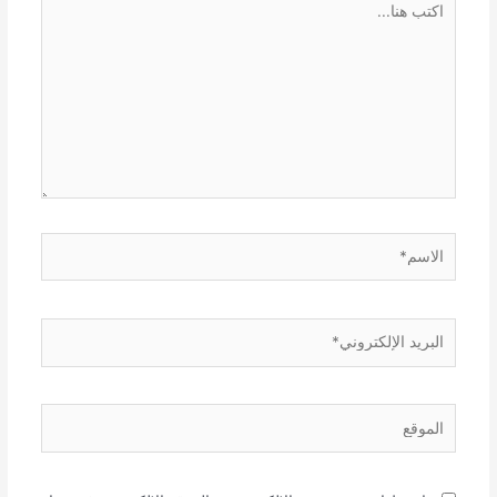
هنا...
الاسم*
البريد
الإلكتروني*
الموقع