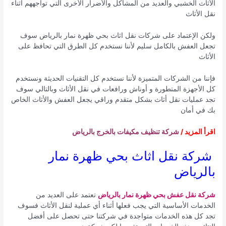
الأثاث الخشبي والعديد من المشاكل والأضرار الأخرى التي تواجههم أثناء
نقل الأثاث
ولكن الإعتماد على شركات نقل اثاث بحي ظهرة نمار بالرياض سوف
تجعل العفش بالكامل سليم لأننا نستخدم كل الطرق التي تحافظ على
الأثاث
فإننا من الشركات المتميزة لأننا نستخدم كل التقنيات الحديثة ونستخدم
كل الأجهزة المتطورة و أوناش ورافعات في نقل الأثاث وبالتالي سوف
تجد عمليات نقل أثاث بشكل متقدم وراقي يجعل العفش والأثاث الخاص
بك في أمان
اقرأ المزيد /
شركة تنظيف مكيفات بالخرج بالرياض
شركة نقل اثاث بحي ظهرة نمار
بالرياض
شركة نقل عفش بحي ظهرة نمار بالرياض
تعتمد على العديد من
الخدمات الأساسية التي يجب فعلها أثناء أي عملية لنقل الأثاث فسوف
تجد كل هذه الخدمات متواجدة في شركتنا حتى تحصل على أفضل