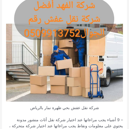
شركة نقل عفش بحي ظهرة نمار بالرياض
– 9 أشياء يجب مراعاتها عند اختيار شركة نقل أثاث منشور مدونة
يحتوي على معلومات ونقاط يجب مراعاتها عند اختيار شركة متحركة ،