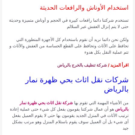
استخدام الأوناش والرافعات الحديثة
تستخدم شركتنا دائما رافعات كبيرة في الحجم و أوناش متميزة وحديثة
حتى لا يتم إنزال العفش عبر السلالم
ولكن نحن دائما نريد أن نقوم باستخدام كل الأجهزة المتطورة التي
تحافظ على الأثاث وتحافظ على القطع الحساسة من العفش والأثاث و
تتم عملية النقل بكل هدوء
اقرأ المزيد /
شركة تنظيف بالخرج بالرياض
شركات نقل اثاث بحي ظهرة نمار
بالرياض
من الأشياء المهمة التي تقوم بها
شركة نقل اثاث بحي ظهرة نمار
بالرياض
هو أن عمال شركتنا يقومون بفعل كل شيء حتى عملية إعادة
ترتيب الأثاث في المنزل الجديد يقومون بها حتى لا يقوم العميل بفعل
أى شيء بل أن العميل سوف يقوم باستلام المنزل وهو مرتب بشكل
جيد