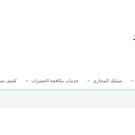
تسليك المجارى
خدمات مكافحة الحشرات
كشف تسرب