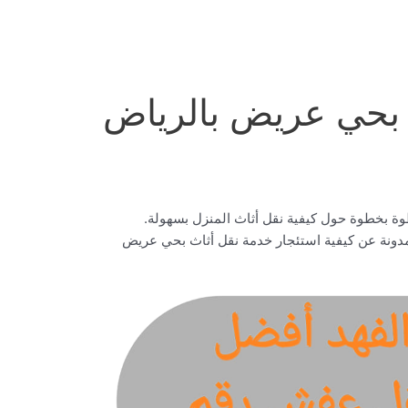
حي عريض بالرياض
وة بخطوة حول كيفية نقل أثاث المنزل بسهولة.
 مدونة عن كيفية استئجار خدمة نقل أثاث بحي عريض