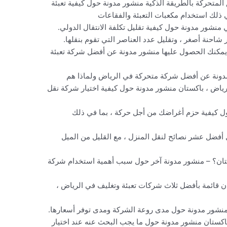
لتعبئة الصناديق المتحركة بالطريقة الذكية منشور مدونة حول كيفية تعبئة
ي ذلك استخدام مكعبات التعبئة والفقاعات
ي منشور مدونة حول كيفية تقليل تكلفة الانتقال الدولي.
شاحنة أصغر ، وتقليل عدد العناصر التي تقوم بنقلها.
يمكنك الحصول عليها منشور مدونة عن أفضل شركة تعبئة
دونة عن أفضل شركة متحركة في الرياض ولماذا هم
رياض ، باكستان منشور مدونة حول كيفية اختيار شركة نقل
ل كيفية حزم أغراضك من أجل حركة ، بما في ذلك
ول أفضل عشر نصائح لنقل المنزل ، مع القليل من الميل
ستان؟ – منشور مدونة آخر حول سبب أهمية استخدام شركة
كستان قائمة بأفضل ثلاث شركات تعبئة وتغليف في الرياض ،
منشور مدونة حول مدى روعة الشركة ومدى توفر أسعارها.
اكستان منشور مدونة حول ما يجب البحث عنه عند اختيار