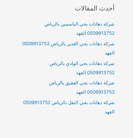
r
أحدث المقالات
c
h
شركة دهانات بحي الياسمين بالرياض
f
0509913752 الفهد
o
شركة دهانات بحي الغدير بالرياض 0509913752
r
الفهد
:
شركة دهانات بحي الوادي بالرياض
0509913752 الفهد
شركة دهانات بحي العقيق بالرياض
0509913752 الفهد
شركة دهانات بحي النفل بالرياض 0509913752
الفهد