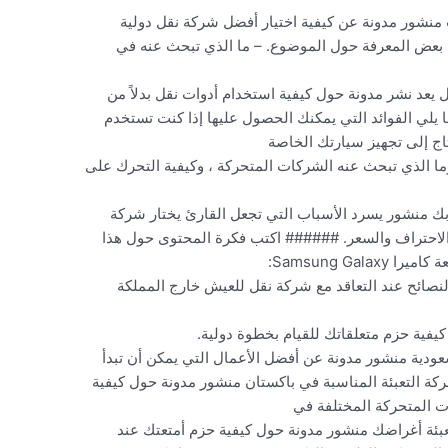
منشور مدونة عن كيفية اختيار أفضل شركة نقل دولية
 بعض المعرفة حول الموضوع. – ما الذي تبحث عنه في
 يعد نشر مدونة حول كيفية استخدام أدوات نقل بدلاً من
 يلي الفوائد التي يمكنك الحصول عليها إذا كنت تستخدم
تاج إلى تجهيز سيارتك الخاصة
قل ، وما الذي تبحث عنه الشركات المتحركة ، وكيفية التحرك على
 بك منشور يسرد الأسباب التي تجعل القارئ يختار شركة
 الاحتراف والسعر. ###### اكتب فكرة المحتوى حول هذا
Samsung Ga:
 بالنصائح عند التعاقد مع شركة نقل للعيش خارج المملكة
يفية حزم متعلقاتك للقيام بخطوة دولية.
سعودية منشور مدونة عن أفضل الأعمال التي يمكن أن تبدأ
ركة التعبئة المناسبة في باكستان منشور مدونة حول كيفية
ات المتحركة المختلفة في
تعبئة أغراضك منشور مدونة حول كيفية حزم أمتعتك عند