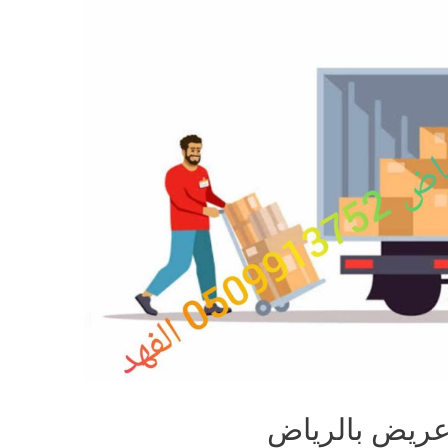
ريض بالرياض