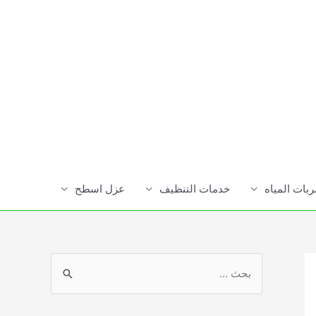
ات المياه
خدمات التنظيف
عزل اسطح
S
e
a