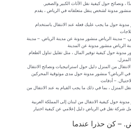
 ، ونصائح حول كيفية نقل الأثاث الكبير والصغير.
اض منشور مدونة لشخص ينقل متعلقاته في الرياض ، يقدم
مدونة حول ما يجب عليك فعله عند الانتقال باستخدام
لاجات
. – مدينة الرياض منشور مدونة عن مدينة الرياض. – مدينة
نة الرياض منشور مدونة عن المدينة
ور مدونة حول كيفية توفير المال ، مثل تقليل تناول الطعام
لمنزل.
عرفتها عند الانتقال من المنزل دليل حول استراتيجيات ونصائح الانتقال
 في الرياض؟ منشور مدونة حول مدى موثوقية المحركين
حتيال. – أدفانت
ل المنزل ، بما في ذلك ما يجب القيام به عند الانتقال من
دونة حول كيفية الانتقال من لبنان إلى المملكة العربية
ضل شركة نقل في الرياض دليل إعلامي عن كيفية اختيار
 – كن حذرا عندما