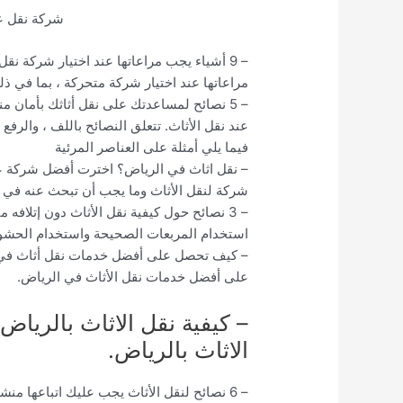
شركة نقل 
– 9 أشياء يجب مراعاتها عند اختيار شركة 
مراعاتها عند اختيار شركة متحركة ، بما في ذل
– 5 نصائح لمساعدتك على نقل أثاثك بأمان 
عند نقل الأثاث. تتعلق النصائح باللف ، والرفع 
فيما يلي أمثلة على العناصر المرئية
– نقل اثاث في الرياض؟ اخترت أفضل شركة ع
شركة لنقل الأثاث وما يجب أن تبحث عنه في ش
– 3 نصائح حول كيفية نقل الأثاث دون إتلافه
استخدام المربعات الصحيحة واستخدام الحشو و
– كيف تحصل على أفضل خدمات نقل أثاث في 
على أفضل خدمات نقل الأثاث في الرياض.
– كيفية نقل الاثاث بالريا
الاثاث بالرياض.
– 6 نصائح لنقل الأثاث يجب عليك اتباعها من