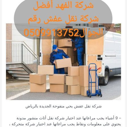
شركة نقل عفش بحي منفوحة الجديدة بالرياض
– 9 أشياء يجب مراعاتها عند اختيار شركة نقل أثاث منشور مدونة
يحتوي على معلومات ونقاط يجب مراعاتها عند اختيار شركة متحركة ،