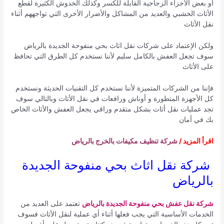
أو بعض الأجزاء الزجاجية القابلة للكسر وكذلك الخدوش الكثيرة لقطع
الأثاث الخشبي والعديد من المشاكل والأضرار الأخرى التي تواجههم أثناء
نقل الأثاث
ولكن الإعتماد على شركات نقل اثاث بحي منفوحة الجديدة بالرياض
سوف تجعل العفش بالكامل سليم لأننا نستخدم كل الطرق التي تحافظ
على الأثاث
فإننا من الشركات المتميزة لأننا نستخدم كل التقنيات الحديثة ونستخدم
كل الأجهزة المتطورة و أوناش ورافعات في نقل الأثاث وبالتالي سوف
تجد عمليات نقل أثاث بشكل متقدم وراقي يجعل العفش والأثاث الخاص
بك في أمان
اقرأ المزيد /
شركة تنظيف مكيفات بالخرج بالرياض
شركة نقل اثاث بحي منفوحة الجديدة
بالرياض
شركة نقل عفش بحي منفوحة الجديدة بالرياض
تعتمد على العديد من
الخدمات الأساسية التي يجب فعلها أثناء أي عملية لنقل الأثاث فسوف