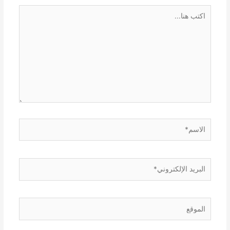
اكتب
هنا...
الاسم*
البريد
الإلكتروني*
الموقع