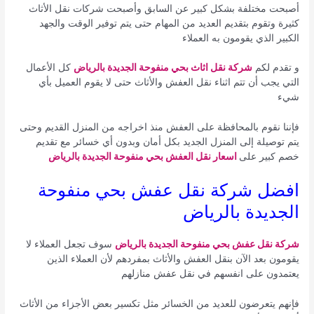
أصبحت مختلفة بشكل كبير عن السابق وأصبحت شركات نقل الأثاث
كثيرة وتقوم بتقديم العديد من المهام حتى يتم توفير الوقت والجهد
الكبير الذي يقومون به العملاء
و تقدم لكم
شركة نقل اثاث بحي منفوحة الجديدة بالرياض
كل الأعمال
التي يجب أن تتم اثناء نقل العفش والأثاث حتى لا يقوم العميل بأي
شيء
فإننا نقوم بالمحافظة على العفش منذ اخراجه من المنزل القديم وحتى
يتم توصيلة إلى المنزل الجديد بكل أمان وبدون أي خسائر مع تقديم
خصم كبير على
اسعار نقل العفش بحي منفوحة الجديدة بالرياض
افضل شركة نقل عفش بحي منفوحة
الجديدة بالرياض
شركة نقل عفش بحي منفوحة الجديدة بالرياض
سوف تجعل العملاء لا
يقومون بعد الآن بنقل العفش والأثاث بمفردهم لأن العملاء الذين
يعتمدون على انفسهم في نقل عفش منازلهم
فإنهم يتعرضون للعديد من الخسائر مثل تكسير بعض الأجزاء من الأثاث