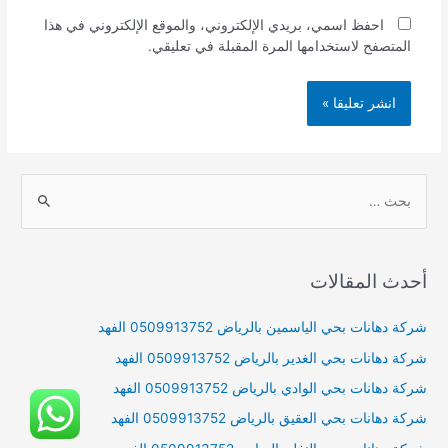
احفظ اسمي، بريدي الإلكتروني، والموقع الإلكتروني في هذا
المتصفح لاستخدامها المرة المقبلة في تعليقي.
S
e
a
r
أحدث المقالات
c
h
شركة دهانات بحي الياسمين بالرياض 0509913752 الفهد
f
شركة دهانات بحي الغدير بالرياض 0509913752 الفهد
o
شركة دهانات بحي الوادي بالرياض 0509913752 الفهد
r
شركة دهانات بحي العقيق بالرياض 0509913752 الفهد
: