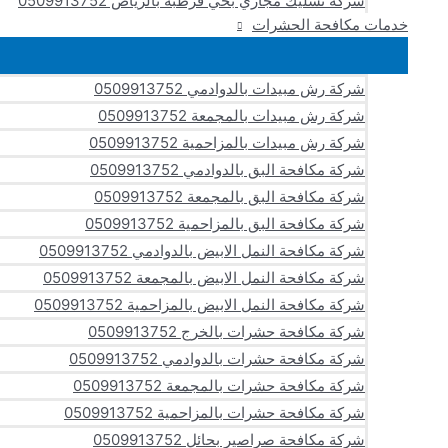
شركة تسليك مجاري بحي قرطبة بالرياض 0509913752
خدمات مكافحة الحشرات
شركة رش مبيدات بالدوادمي 0509913752
شركة رش مبيدات بالمجمعة 0509913752
شركة رش مبيدات بالمزاحمية 0509913752
شركة مكافحة البق بالدوادمي 0509913752
شركة مكافحة البق بالمجمعة 0509913752
شركة مكافحة البق بالمزاحمية 0509913752
شركة مكافحة النمل الابيض بالدوادمي 0509913752
شركة مكافحة النمل الابيض بالمجمعة 0509913752
شركة مكافحة النمل الابيض بالمزاحمية 0509913752
شركة مكافحة حشرات بالخرج 0509913752
شركة مكافحة حشرات بالدوادمي 0509913752
شركة مكافحة حشرات بالمجمعة 0509913752
شركة مكافحة حشرات بالمزاحمية 0509913752
شركة مكافحة صراصير بحائل 0509913752