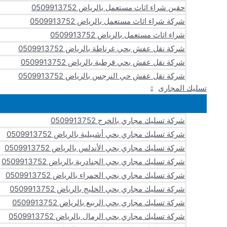
حقين شراء اثاث مستعمل بالرياض 0509913752
شركة شراء اثاث مستعمل بالرياض 0509913752
شراء اثاث مستعمل بالرياض 0509913752
شركة نقل عفش بحي غرناطة بالرياض 0509913752
شركة نقل عفش بحي قرطبة بالرياض 0509913752
شركة نقل عفش حي النرجس بالرياض 0509913752
تسليك المجارى
شركة تسليك مجاري بالخرج 0509913752
شركة تسليك مجاري بحي أشبيلية بالرياض 0509913752
شركة تسليك مجاري بحي الأندلس بالرياض 0509913752
شركة تسليك مجاري بحي الجنادرية بالرياض 0509913752
شركة تسليك مجاري بحي الحمراء بالرياض 0509913752
شركة تسليك مجاري بحي الخليج بالرياض 0509913752
شركة تسليك مجاري بحي الربيع بالرياض 0509913752
شركة تسليك مجاري بحي الرمال بالرياض 0509913752