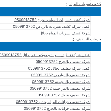
كشف تسربات المياه
شركة كشف تسربات المياه بالخرج 0509913752
افضل شركة كشف تسربات بالرياض 0509913752
شركة كشف تسربات المياه بحائل
خدمات التنظيف
افضل شركة تنظيف سجاد و موكيت في حائل 0509913752
شركة تنظيف بالخرج 0509913752
افضل شركة تنظيف بحائل 0509913752
شركة تنظيف بالدوادمي 0509913752
شركة تنظيف بالمجمعة 0509913752
شركة تنظيف بالمزاحمية 0509913752
شركة تنظيف بتبوك 0509913752
شركة تنظيف خزانات المياه بحائل 0509913752
شركة تنظيف خزانات بالخرج 0509913752