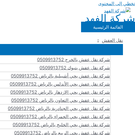
تخطي إلى المحتوى
شركة الفهد
القائمة الرئيسية
نقل العفش
شركة نقل عفش بالخرج 0509913752
شركة نقل عفش بتبوك 0509913752
شركة نقل عفش بحي أشبيلية بالرياض 0509913752
شركة نقل عفش بحي الأندلس بالرياض 0509913752
شركة نقل عفش بحي الإزدهار بالرياض 0509913752
شركة نقل عفش بحي التعاون بالرياض 0509913752
شركة نقل عفش بحي الجنادرية بالرياض 0509913752
شركة نقل عفش بحي الحمراء بالرياض 0509913752
شركة نقل عفش بحي الخليج بالرياض 0509913752
شركة نقل عفش بحي الربيع بالرياض 0509913752