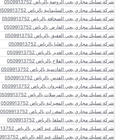
شركة تسليك مجاري بحي الروضة بالرياض 0509913752
شركة تسليك مجاري بحي السليمانية بالرياض 0509913752
شركة تسليك مجاري بحي الصحافة بالرياض 0509913752
شركة تسليك مجاري بحي العارض بالرياض 0509913752
شركة تسليك مجاري بحي العقيق بالرياض 0509913752
شركة تسليك مجاري بحي العليا بالرياض 0509913752
شركة تسليك مجاري بحي الغدير بالرياض 0509913752
شركة تسليك مجاري بحي الفلاح بالرياض 0509913752
شركة تسليك مجاري بحي القادسية بالرياض 0509913752
شركة تسليك مجاري بحي القدس بالرياض 0509913752
شركة تسليك مجاري بحي القيروان بالرياض 0509913752
شركة تسليك مجاري بحي المرسلات بالرياض 0509913752
شركة تسليك مجاري بحي المعيزلية بالرياض 0509913752
شركة تسليك مجاري بحي المغرزات بالرياض 0509913752
شركة تسليك مجاري بحي الملقا بالرياض 0509913752
شركة تسليك مجاري بحي الملك عبد العزيز بالرياض 0509913752
شركة تسليك مجاري بحي الملك عبد الله بالرياض 0509913752