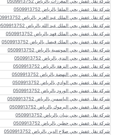
شركة نقل عفش بحي المغرزات بالرياض 0509913752
شركة نقل عفش بحي الملقا بالرياض 0509913752
شركة نقل عفش بحي الملك عبد العزيز بالرياض 0509913752
شركة نقل عفش بحي الملك عبد الله بالرياض 0509913752
شركة نقل عفش بحي الملك فهد بالرياض 0509913752
شركة نقل عفش بحي الملك فيصل بالرياض 0509913752
شركة نقل عفش بحي المونسية بالرياض 0509913752
شركة نقل عفش بحي الندى بالرياض 0509913752
شركة نقل عفش بحي النزهة بالرياض 0509913752
شركة نقل عفش بحي النهضة بالرياض 0509913752
شركة نقل عفش بحي الوادي بالرياض 0509913752
شركة نقل عفش بحي الورود بالرياض 0509913752
شركة نقل عفش بحي الياسمين بالرياض 0509913752
شركة نقل عفش بحي اليرموك بالرياض 0509913752
شركة نقل عفش بحي بنبان بالرياض 0509913752
شركة نقل عفش بحي حطين بالرياض 0509913752
شركة نقل عفش بحي صلاح الدين بالرياض 0509913752