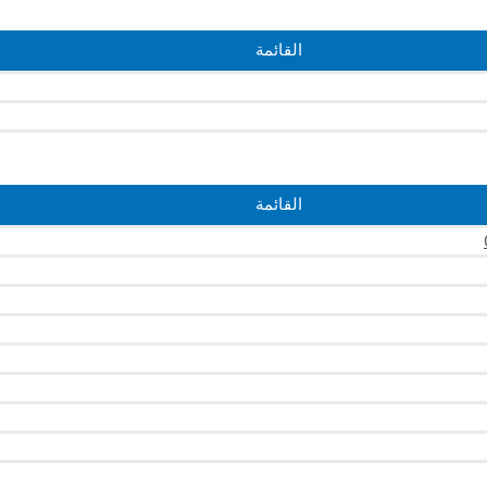
القائمة
القائمة