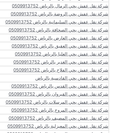
شركة نقل عفش بحي الرمال بالرياض 0509913752
شركة نقل عفش بحي الروضة بالرياض 0509913752
شركة نقل عفش بحي السليمانية بالرياض 0509913752
شركة نقل عفش بحي الصحافة بالرياض 0509913752
شركة نقل عفش بحي العارض بالرياض 0509913752
شركة نقل عفش بحي العقيق بالرياض 0509913752
شركة نقل عفش بحي العليا بالرياض 0509913752
شركة نقل عفش بحي الغدير بالرياض 0509913752
شركة نقل عفش بحي الفلاح بالرياض 0509913752
شركة نقل عفش بحي القادسية بالرياض
شركة نقل عفش بحي القدس بالرياض 0509913752
شركة نقل عفش بحي القيروان بالرياض 0509913752
شركة نقل عفش بحي المرسلات بالرياض 0509913752
شركة نقل عفش بحي المروج بالرياض 0509913752
شركة نقل عفش بحي المصيف بالرياض 0509913752
شركة نقل عفش بحي المعيزلية بالرياض 0509913752