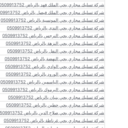
شركة تسليك مجاري بحي الملك فهد بالرياض 0509913752
شركة تسليك مجاري بحي الملك فيصل بالرياض 0509913752
شركة تسليك مجاري بحي المونسية بالرياض 0509913752
شركة تسليك مجاري بحي الندى بالرياض 0509913752
شركة تسليك مجاري بحي النرجس بالرياض 0509913752
شركة تسليك مجاري بحي النزهة بالرياض 0509913752
شركة تسليك مجاري بحي النفل بالرياض 0509913752
شركة تسليك مجاري بحي النهضة بالرياض 0509913752
شركة تسليك مجاري بحي الوادي بالرياض 0509913752
شركة تسليك مجاري بحي الورود بالرياض 0509913752
شركة تسليك مجاري بحي الياسمين بالرياض 0509913752
شركة تسليك مجاري بحي اليرموك بالرياض 0509913752
شركة تسليك مجاري بحي بنبان بالرياض 0509913752
شركة تسليك مجاري بحي حطين بالرياض 0509913752
شركة تسليك مجاري بحي صلاح الدين بالرياض 0509913752
شركة تسليك مجاري بحي غرناطة بالرياض 0509913752